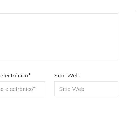
electrónico
*
Sitio Web