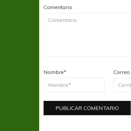
Comentario
Nombre
*
Correo 