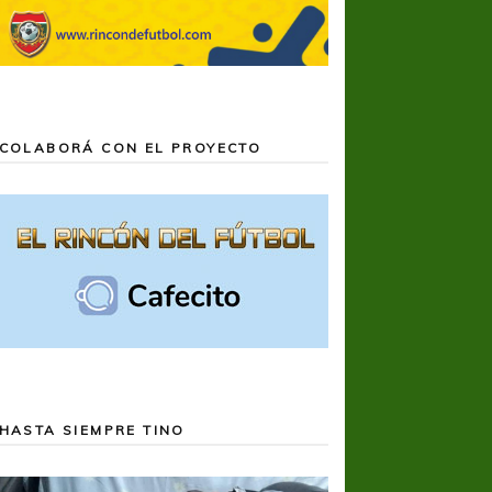
COLABORÁ CON EL PROYECTO
HASTA SIEMPRE TINO