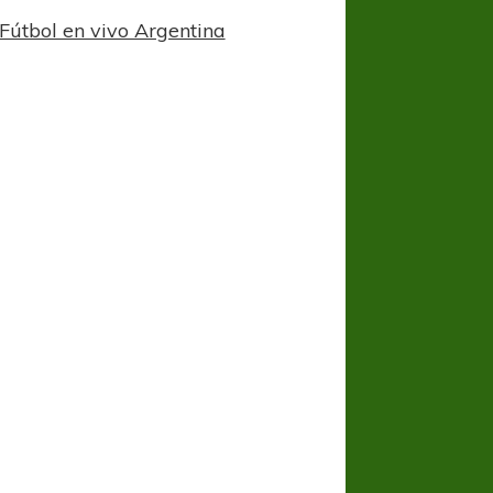
Fútbol en vivo Argentina