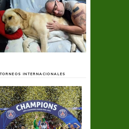
TORNEOS INTERNACIONALES