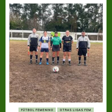
FÚTBOL FEMENINO
OTRAS LIGAS FEM