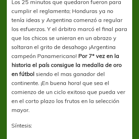
Los 25 minutos que quedaron fueron para
cumplir el reglamento; Honduras ya no
tenía ideas y Argentina comenzó a regular
los esfuerzos. Y el árbitro marcó el final para
que los chicos se unieran en un abrazo y
soltaran el grito de desahogo ¡Argentina
campeón Panamericano!
Por 7° vez en la
historia el país consigue la medalla de oro
en fútbol
siendo el mas ganador del
continente. ¡En buena hora! que sea el
comienzo de un ciclo exitoso que pueda ver
en el corto plazo los frutos en la selección
mayor.
Síntesis: