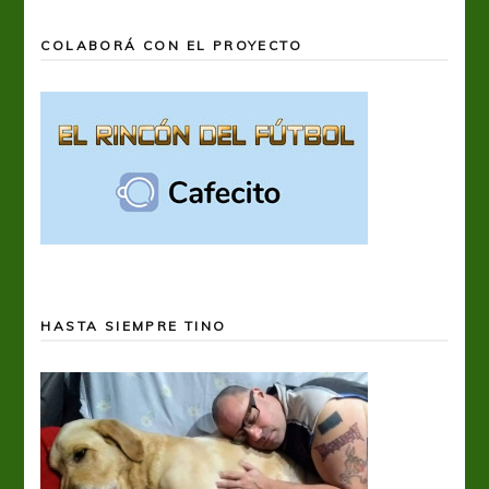
COLABORÁ CON EL PROYECTO
HASTA SIEMPRE TINO