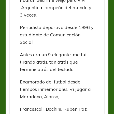
Podrán decirme viejo pero viví
Argentina campeón del mundo y
3 veces.
Periodista deportivo desde 1996 y
estudiante de Comunicación
Social
Antes era un 9 elegante, me fui
tirando atrás, tan atrás que
termine atrás del teclado.
Enamorado del fútbol desde
tiempos inmemoriales. Vi jugar a
Maradona, Alonso,
Francescoli, Bochini, Ruben Paz,