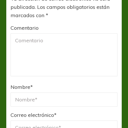
publicada.
Los campos obligatorios están
marcados con
*
Comentario
Nombre
*
Correo electrónico
*