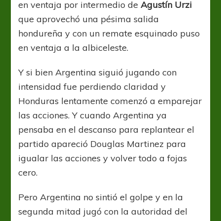
en ventaja por intermedio de
Agustín Urzi
que aprovechó una pésima salida
hondureña y con un remate esquinado puso
en ventaja a la albiceleste.
Y si bien Argentina siguió jugando con
intensidad fue perdiendo claridad y
Honduras lentamente comenzó a emparejar
las acciones. Y cuando Argentina ya
pensaba en el descanso para replantear el
partido apareció Douglas Martinez para
igualar las acciones y volver todo a fojas
cero.
Pero Argentina no sintió el golpe y en la
segunda mitad jugó con la autoridad del