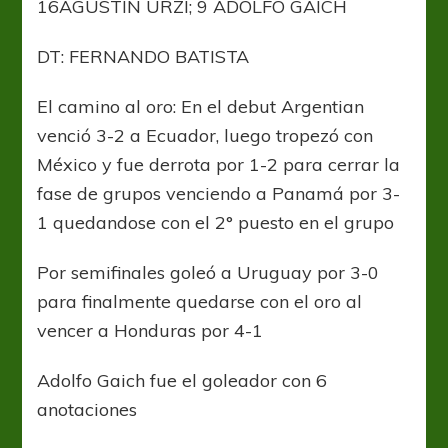
16AGUSTÍN URZI; 9 ADOLFO GAICH
DT: FERNANDO BATISTA
El camino al oro: En el debut Argentian
venció 3-2 a Ecuador, luego tropezó con
México y fue derrota por 1-2 para cerrar la
fase de grupos venciendo a Panamá por 3-
1 quedandose con el 2° puesto en el grupo
Por semifinales goleó a Uruguay por 3-0
para finalmente quedarse con el oro al
vencer a Honduras por 4-1
Adolfo Gaich fue el goleador con 6
anotaciones