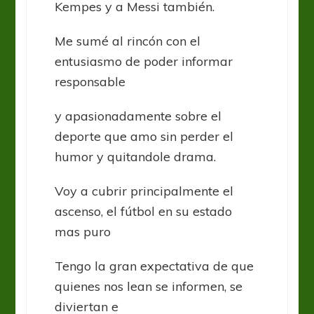
Kempes y a Messi también.
Me sumé al rincón con el
entusiasmo de poder informar
responsable
y apasionadamente sobre el
deporte que amo sin perder el
humor y quitandole drama.
Voy a cubrir principalmente el
ascenso, el fútbol en su estado
mas puro
Tengo la gran expectativa de que
quienes nos lean se informen, se
diviertan e