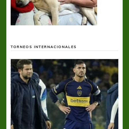
TORNEOS INTERNACIONALES