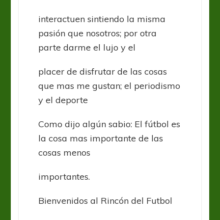
interactuen sintiendo la misma
pasión que nosotros; por otra
parte darme el lujo y el
placer de disfrutar de las cosas
que mas me gustan; el periodismo
y el deporte
Como dijo algún sabio: El fútbol es
la cosa mas importante de las
cosas menos
importantes.
Bienvenidos al Rincón del Futbol