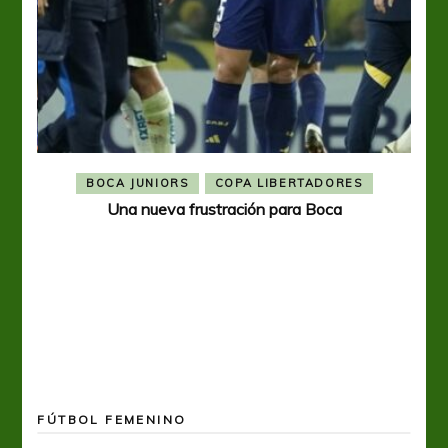
BOCA JUNIORS
COPA LIBERTADORES
Una nueva frustración para Boca
FÚTBOL FEMENINO