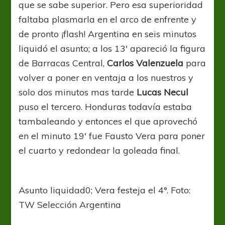
que se sabe superior. Pero esa superioridad
faltaba plasmarla en el arco de enfrente y
de pronto ¡flash! Argentina en seis minutos
liquidó el asunto; a los 13′ apareció la figura
de Barracas Central,
Carlos Valenzuela
para
volver a poner en ventaja a los nuestros y
solo dos minutos mas tarde
Lucas Necul
puso el tercero. Honduras todavía estaba
tambaleando y entonces el que aprovechó
en el minuto 19′ fue Fausto Vera para poner
el cuarto y redondear la goleada final.
Asunto liquidad0; Vera festeja el 4°. Foto:
TW Selección Argentina