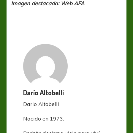
Imagen destacada: Web AFA
Darío Altobelli
Dario Altobelli
Nacido en 1973.