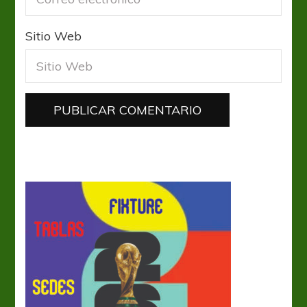
Sitio Web