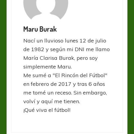
Maru Burak
Nací un lluvioso lunes 12 de julio
de 1982 y según mi DNI me llamo
María Clarisa Burak, pero soy
simplemente Maru.
Me sumé a "El Rincón del Fútbol"
en febrero de 2017 y tras 6 años
me tomé un receso. Sin embargo,
volví y aquí me tienen.
¡Qué viva el fútbol!