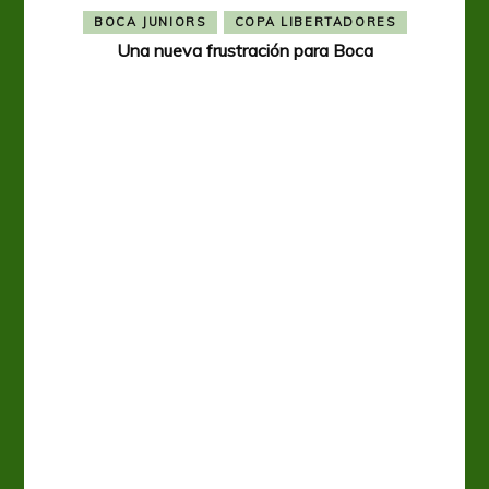
BOCA JUNIORS
COPA LIBERTADORES
Una nueva frustración para Boca