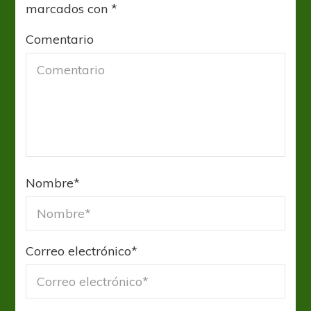
marcados con
*
Comentario
Nombre
*
Correo electrónico
*