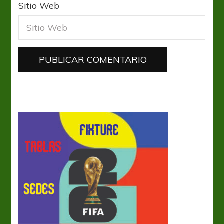
Sitio Web