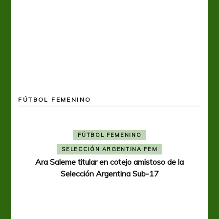
FÚTBOL FEMENINO
FÚTBOL FEMENINO
SELECCIÓN ARGENTINA FEM
Ara Saleme titular en cotejo amistoso de la
Selección Argentina Sub-17