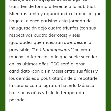
transiten de forma diferente a lo habitual.
Mientras tanto y aguardando el anuncio que
haga el elenco parisino. esta jornada de
inauguración dejó cuatro triunfos (con sus
respectivas cuatro derrotas) y seis
igualdades que muestran que, desde lo
previsible,
“Le Chammpionant”
no verá
muchas diferencias a lo que suele suceder
en los últimos años: PSG será el gran
candidato (con o sin Messi entre sus filas) y
los demás equipos tratarán de arrebatarle
la corona como lograron hacerlo Mónaco
hace unos años y Lille la temporada
pasada.