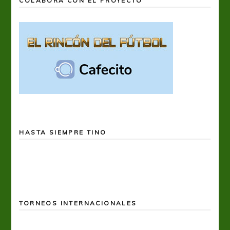
COLABORÁ CON EL PROYECTO
HASTA SIEMPRE TINO
TORNEOS INTERNACIONALES