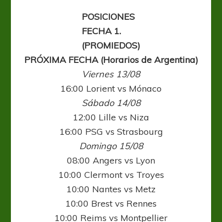
POSICIONES
FECHA 1.
(PROMIEDOS)
PRÓXIMA FECHA (Horarios de Argentina)
Viernes 13/08
16:00 Lorient vs Mónaco
Sábado 14/08
12:00 Lille vs Niza
16:00 PSG vs Strasbourg
Domingo 15/08
08:00 Angers vs Lyon
10:00 Clermont vs Troyes
10:00 Nantes vs Metz
10:00 Brest vs Rennes
10:00 Reims vs Montpellier