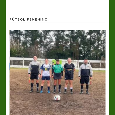
FÚTBOL FEMENINO