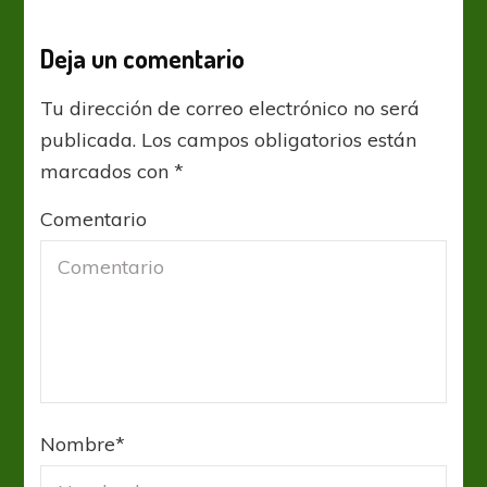
Deja un comentario
Tu dirección de correo electrónico no será
publicada.
Los campos obligatorios están
marcados con
*
Comentario
Nombre
*