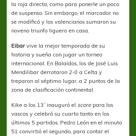
la roja directa, como para ponerle un poco
de suspenso. Sin embargo, el marcador no
se modificó y los valencianos sumaron su
noveno triunfo liguero en casa.
Eibar
vive la mejor temporada de su
historia y sueña con jugar un torneo
internacional. En Balaídos, los de José Luis
Mendilibar derrotaron 2-0 a Celta y
treparon al séptimo lugar, a 2 puntos de la
zona de clasificación continental.
Kike a los 13´ inauguró el
score
para los
vascos y celebró su cuarto tanto en los
últimos 5 partidos. Pedro León en el minuto
51 convirtió el segundo, para contar el