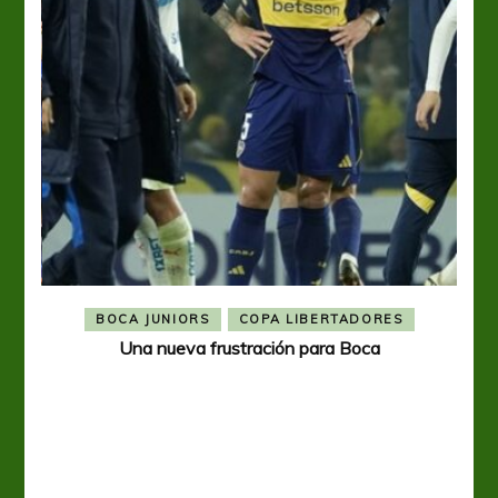
BOCA JUNIORS
COPA LIBERTADORES
Una nueva frustración para Boca