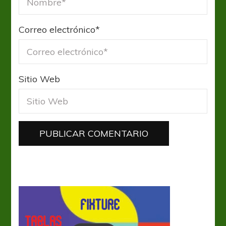
Correo electrónico
*
Sitio Web