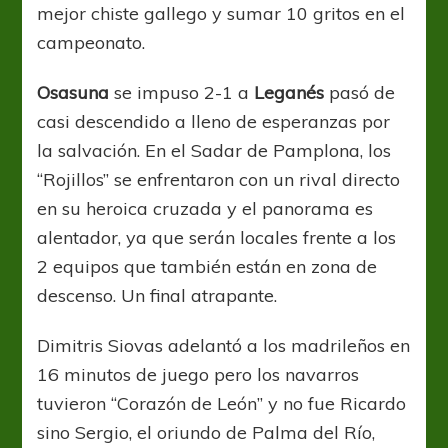
mejor chiste gallego y sumar 10 gritos en el
campeonato.
Osasuna
se impuso 2-1 a
Leganés
pasó de
casi descendido a lleno de esperanzas por
la salvación. En el Sadar de Pamplona, los
“Rojillos” se enfrentaron con un rival directo
en su heroica cruzada y el panorama es
alentador, ya que serán locales frente a los
2 equipos que también están en zona de
descenso. Un final atrapante.
Dimitris Siovas adelantó a los madrileños en
16 minutos de juego pero los navarros
tuvieron “Corazón de León” y no fue Ricardo
sino Sergio, el oriundo de Palma del Río,