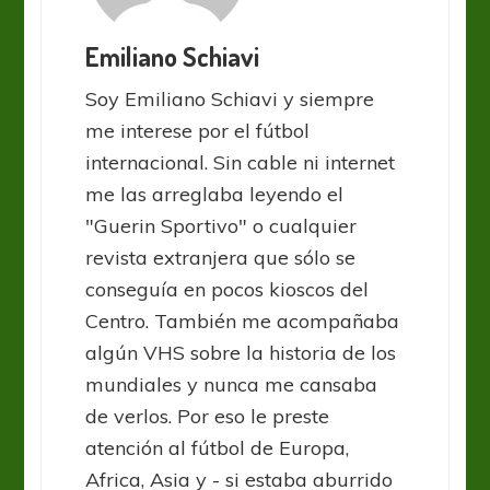
Emiliano Schiavi
Soy Emiliano Schiavi y siempre
me interese por el fútbol
internacional. Sin cable ni internet
me las arreglaba leyendo el
"Guerin Sportivo" o cualquier
revista extranjera que sólo se
conseguía en pocos kioscos del
Centro. También me acompañaba
algún VHS sobre la historia de los
mundiales y nunca me cansaba
de verlos. Por eso le preste
atención al fútbol de Europa,
Africa, Asia y - si estaba aburrido