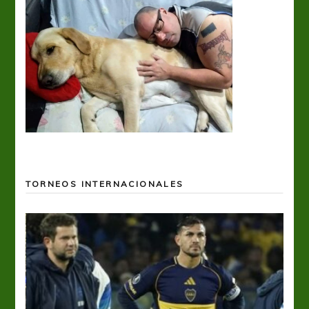
TORNEOS INTERNACIONALES