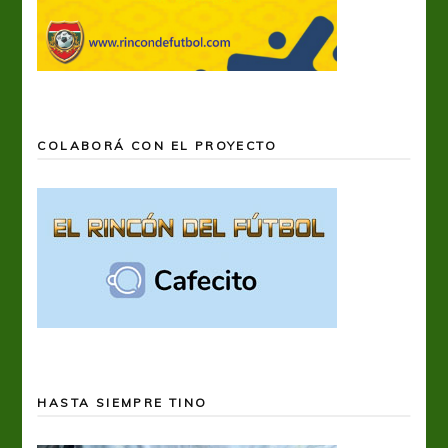
COLABORÁ CON EL PROYECTO
HASTA SIEMPRE TINO