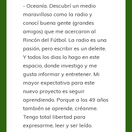
- Oceanía. Descubrí un medio
maravilloso como la radio y
conocí buena gente (grandes
amigos) que me acercaron al
Rincón del Fútbol. La radio es una
pasión, pero escribir es un deleite.
Y todos los dias lo hago en este
espacio, donde investigo y me
gusta informar y entretener. Mi
mayor expectativa para este
nuevo proyecto es seguir
aprendiendo. Porque a los 49 años
también se aprende, créanme.
Tengo total libertad para
expresarme, leer y ser leído.