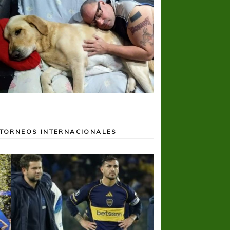
TORNEOS INTERNACIONALES