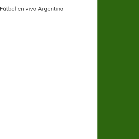
Fútbol en vivo Argentina