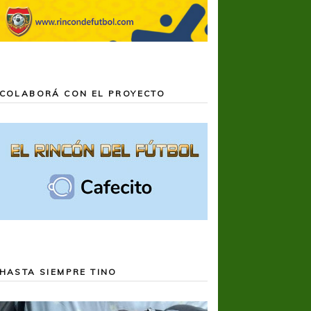
COLABORÁ CON EL PROYECTO
HASTA SIEMPRE TINO