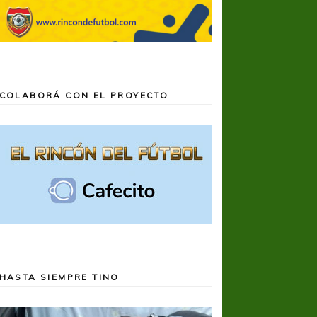
COLABORÁ CON EL PROYECTO
HASTA SIEMPRE TINO