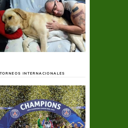
TORNEOS INTERNACIONALES