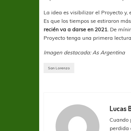
La idea es visibilizar el Proyecto y,
Es que los tiempos se estiraron más 
recién va a darse en 2021
. De míni
Proyecto tenga una primera lectura
Imagen destacada: As Argentina
San Lorenzo
Lucas 
Cuando 
perdida 