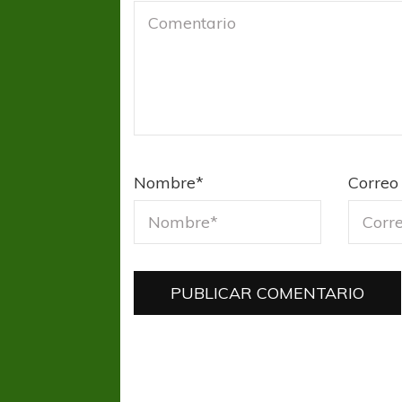
Nombre
*
Correo 