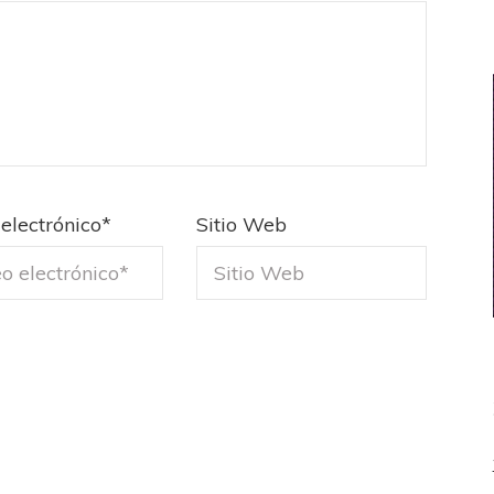
electrónico
*
Sitio Web