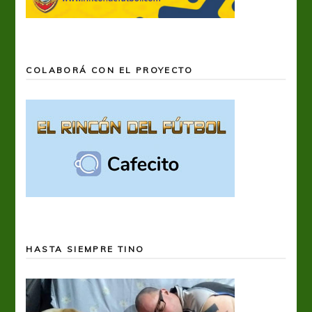
COLABORÁ CON EL PROYECTO
HASTA SIEMPRE TINO