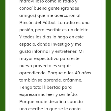
maravilloso como la radio y
conocí buena gente (grandes
amigos) que me acercaron al
Rincón del Fútbol. La radio es una
pasión, pero escribir es un deleite.
Y todos los dias lo hago en este
espacio, donde investigo y me
gusta informar y entretener. Mi
mayor expectativa para este
nuevo proyecto es seguir
aprendiendo. Porque a los 49 años
también se aprende, créanme.
Tengo total libertad para
expresarme, leer y ser leído.
Porque nadie desafina cuando
uno escribe lo que se le canta.