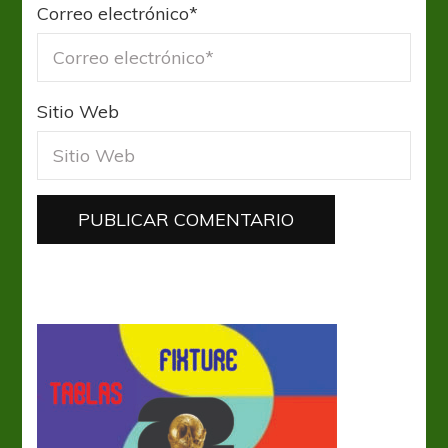
Correo electrónico
*
Sitio Web