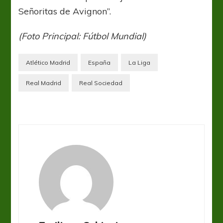
Señoritas de Avignon”.
(Foto Principal: Fútbol Mundial)
Atlético Madrid
España
La Liga
Real Madrid
Real Sociedad