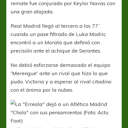
remate fue conjurado por Keylor Navas con
una gran atajada.
Real Madrid llegó al tercero a los 77´
cuando un pase filtrado de Luka Modric
encontró a un Morata que definió con
precisión ante el achique de Serantes.
No debió esforzarse demasiado el equipo
“Merengue” ante un rival que hizo lo que
pudo. Victoria y a esperar al rival citadino
con el ánimo por la nubes.