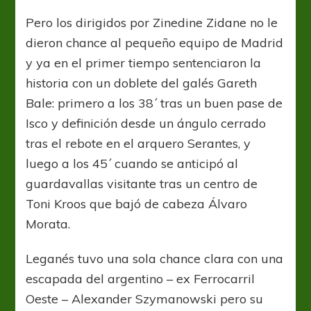
Pero los dirigidos por Zinedine Zidane no le
dieron chance al pequeño equipo de Madrid
y ya en el primer tiempo sentenciaron la
historia con un doblete del galés Gareth
Bale: primero a los 38´ tras un buen pase de
Isco y definición desde un ángulo cerrado
tras el rebote en el arquero Serantes, y
luego a los 45´ cuando se anticipó al
guardavallas visitante tras un centro de
Toni Kroos que bajó de cabeza Álvaro
Morata.
Leganés tuvo una sola chance clara con una
escapada del argentino – ex Ferrocarril
Oeste – Alexander Szymanowski pero su