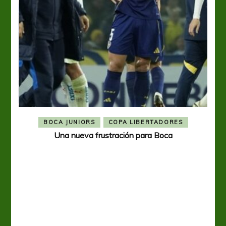
BOCA JUNIORS
COPA LIBERTADORES
Una nueva frustración para Boca