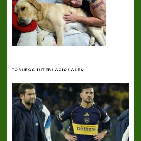
TORNEOS INTERNACIONALES