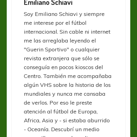
Emiliano Schiavi
Soy Emiliano Schiavi y siempre
me interese por el fútbol
internacional. Sin cable ni internet
me las arreglaba leyendo el
"Guerin Sportivo" o cualquier
revista extranjera que sólo se
conseguía en pocos kioscos del
Centro. También me acompañaba
algún VHS sobre la historia de los
mundiales y nunca me cansaba
de verlos. Por eso le preste
atención al fútbol de Europa,
Africa, Asia y - si estaba aburrido
- Oceanía. Descubrí un medio