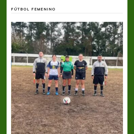
FÚTBOL FEMENINO