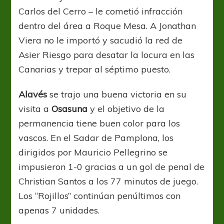
Carlos del Cerro – le cometió infracción
dentro del área a Roque Mesa. A Jonathan
Viera no le importó y sacudió la red de
Asier Riesgo para desatar la locura en las
Canarias y trepar al séptimo puesto.
Alavés
se trajo una buena victoria en su
visita a
Osasuna
y el objetivo de la
permanencia tiene buen color para los
vascos. En el Sadar de Pamplona, los
dirigidos por Mauricio Pellegrino se
impusieron 1-0 gracias a un gol de penal de
Christian Santos a los 77 minutos de juego.
Los “Rojillos” continúan penúltimos con
apenas 7 unidades.