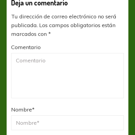
Deja un comentario
Tu dirección de correo electrónico no será
publicada.
Los campos obligatorios están
marcados con
*
Comentario
Nombre
*