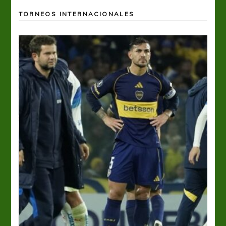
TORNEOS INTERNACIONALES