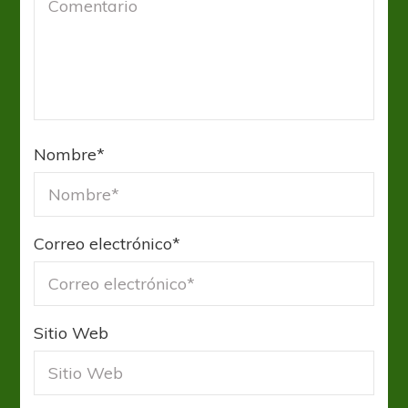
Nombre
*
Correo electrónico
*
Sitio Web