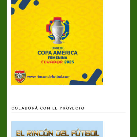
COLABORÁ CON EL PROYECTO