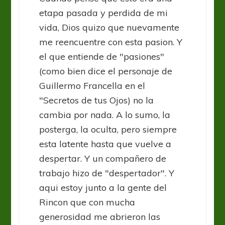
etapa pasada y perdida de mi
vida, Dios quizo que nuevamente
me reencuentre con esta pasion. Y
el que entiende de "pasiones"
(como bien dice el personaje de
Guillermo Francella en el
"Secretos de tus Ojos) no la
cambia por nada. A lo sumo, la
posterga, la oculta, pero siempre
esta latente hasta que vuelve a
despertar. Y un compañero de
trabajo hizo de "despertador". Y
aqui estoy junto a la gente del
Rincon que con mucha
generosidad me abrieron las