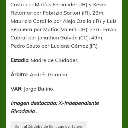
Costa por Matías Fernández (IR) y Kevin
Retamar por Fabrizio Sartori (IR), 28m.
Mauricio Cardillo por Alejo Osella (IR) y Luis
Sequeira por Matías Valenti (IR); 37m. Favio
Cabral por Jonathan Galván (CC); 49m.
Pedro Souto por Luciano Gómez (IR).
Estadio:
Madre de Ciudades.
Árbitro:
Andrés Gariano.
VAR:
Jorge Baliño.
Imagen destacada: X-Independiente
Rivadavia .
Central Córdoba de Santiago del Estero