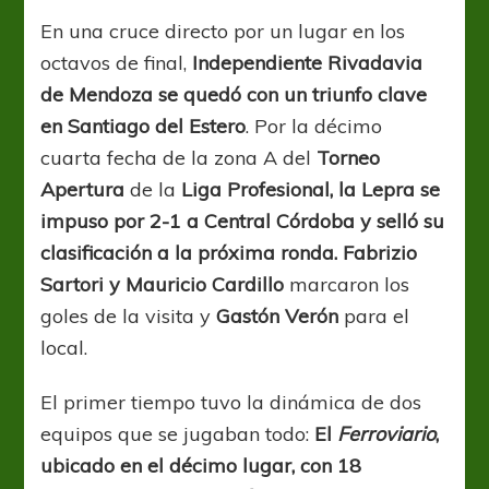
En una cruce directo por un lugar en los
octavos de final,
Independiente Rivadavia
de Mendoza se quedó con un triunfo clave
en Santiago del Estero
. Por la décimo
cuarta fecha de la zona A del
Torneo
Apertura
de la
Liga Profesional, la Lepra se
impuso por 2-1 a Central Córdoba y selló su
clasificación a la próxima ronda. Fabrizio
Sartori y Mauricio Cardillo
marcaron los
goles de la visita y
Gastón Verón
para el
local.
El primer tiempo tuvo la dinámica de dos
equipos que se jugaban todo:
El
Ferroviario
,
ubicado en el décimo lugar, con 18