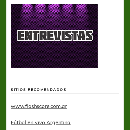
SITIOS RECOMENDADOS
www.flashscore.com.ar
Fútbol en vivo Argentina