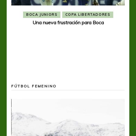
BOCA JUNIORS
COPA LIBERTADORES
Una nueva frustración para Boca
FÚTBOL FEMENINO