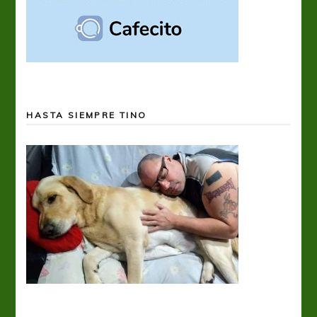
HASTA SIEMPRE TINO