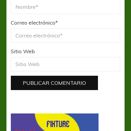
Correo electrónico
*
Sitio Web