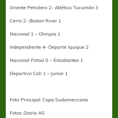
Oriente Petrolero 2- Atlético Tucumán 3
Cerro 2- Boston River 1
Nacional 1 – Olimpia 1
Independiente 4- Deporte Iquique 2
Nacional Potosí 0 – Estudiantes 1
Deportivo Cali 1 – Junior 1
Foto Principal: Copa Sudamericana
Fotos: Diario AS