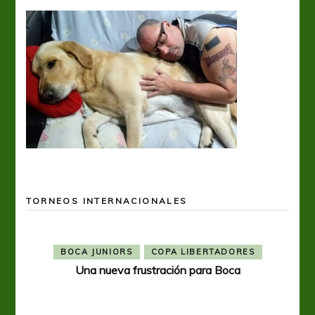
TORNEOS INTERNACIONALES
BOCA JUNIORS
COPA LIBERTADORES
Una nueva frustración para Boca