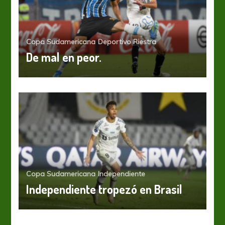
Copa Sudamericana
Deportivo Riestra
De mal en peor.
Copa Sudamericana
Independiente
Independiente tropezó en Brasil