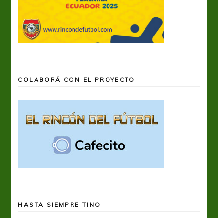
COLABORÁ CON EL PROYECTO
HASTA SIEMPRE TINO