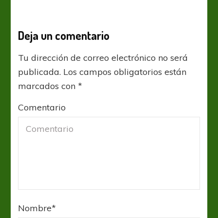
Deja un comentario
Tu dirección de correo electrónico no será
publicada.
Los campos obligatorios están
marcados con
*
Comentario
Nombre
*