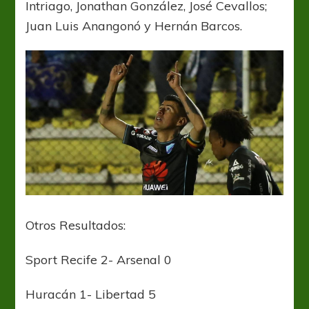
Intriago, Jonathan González, José Cevallos;
Juan Luis Anangonó y Hernán Barcos.
Otros Resultados:
Sport Recife 2- Arsenal 0
Huracán 1- Libertad 5