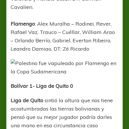
Cavalieri.
Flamengo
: Alex Muralha – Rodinei, Rever,
Rafael Vaz, Trauco – Cuéllar, William Arao
– Orlando Berrío, Gabriel, Everton Ribeiro,
Leandro Damiao. DT: Zé Ricardo
Bolívar
1- Liga de Quito 0
Liga de Quito
sintió la altura que nos tiene
acostumbradas las tierras bolivianas y
pensó que su mejor jugador podría darles
una mano en esa circunstancia caso