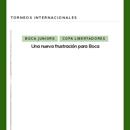
TORNEOS INTERNACIONALES
BOCA JUNIORS
COPA LIBERTADORES
Una nueva frustración para Boca