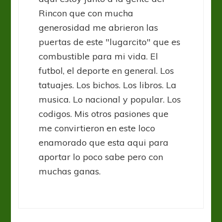
Rincon que con mucha
generosidad me abrieron las
puertas de este "lugarcito" que es
combustible para mi vida. El
futbol, el deporte en general. Los
tatuajes. Los bichos. Los libros. La
musica. Lo nacional y popular. Los
codigos. Mis otros pasiones que
me convirtieron en este loco
enamorado que esta aqui para
aportar lo poco sabe pero con
muchas ganas.