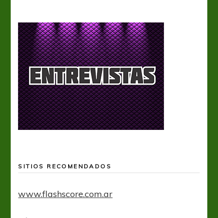
SITIOS RECOMENDADOS
www.flashscore.com.ar