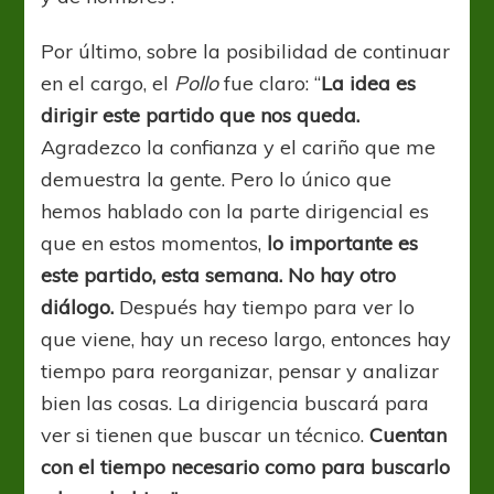
Por último, sobre la posibilidad de continuar
en el cargo, el
Pollo
fue claro: “
La idea es
dirigir este partido que nos queda.
Agradezco la confianza y el cariño que me
demuestra la gente. Pero lo único que
hemos hablado con la parte dirigencial es
que en estos momentos,
lo importante es
este partido, esta semana. No hay otro
diálogo.
Después hay tiempo para ver lo
que viene, hay un receso largo, entonces hay
tiempo para reorganizar, pensar y analizar
bien las cosas. La dirigencia buscará para
ver si tienen que buscar un técnico.
Cuentan
con el tiempo necesario como para buscarlo