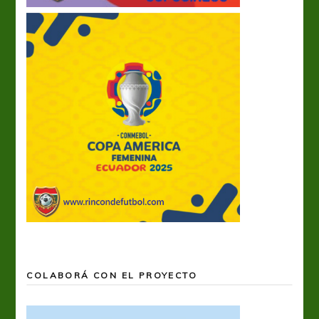
COLABORÁ CON EL PROYECTO