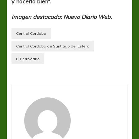
y hacerlo bien”.
Imagen destacada: Nuevo Diario Web.
Central Córdoba
Central Córdoba de Santiago del Estero
El Ferroviario