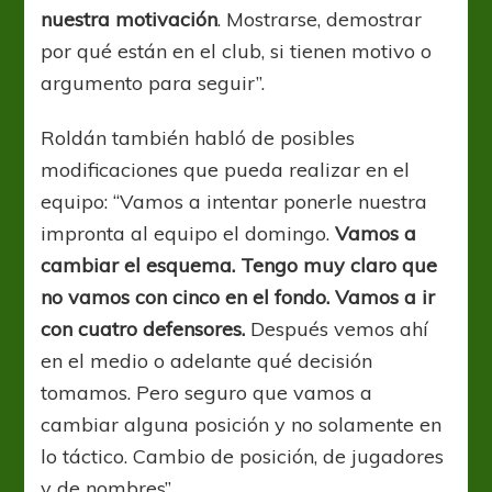
nuestra motivación
. Mostrarse, demostrar
por qué están en el club, si tienen motivo o
argumento para seguir”.
Roldán también habló de posibles
modificaciones que pueda realizar en el
equipo: “Vamos a intentar ponerle nuestra
impronta al equipo el domingo.
Vamos a
cambiar el esquema. Tengo muy claro que
no vamos con cinco en el fondo. Vamos a ir
con cuatro defensores.
Después vemos ahí
en el medio o adelante qué decisión
tomamos. Pero seguro que vamos a
cambiar alguna posición y no solamente en
lo táctico. Cambio de posición, de jugadores
y de nombres”.