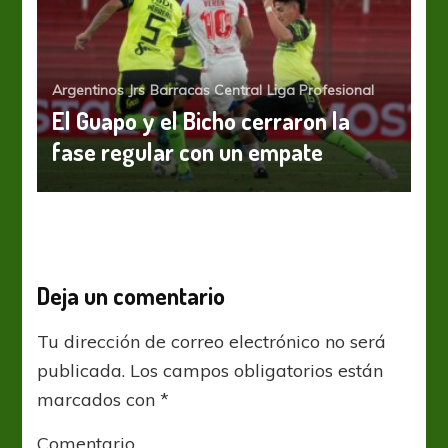
Argentinos Jrs
Barracas Central
Liga Profesional
El Guapo y el Bicho cerraron la
fase regular con un empate
Deja un comentario
Tu dirección de correo electrónico no será
publicada.
Los campos obligatorios están
marcados con
*
Comentario