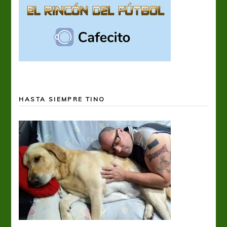
HASTA SIEMPRE TINO