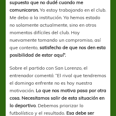
supuesto que no dudé cuando me
comunicaron.
Yo estoy trabajando en el club.
Me debo a la institución. Ya hemos estado
no solamente actualmente, sino en otros
momentos difíciles del club. Hoy
nuevamente tomando un compromiso, así
que contento,
satisfecho de que nos den esta
posibilidad de estar aquí”.
Sobre el partido con San Lorenzo, el
entrenador comentó: “El rival que tendremos
el domingo enfrente no es hoy nuestra
motivación.
Lo que nos motiva pasa por otra
cosa. Necesitamos salir de esta situación en
lo deportivo
. Debemos priorizar lo
futbolístico y el resultado.
Esa debe ser