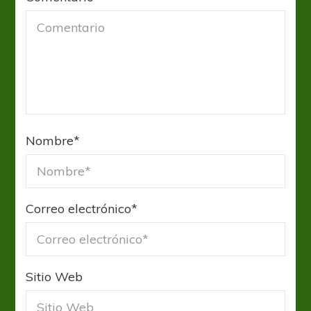
Nombre
*
Correo electrónico
*
Sitio Web