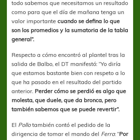
todo sabemos que necesitamos un resultado
como para que el día de mañana tenga un
valor importante
cuando se defina lo que
son los promedios y la sumatoria de la tabla
general”.
Respecto a cómo encontró al plantel tras la
salida de Balbo, el DT manifestó: “Yo diría
que estamos bastante bien con respeto a lo
que ha pasado en el resultado del partido
anterior.
Perder cómo se perdió es algo que
molesta, que duele, que da bronca, pero
también sabemos que se puede revertir”.
El
Pollo
también contó el pedido de la
dirigencia de tomar el mando del
Ferro
: “
Por