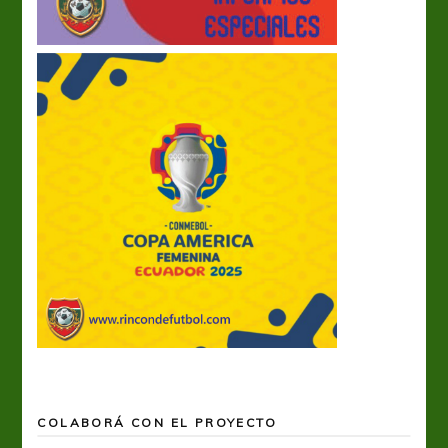
COLABORÁ CON EL PROYECTO