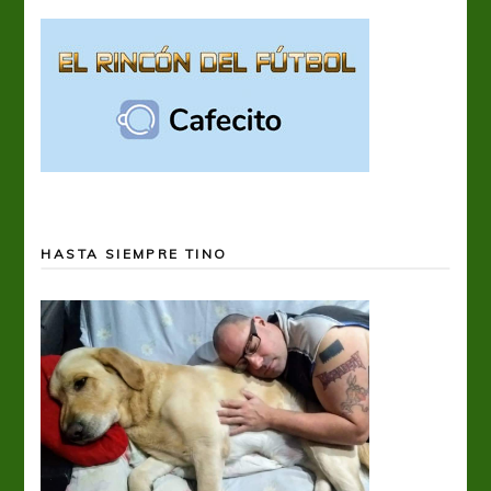
HASTA SIEMPRE TINO