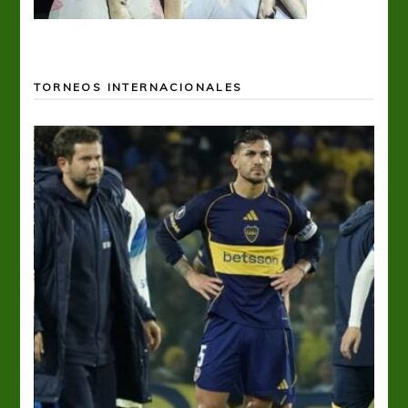
TORNEOS INTERNACIONALES