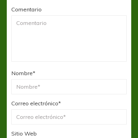
Comentario
Nombre
*
Correo electrónico
*
Sitio Web