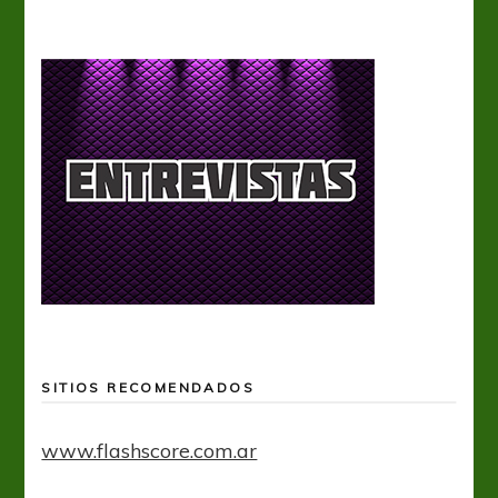
SITIOS RECOMENDADOS
www.flashscore.com.ar