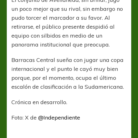
un poco mejor que su rival, sin embargo no
pudo torcer el marcador a su favor. Al
retirarse, el público presente despidió al
equipo con silbidos en medio de un
panorama institucional que preocupa.
Barracas Central sueña con jugar una copa
internacional y el punto le cayó muy bien
porque, por el momento, ocupa el último
escalón de clasificación a la Sudamericana.
Crónica en desarrollo.
Foto: X de
@Independiente