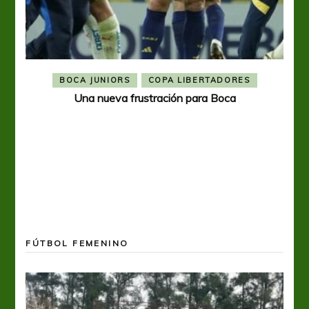
BOCA JUNIORS
COPA LIBERTADORES
Una nueva frustración para Boca
FÚTBOL FEMENINO