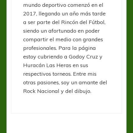
mundo deportivo comenzó en el
2017, llegando un año más tarde
a ser parte del Rincón del Fútbol,
siendo un afortunado en poder
compartir el medio con grandes
profesionales. Para la página
estoy cubriendo a Godoy Cruz y
Huracán Las Heras en sus
respectivos torneos. Entre mis
otras pasiones, soy un amante del
Rock Nacional y del dibujo.