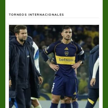
TORNEOS INTERNACIONALES