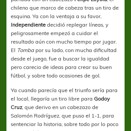
chileno que marco de cabeza tras un tiro de
esquina. Ya con la ventaja a su favor,
Independiente
decidió replegar líneas, y
peligrosamente empezó a cuidar el
resultado aún con mucho tiempo por jugar.
El
Tomba
por su lado, con mucha dificultad
desde el juego, fue a buscar la igualdad
pero carecio de ideas para crear su buen
fútbol, y sobre todo ocasiones de gol.
Ya cuando parecía que el triunfo sería para
el local, llegaría un tiro libre para
Godoy
Cruz
, que derivo en un cabezazo de
Salomón Rodríguez, que puso el 1-1, para
sentenciar la historia, sobre todo por lo poco