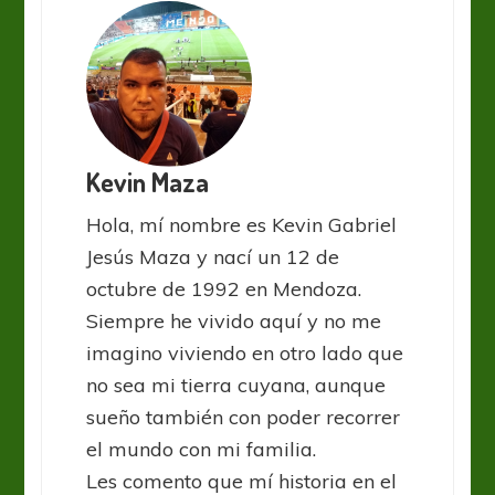
Kevin Maza
Hola, mí nombre es Kevin Gabriel
Jesús Maza y nací un 12 de
octubre de 1992 en Mendoza.
Siempre he vivido aquí y no me
imagino viviendo en otro lado que
no sea mi tierra cuyana, aunque
sueño también con poder recorrer
el mundo con mi familia.
Les comento que mí historia en el