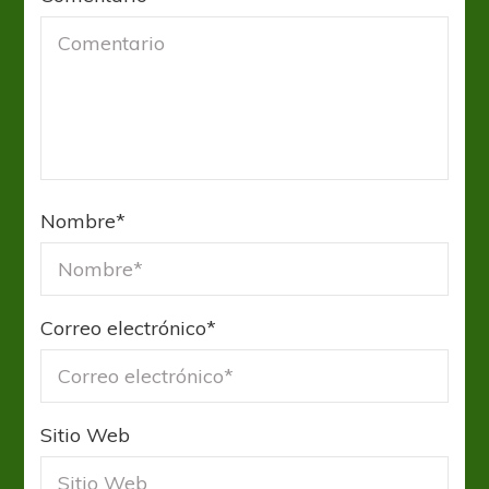
Nombre
*
Correo electrónico
*
Sitio Web