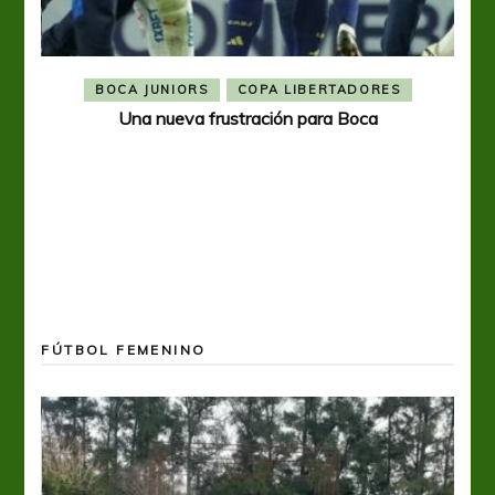
BOCA JUNIORS
COPA LIBERTADORES
Una nueva frustración para Boca
FÚTBOL FEMENINO