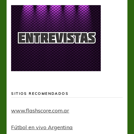
SITIOS RECOMENDADOS
www.flashscore.com.ar
Fútbol en vivo Argentina