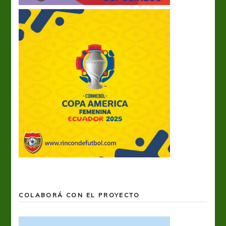
COLABORÁ CON EL PROYECTO