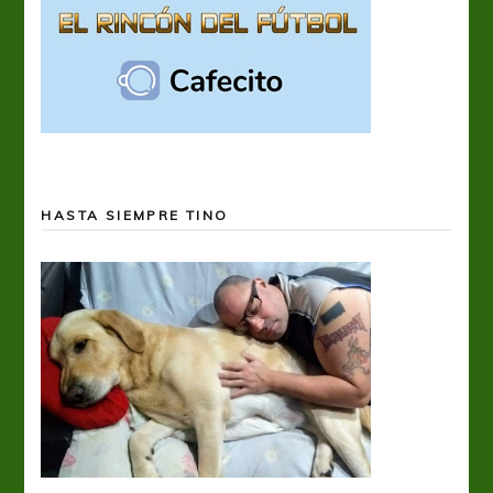
HASTA SIEMPRE TINO