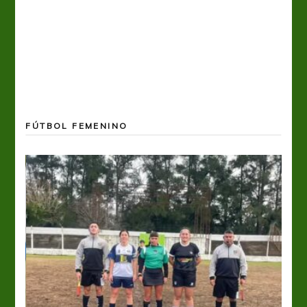
FÚTBOL FEMENINO