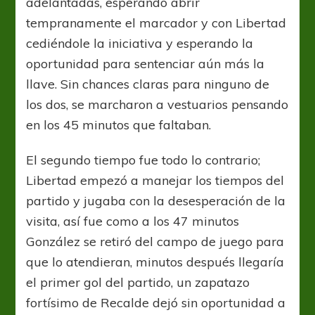
adelantadas, esperando abrir
tempranamente el marcador y con Libertad
cediéndole la iniciativa y esperando la
oportunidad para sentenciar aún más la
llave. Sin chances claras para ninguno de
los dos, se marcharon a vestuarios pensando
en los 45 minutos que faltaban.
El segundo tiempo fue todo lo contrario;
Libertad empezó a manejar los tiempos del
partido y jugaba con la desesperación de la
visita, así fue como a los 47 minutos
González se retiró del campo de juego para
que lo atendieran, minutos después llegaría
el primer gol del partido, un zapatazo
fortísimo de Recalde dejó sin oportunidad a