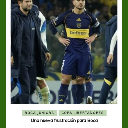
BOCA JUNIORS
COPA LIBERTADORES
Una nueva frustración para Boca