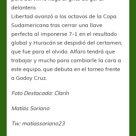
delantero.
Libertad avanzó a los octavos de la Copa
Sudamericana tras cerrar una llave
perfecta al imponerse 7-1 en el resultado
global y Huracán se despidió del certamen,
que fue para el olvido. Alfaro tendrá que
trabajar y mucho para cambiarle la cara a
este equipo, que debuta en el torneo frente
a Godoy Cruz.
Foto Destacada: Clarín
Matías Soriano
Tw: matiassoriano23