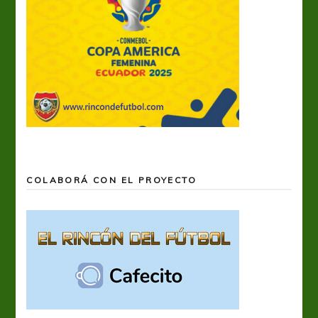
COLABORÁ CON EL PROYECTO