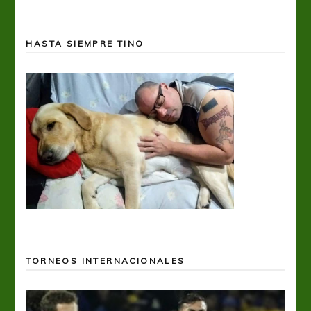
HASTA SIEMPRE TINO
TORNEOS INTERNACIONALES