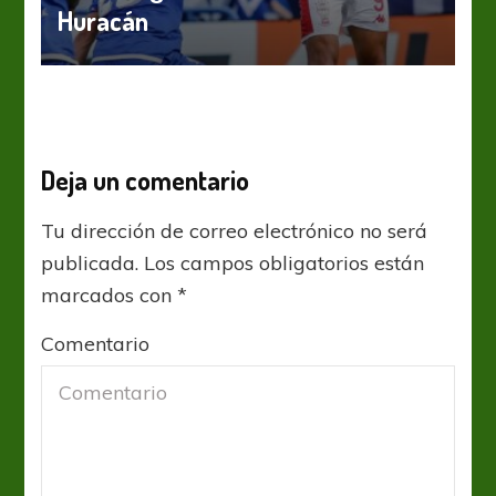
Huracán
Deja un comentario
Tu dirección de correo electrónico no será
publicada.
Los campos obligatorios están
marcados con
*
Comentario