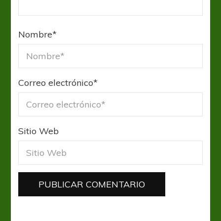
Nombre
*
Correo electrónico
*
Sitio Web