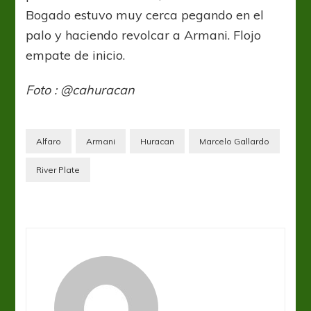
Bogado estuvo muy cerca pegando en el
palo y haciendo revolcar a Armani. Flojo
empate de inicio.
Foto : @cahuracan
Alfaro
Armani
Huracan
Marcelo Gallardo
River Plate