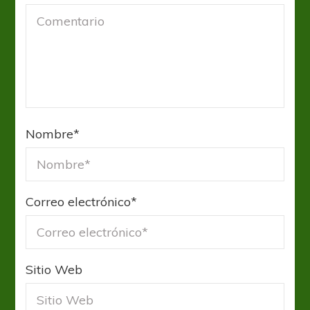
Nombre
*
Correo electrónico
*
Sitio Web