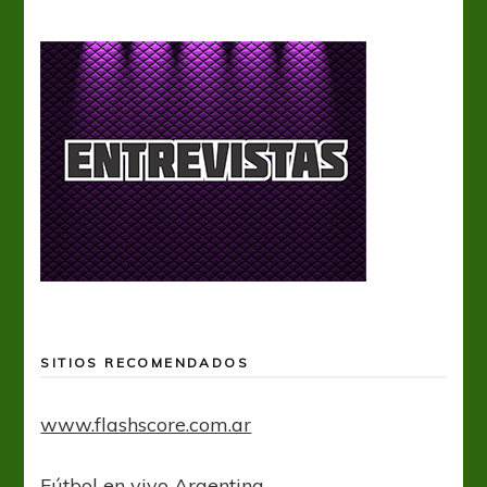
SITIOS RECOMENDADOS
www.flashscore.com.ar
Fútbol en vivo Argentina