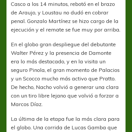
Casco a los 14 minutos, rebotó en el brazo
de Araujo, y Loustau no dudó en cobrar
penal. Gonzalo Martínez se hizo cargo de la
ejecución y el remate se fue muy por arriba.
En el globo gran despliegue del debutante
Walter Pérez y la presencia de Damonte
era lo más destacado, y en la visita un
seguro Pinola, el gran momento de Palacios
y un Scocco mucho más activo que Pratto.
De hecho, Nacho volvió a generar una clara
con un tiro libre lejano que volvió a forzar a
Marcos Díaz.
La última de la etapa fue la más clara para
el globo. Una corrida de Lucas Gamba que