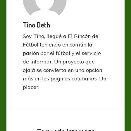
Tino Deth
Soy Tino, llegué a El Rincón del
Fútbol teniendo en común la
pasión por el fútbol y el servicio
de informar. Un proyecto que
ojalá se convierta en una opción
más en las paginas cotidianas. Un
placer.
River Plate