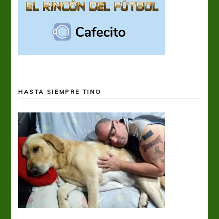
HASTA SIEMPRE TINO