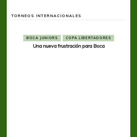
TORNEOS INTERNACIONALES
BOCA JUNIORS
COPA LIBERTADORES
Una nueva frustración para Boca