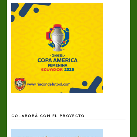
COLABORÁ CON EL PROYECTO