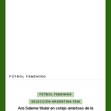
FÚTBOL FEMENINO
FÚTBOL FEMENINO
SELECCIÓN ARGENTINA FEM
Ara Saleme titular en cotejo amistoso de la