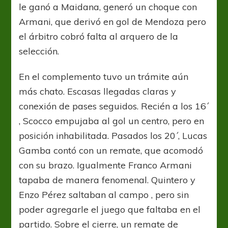
le ganó a Maidana, generó un choque con
Armani, que derivó en gol de Mendoza pero
el árbitro cobró falta al arquero de la
selección.
En el complemento tuvo un trámite aún
más chato. Escasas llegadas claras y
conexión de pases seguidos. Recién a los 16´
, Scocco empujaba al gol un centro, pero en
posición inhabilitada. Pasados los 20´, Lucas
Gamba contó con un remate, que acomodó
con su brazo. Igualmente Franco Armani
tapaba de manera fenomenal. Quintero y
Enzo Pérez saltaban al campo , pero sin
poder agregarle el juego que faltaba en el
partido. Sobre el cierre, un remate de