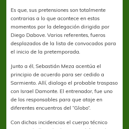
Es que, sus pretensiones son totalmente
contrarias a lo que acontece en estos
momentos por la delegación dirigida por
Diego Dabove. Varios referentes, fueros
desplazados de la lista de convocados para
el inicio de la pretemporada.
Junto a él, Sebastián Meza acentúa el
principio de acuerdo para ser cedido a
Sarmiento. Allí, dialogo el probable traspaso
con Israel Damonte. El entrenador, fue uno
de los responsables para que ataje en
diferentes encuentros del “Globo”.
Con dichas incidencias el cuerpo técnico