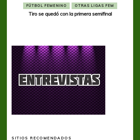
FÚTBOL FEMENINO
OTRAS LIGAS FEM
Tiro se quedó con la primera semifinal
Tiro 
SITIOS RECOMENDADOS