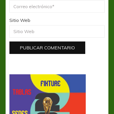
Sitio Web