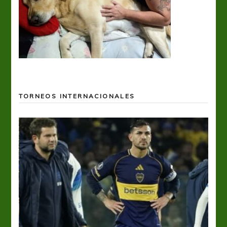
TORNEOS INTERNACIONALES