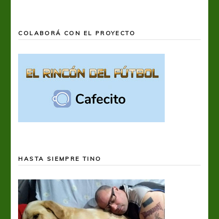
COLABORÁ CON EL PROYECTO
HASTA SIEMPRE TINO