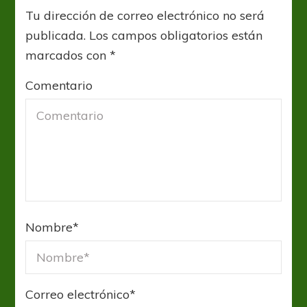
Tu dirección de correo electrónico no será
publicada.
Los campos obligatorios están
marcados con
*
Comentario
Nombre
*
Correo electrónico
*