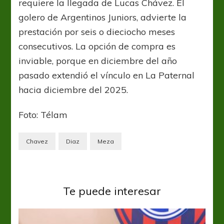
requiere la llegada de Lucas Chávez. El
golero de Argentinos Juniors, advierte la
prestación por seis o dieciocho meses
consecutivos. La opción de compra es
inviable, porque en diciembre del año
pasado extendió el vínculo en La Paternal
hacia diciembre del 2025.
Foto: Télam
Chavez
Diaz
Meza
Te puede interesar