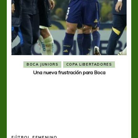
BOCA JUNIORS
COPA LIBERTADORES
Una nueva frustración para Boca
FÚTBOL FEMENINO