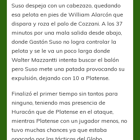
Suso despeja con un cabezazo, quedando
esa pelota en pies de William Alarcón que
dispara y roza el palo de Cozzani. A los 37
minutos por una mala salida desde abajo,
donde Gastón Suso no logra controlar la
pelota y se le va un poco larga donde
Walter Mazzantti intenta buscar el balón
pero Suso mete una patada provocando su
expulsión, dejando con 10 a Platense.
Finalizó el primer tiempo sin tantos para
ninguno, teniendo mas presencia de
Huracán que de Platense en el ataque,
mientras Platense con un jugador menos, no
tuvo muchas chances ya que estaba
opacado por las tácticas del Globo.