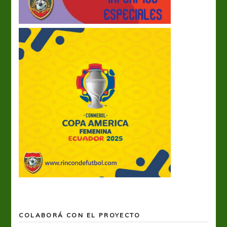
COLABORÁ CON EL PROYECTO