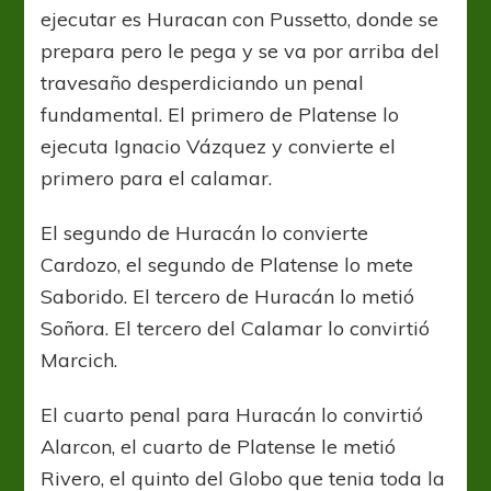
ejecutar es Huracan con Pussetto, donde se
prepara pero le pega y se va por arriba del
travesaño desperdiciando un penal
fundamental. El primero de Platense lo
ejecuta Ignacio Vázquez y convierte el
primero para el calamar.
El segundo de Huracán lo convierte
Cardozo, el segundo de Platense lo mete
Saborido. El tercero de Huracán lo metió
Soñora. El tercero del Calamar lo convirtió
Marcich.
El cuarto penal para Huracán lo convirtió
Alarcon, el cuarto de Platense le metió
Rivero, el quinto del Globo que tenia toda la