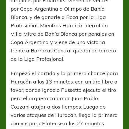
dirigidos por Favio Orsi vienen de vencer
por Copa Argentina a Olimpo de Bahía
Blanca, y de ganarle a Boca por la Liga
Profesional. Mientras Huracán, derroto a
Villa Mitre de Bahía Blanca por penales en
Copa Argentina y viene de una victoria
frente a Barracas Central quedando tercero
de la Liga Profesional.
Empezó el partido y la primera chance para
Huracán a los 13 minutos, con un tiro libre a
favor, donde Ignacio Pussetto ejecuta el tiro
pero el arquero calamar Juan Pablo
Cozzani atajar a dos tiempos. Luego de
varios ataques de Huracán, llega la primera
chance para Platense a los 27 minutos