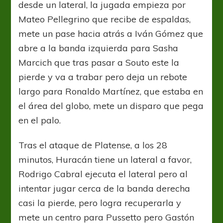
desde un lateral, la jugada empieza por
Mateo Pellegrino que recibe de espaldas,
mete un pase hacia atrás a Iván Gómez que
abre a la banda izquierda para Sasha
Marcich que tras pasar a Souto este la
pierde y va a trabar pero deja un rebote
largo para Ronaldo Martínez, que estaba en
el área del globo, mete un disparo que pega
en el palo.
Tras el ataque de Platense, a los 28
minutos, Huracán tiene un lateral a favor,
Rodrigo Cabral ejecuta el lateral pero al
intentar jugar cerca de la banda derecha
casi la pierde, pero logra recuperarla y
mete un centro para Pussetto pero Gastón