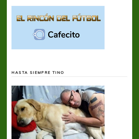
HASTA SIEMPRE TINO