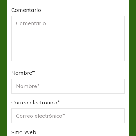
Comentario
Nombre
*
Correo electrónico
*
Sitio Web