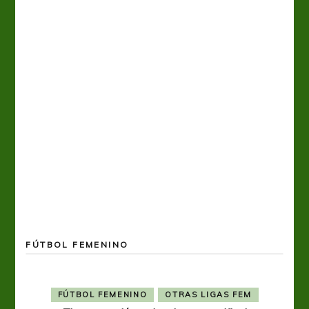
FÚTBOL FEMENINO
FÚTBOL FEMENINO
OTRAS LIGAS FEM