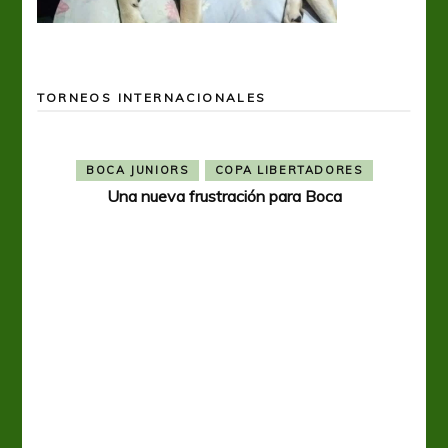
TORNEOS INTERNACIONALES
BOCA JUNIORS
COPA LIBERTADORES
Una nueva frustración para Boca