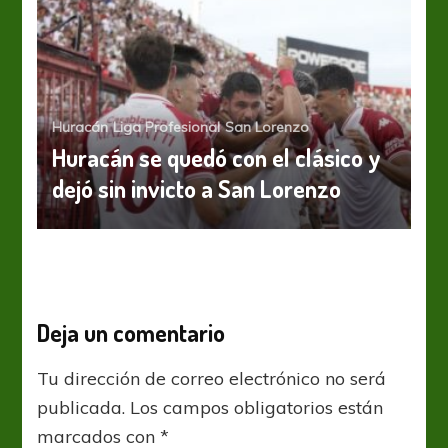
Huracán
Liga Profesional
San Lorenzo
Huracán se quedó con el clásico y
dejó sin invicto a San Lorenzo
Deja un comentario
Tu dirección de correo electrónico no será
publicada.
Los campos obligatorios están
marcados con
*