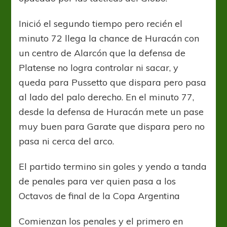
Inició el segundo tiempo pero recién el
minuto 72 llega la chance de Huracán con
un centro de Alarcón que la defensa de
Platense no logra controlar ni sacar, y
queda para Pussetto que dispara pero pasa
al lado del palo derecho. En el minuto 77,
desde la defensa de Huracán mete un pase
muy buen para Garate que dispara pero no
pasa ni cerca del arco.
El partido termino sin goles y yendo a tanda
de penales para ver quien pasa a los
Octavos de final de la Copa Argentina
Comienzan los penales y el primero en