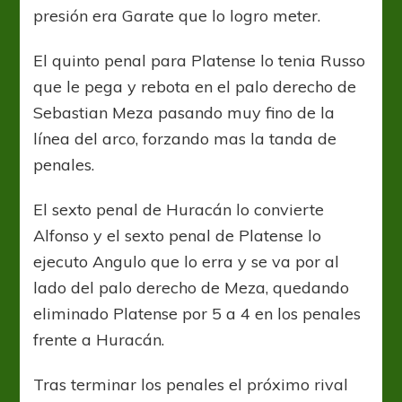
presión era Garate que lo logro meter.
El quinto penal para Platense lo tenia Russo
que le pega y rebota en el palo derecho de
Sebastian Meza pasando muy fino de la
línea del arco, forzando mas la tanda de
penales.
El sexto penal de Huracán lo convierte
Alfonso y el sexto penal de Platense lo
ejecuto Angulo que lo erra y se va por al
lado del palo derecho de Meza, quedando
eliminado Platense por 5 a 4 en los penales
frente a Huracán.
Tras terminar los penales el próximo rival