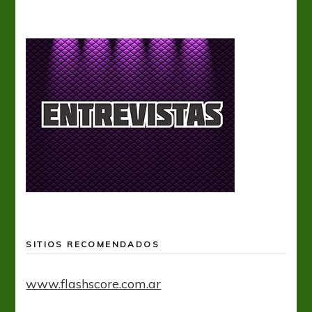
SITIOS RECOMENDADOS
www.flashscore.com.ar