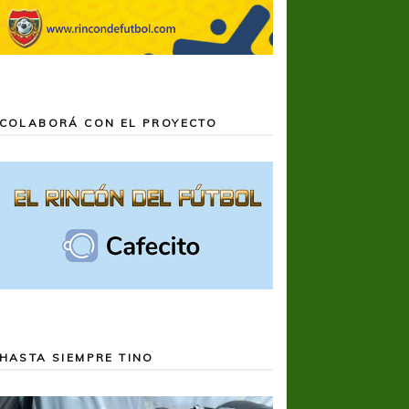
COLABORÁ CON EL PROYECTO
HASTA SIEMPRE TINO