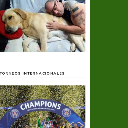
TORNEOS INTERNACIONALES