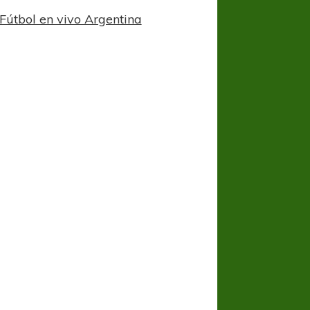
Fútbol en vivo Argentina