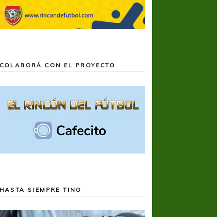
COLABORÁ CON EL PROYECTO
HASTA SIEMPRE TINO