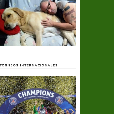
TORNEOS INTERNACIONALES