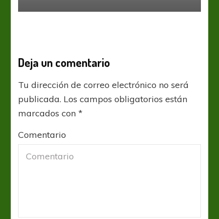
Deja un comentario
Tu dirección de correo electrónico no será
publicada.
Los campos obligatorios están
marcados con
*
Comentario