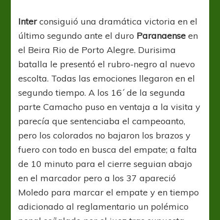
Inter
consiguió una dramática victoria en el
último segundo ante el duro
Paranaense
en
el Beira Rio de Porto Alegre. Durisima
batalla le presentó el rubro-negro al nuevo
escolta. Todas las emociones llegaron en el
segundo tiempo. A los 16´ de la segunda
parte Camacho puso en ventaja a la visita y
parecía que sentenciaba el campeoanto,
pero los colorados no bajaron los brazos y
fuero con todo en busca del empate; a falta
de 10 minuto para el cierre seguian abajo
en el marcador pero a los 37 apareció
Moledo para marcar el empate y en tiempo
adicionado al reglamentario un polémico