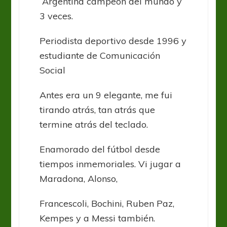
Argentina campeón del mundo y
3 veces.
Periodista deportivo desde 1996 y
estudiante de Comunicación
Social
Antes era un 9 elegante, me fui
tirando atrás, tan atrás que
termine atrás del teclado.
Enamorado del fútbol desde
tiempos inmemoriales. Vi jugar a
Maradona, Alonso,
Francescoli, Bochini, Ruben Paz,
Kempes y a Messi también.