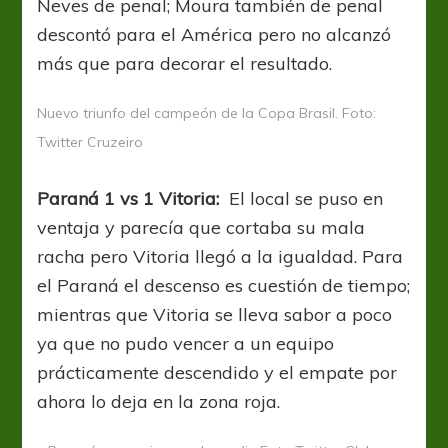
Neves de penal; Moura también de penal
descontó para el América pero no alcanzó
más que para decorar el resultado.
Nuevo triunfo del campeón de la Copa Brasil. Foto:
Twitter Cruzeiro
Paraná 1 vs 1 Vitoria:
El local se puso en
ventaja y parecía que cortaba su mala
racha pero Vitoria llegó a la igualdad. Para
el Paraná el descenso es cuestión de tiempo;
mientras que Vitoria se lleva sabor a poco
ya que no pudo vencer a un equipo
prácticamente descendido y el empate por
ahora lo deja en la zona roja.