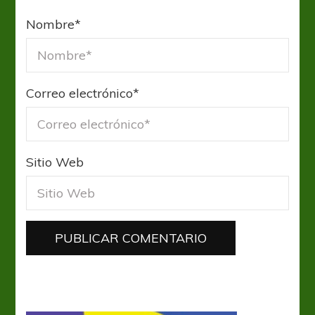
Nombre
*
Correo electrónico
*
Sitio Web