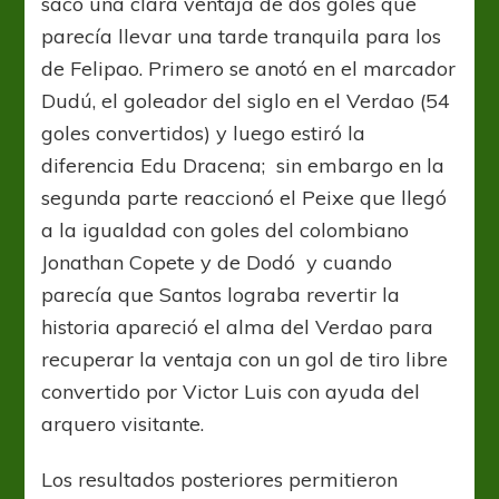
sacó una clara ventaja de dos goles que
parecía llevar una tarde tranquila para los
de Felipao. Primero se anotó en el marcador
Dudú, el goleador del siglo en el Verdao (54
goles convertidos) y luego estiró la
diferencia Edu Dracena; sin embargo en la
segunda parte reaccionó el Peixe que llegó
a la igualdad con goles del colombiano
Jonathan Copete y de Dodó y cuando
parecía que Santos lograba revertir la
historia apareció el alma del Verdao para
recuperar la ventaja con un gol de tiro libre
convertido por Victor Luis con ayuda del
arquero visitante.
Los resultados posteriores permitieron