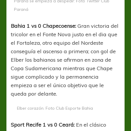
Paraná se empieza a despedir: Foto Twitter Club
Paraná
Bahia 1 vs 0 Chapecoense:
Gran victoria del
tricolor en el Fonte Nova justo en el dia que
el Fortaleza, otro equipo del Nordeste
conseguía el ascenso a primera; con gol de
Elber los bahianos se afirman en zona de
Copa Sudamericana mientras que Chape
sigue complicado y la permanencia
empieza a ser el único objetivo que le
queda por delante.
Elber corazón. Foto Club Esporte Bahia
Sport Recife 1 vs 0 Ceará:
En el clásico