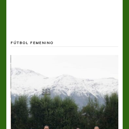
FÚTBOL FEMENINO