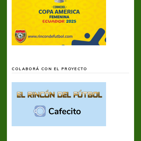
COLABORÁ CON EL PROYECTO