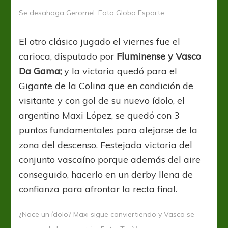
Se desahoga Geromel. Foto Globo Esporte
El otro clásico jugado el viernes fue el
carioca, disputado por
Fluminense y Vasco
Da Gama;
y la victoria quedó para el
Gigante de la Colina que en condición de
visitante y con gol de su nuevo ídolo, el
argentino Maxi López, se quedó con 3
puntos fundamentales para alejarse de la
zona del descenso. Festejada victoria del
conjunto vascaíno porque además del aire
conseguido, hacerlo en un derby llena de
confianza para afrontar la recta final.
¿Nace un ídolo? Maxi sigue conviertiendo y Vasco se