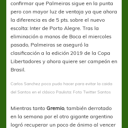
confirmar que Palmeiras sigue en la punta
pero con mayor luz de ventaja ya que ahora
la diferencia es de 5 pts. sobre el nuevo
escolta: Inter de Porto Alegre. Tras la
eliminación a manos de Boca el miercoles
pasado, Palmeiras se aseguró la
clasificación a la edición 2019 de la Copa
Libertadores y ahora quiere ser campeón en
Brasil.
Carlos Sanchez poco pudo hacer para evitar la caida
del Santos en el clásico Paulista: Foto Twitter Santos
Mientras tanto
Gremio
, también derrotado
en la semana por el otro gigante argentino
logró recuperar un poco de ánimo al vencer