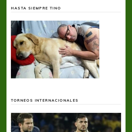
HASTA SIEMPRE TINO
TORNEOS INTERNACIONALES