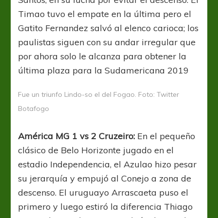
Timao tuvo el empate en la última pero el
Gatito Fernandez salvó al elenco carioca; los
paulistas siguen con su andar irregular que
por ahora solo le alcanza para obtener la
última plaza para la Sudamericana 2019
Fue un triunfo Lindo-so el del Fogao. Foto: Twitter
Botafogo
América MG 1 vs 2 Cruzeiro:
En el pequeño
clásico de Belo Horizonte jugado en el
estadio Independencia, el Azulao hizo pesar
su jerarquía y empujó al Conejo a zona de
descenso. El uruguayo Arrascaeta puso el
primero y luego estiró la diferencia Thiago