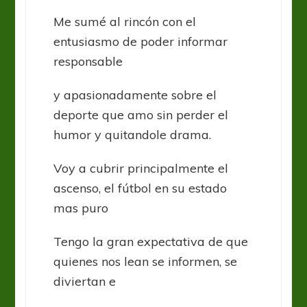
Me sumé al rincón con el
entusiasmo de poder informar
responsable
y apasionadamente sobre el
deporte que amo sin perder el
humor y quitandole drama.
Voy a cubrir principalmente el
ascenso, el fútbol en su estado
mas puro
Tengo la gran expectativa de que
quienes nos lean se informen, se
diviertan e