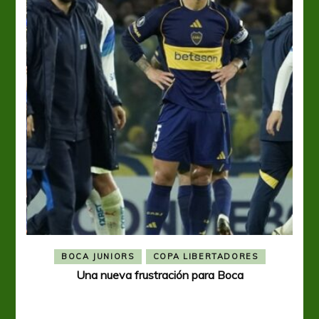
BOCA JUNIORS
COPA LIBERTADORES
Una nueva frustración para Boca