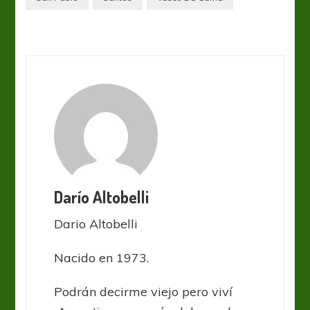
Darío Altobelli
Dario Altobelli
Nacido en 1973.
Podrán decirme viejo pero viví