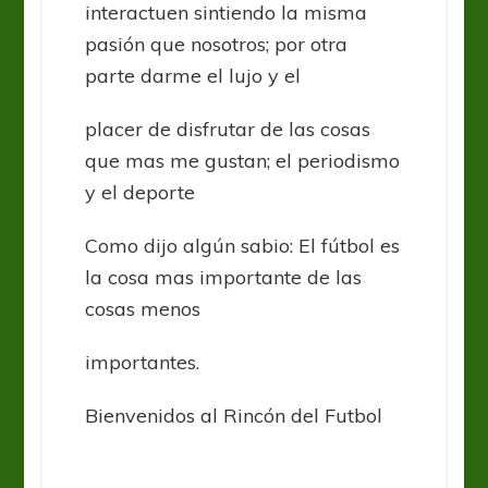
interactuen sintiendo la misma
pasión que nosotros; por otra
parte darme el lujo y el
placer de disfrutar de las cosas
que mas me gustan; el periodismo
y el deporte
Como dijo algún sabio: El fútbol es
la cosa mas importante de las
cosas menos
importantes.
Bienvenidos al Rincón del Futbol