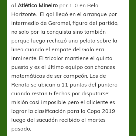
al
Atlético Mineiro
por 1-0 en Belo
Horizonte. El gol llegó en el arranque por
intermedio de Geromel, figura del partido,
no solo por la conquista sino también
porque luego rechazó una pelota sobre la
línea cuando el empate del Galo era
inminente. El tricolor mantiene el quinto
puesto y es el último equipo con chances
matemáticas de ser campeón. Los de
Renato se ubican a 11 puntos del puntero
cuando restan 6 fechas por disputarse;
misión casi imposible pero el aliciente es
lograr la clasificación para la Copa 2019
luego del sacudón recibido el martes
pasado.