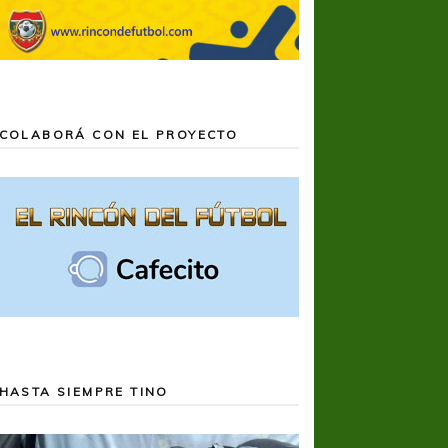
COLABORÁ CON EL PROYECTO
HASTA SIEMPRE TINO