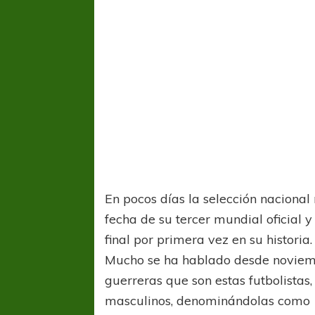
En pocos días la selección nacional
fecha de su tercer mundial oficial y
final por primera vez en su historia.
Mucho se ha hablado desde noviemb
guerreras que son estas futbolista
masculinos, denominándolas como