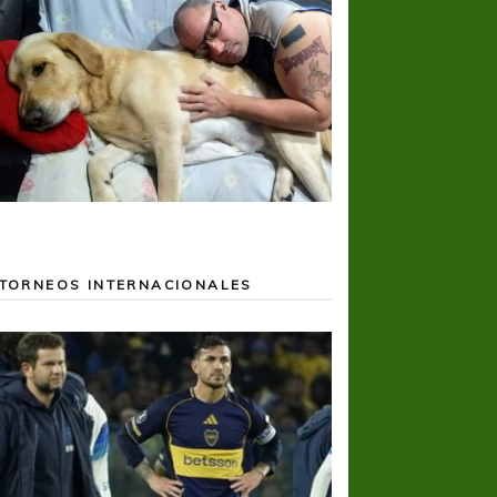
TORNEOS INTERNACIONALES