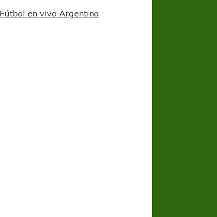
Fútbol en vivo Argentina