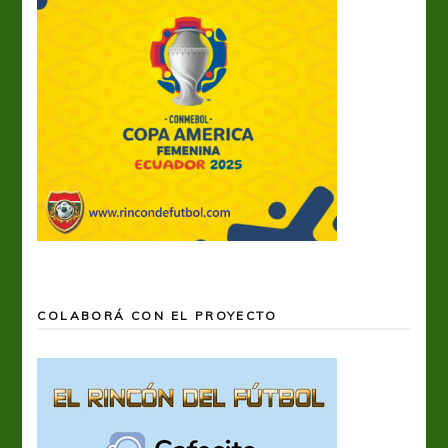
COLABORÁ CON EL PROYECTO