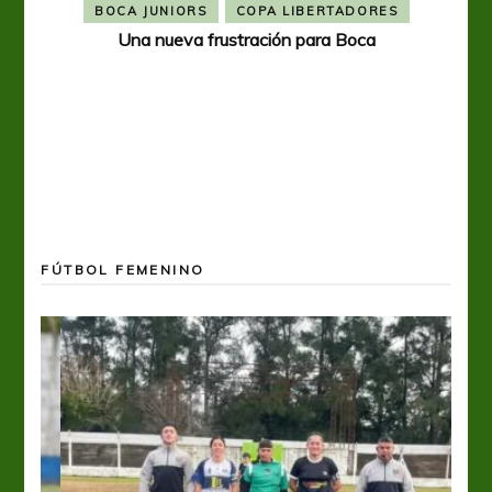
BOCA JUNIORS
COPA LIBERTADORES
Una nueva frustración para Boca
FÚTBOL FEMENINO