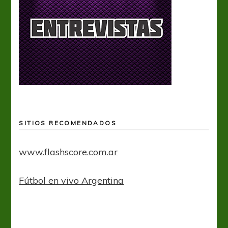
SITIOS RECOMENDADOS
www.flashscore.com.ar
Fútbol en vivo Argentina