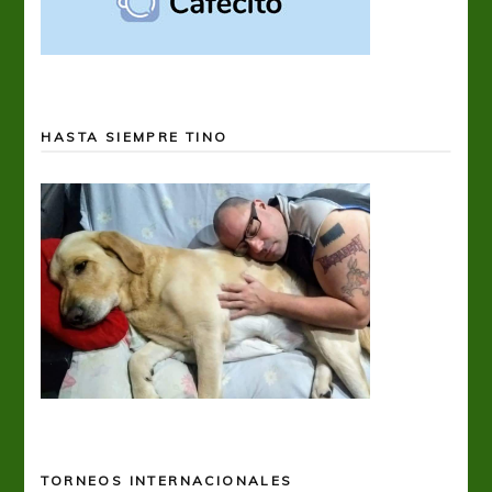
HASTA SIEMPRE TINO
TORNEOS INTERNACIONALES