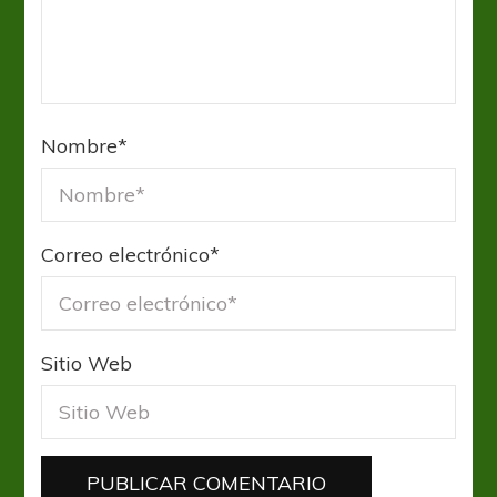
Nombre
*
Correo electrónico
*
Sitio Web