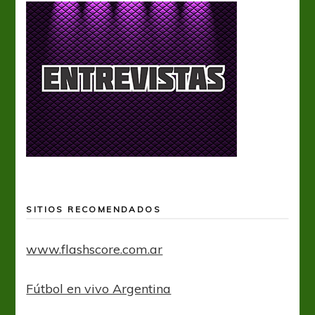
SITIOS RECOMENDADOS
www.flashscore.com.ar
Fútbol en vivo Argentina