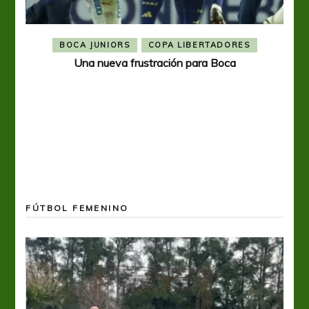
BOCA JUNIORS
COPA LIBERTADORES
Una nueva frustración para Boca
FÚTBOL FEMENINO