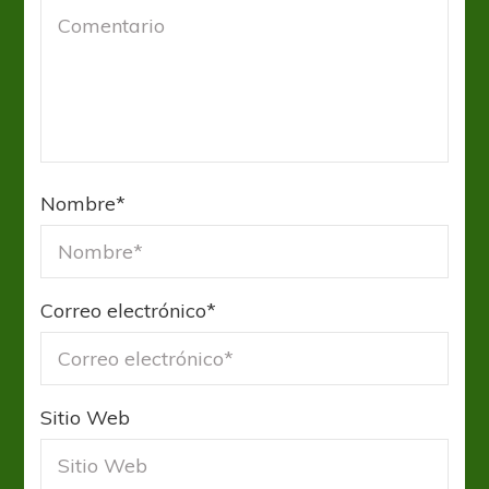
Nombre
*
Correo electrónico
*
Sitio Web