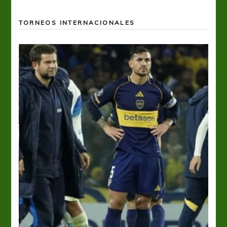
TORNEOS INTERNACIONALES