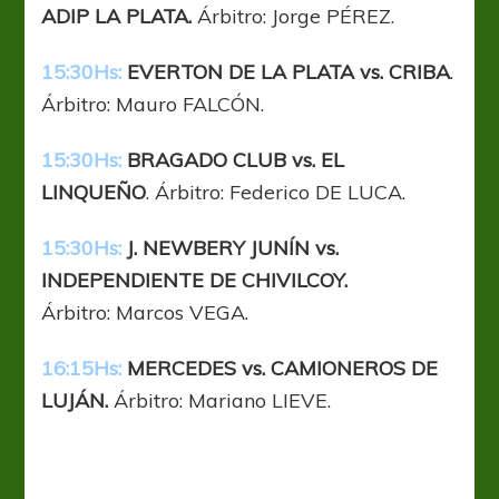
ADIP LA PLATA.
Árbitro: Jorge PÉREZ.
15:30Hs:
EVERTON DE LA PLATA vs. CRIBA
.
Árbitro: Mauro FALCÓN.
15:30Hs:
BRAGADO CLUB vs. EL
LINQUEÑO
. Árbitro: Federico DE LUCA.
15:30Hs:
J. NEWBERY JUNÍN vs.
INDEPENDIENTE DE CHIVILCOY.
Árbitro: Marcos VEGA.
16:15Hs:
MERCEDES vs. CAMIONEROS DE
LUJÁN.
Árbitro: Mariano LIEVE.