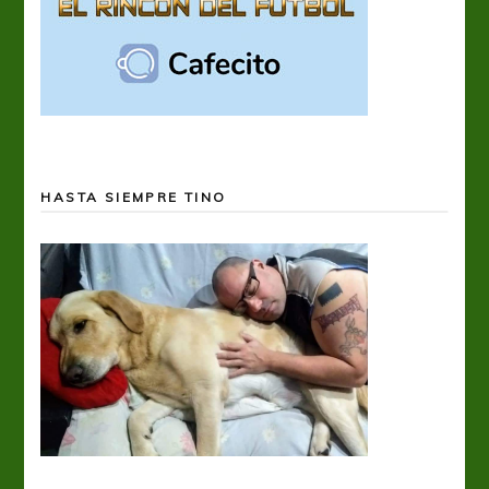
HASTA SIEMPRE TINO