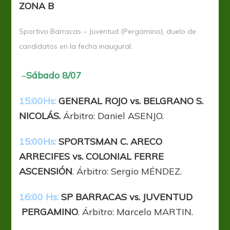
ZONA B
Sportivo Barracas – Juventud (Pergamino), duelo de
candidatos en la fecha inaugural.
–
Sábado 8/07
15:00Hs:
GENERAL ROJO vs. BELGRANO S.
NICOLÁS.
Árbitro: Daniel ASENJO.
15:00Hs:
SPORTSMAN C. ARECO
ARRECIFES vs. COLONIAL FERRE
ASCENSIÓN
. Árbitro: Sergio MÉNDEZ.
16:00 Hs:
SP BARRACAS vs. JUVENTUD
PERGAMINO
. Árbitro: Marcelo MARTIN.