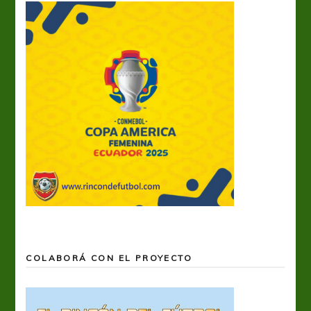
COLABORÁ CON EL PROYECTO