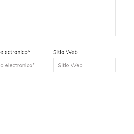
electrónico
*
Sitio Web