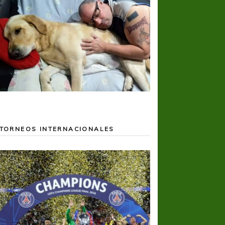
TORNEOS INTERNACIONALES