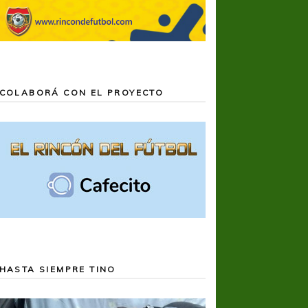
COLABORÁ CON EL PROYECTO
HASTA SIEMPRE TINO