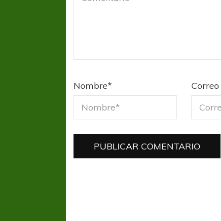
Nombre
*
Correo 