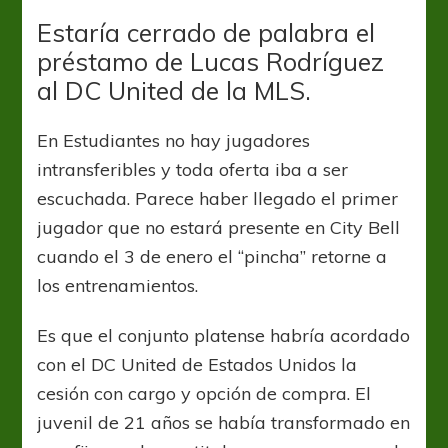
primera
baja?
Estaría cerrado de palabra el
préstamo de Lucas Rodríguez
al DC United de la MLS.
En Estudiantes no hay jugadores
intransferibles y toda oferta iba a ser
escuchada. Parece haber llegado el primer
jugador que no estará presente en City Bell
cuando el 3 de enero el “pincha” retorne a
los entrenamientos.
Es que el conjunto platense habría acordado
con el DC United de Estados Unidos la
cesión con cargo y opción de compra. El
juvenil de 21 años se había transformado en