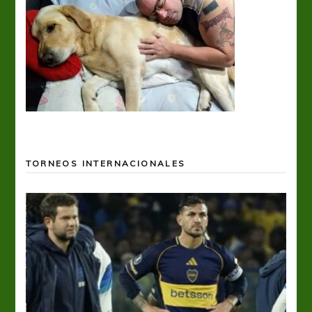
TORNEOS INTERNACIONALES