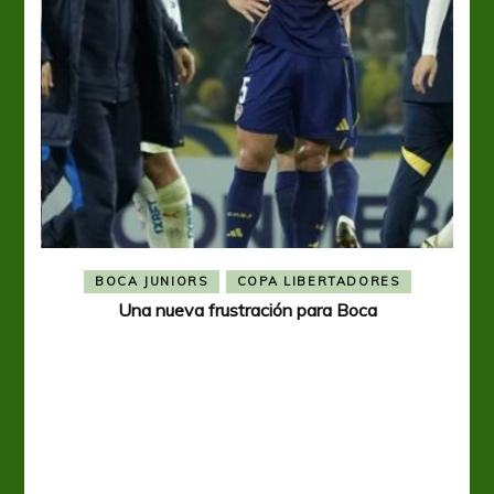
BOCA JUNIORS
COPA LIBERTADORES
Una nueva frustración para Boca