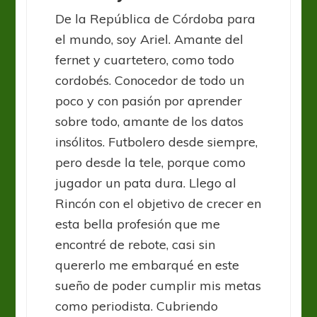
De la República de Córdoba para
el mundo, soy Ariel. Amante del
fernet y cuartetero, como todo
cordobés. Conocedor de todo un
poco y con pasión por aprender
sobre todo, amante de los datos
insólitos. Futbolero desde siempre,
pero desde la tele, porque como
jugador un pata dura. Llego al
Rincón con el objetivo de crecer en
esta bella profesión que me
encontré de rebote, casi sin
quererlo me embarqué en este
sueño de poder cumplir mis metas
como periodista. Cubriendo