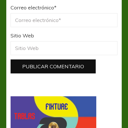
Correo electrónico
*
Sitio Web