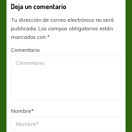
Deja un comentario
Tu dirección de correo electrónico no será
publicada.
Los campos obligatorios están
marcados con
*
Comentario
Nombre
*