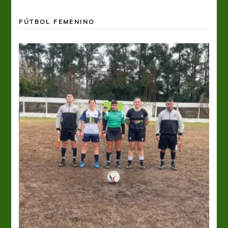
FÚTBOL FEMENINO