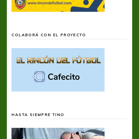
COLABORÁ CON EL PROYECTO
HASTA SIEMPRE TINO