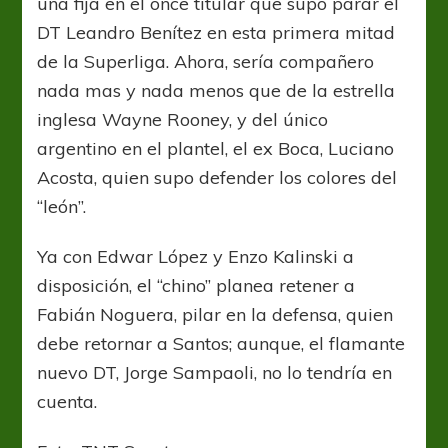
una fija en el once titular que supo parar el
DT Leandro Benítez en esta primera mitad
de la Superliga. Ahora, sería compañero
nada mas y nada menos que de la estrella
inglesa Wayne Rooney, y del único
argentino en el plantel, el ex Boca, Luciano
Acosta, quien supo defender los colores del
“león”.
Ya con Edwar López y Enzo Kalinski a
disposición, el “chino” planea retener a
Fabián Noguera, pilar en la defensa, quien
debe retornar a Santos; aunque, el flamante
nuevo DT, Jorge Sampaoli, no lo tendría en
cuenta.