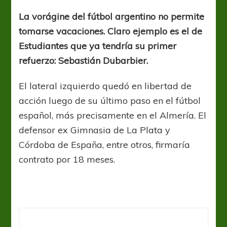
al
caer
La vorágine del fútbol argentino no permite
tomarse vacaciones. Claro ejemplo es el de
Estudiantes que ya tendría su primer
refuerzo: Sebastián Dubarbier.
El lateral izquierdo quedó en libertad de
acción luego de su último paso en el fútbol
español, más precisamente en el Almería. El
defensor ex Gimnasia de La Plata y
Córdoba de España, entre otros, firmaría
contrato por 18 meses.