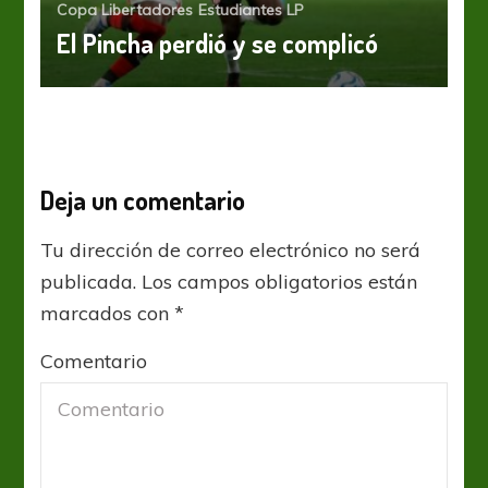
Copa Libertadores
Estudiantes LP
El Pincha perdió y se complicó
Deja un comentario
Tu dirección de correo electrónico no será
publicada.
Los campos obligatorios están
marcados con
*
Comentario