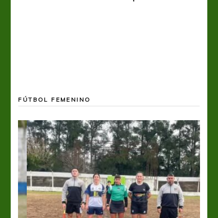
FÚTBOL FEMENINO