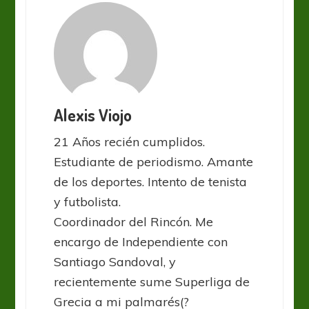
Alexis Viojo
21 Años recién cumplidos.
Estudiante de periodismo. Amante
de los deportes. Intento de tenista
y futbolista.
Coordinador del Rincón. Me
encargo de Independiente con
Santiago Sandoval, y
recientemente sume Superliga de
Grecia a mi palmarés(?