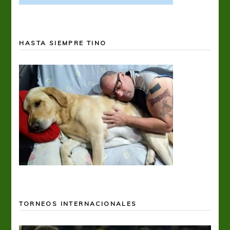
HASTA SIEMPRE TINO
TORNEOS INTERNACIONALES