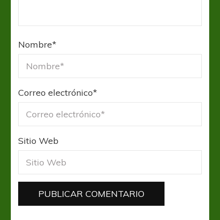
Nombre
*
Correo electrónico
*
Sitio Web