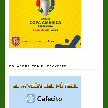
COLABORÁ CON EL PROYECTO