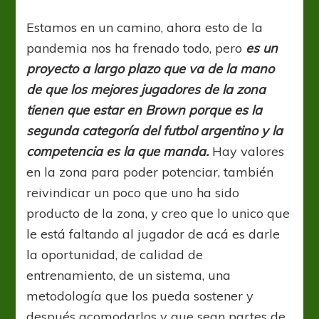
Estamos en un camino, ahora esto de la
pandemia nos ha frenado todo, pero
es un
proyecto a largo plazo que va de la mano
de que los mejores jugadores de la zona
tienen que estar en Brown porque es la
segunda categoría del futbol argentino y la
competencia es la que manda.
Hay valores
en la zona para poder potenciar, también
reivindicar un poco que uno ha sido
producto de la zona, y creo que lo unico que
le está faltando al jugador de acá es darle
la oportunidad, de calidad de
entrenamiento, de un sistema, una
metodología que los pueda sostener y
después acomodarlos y que sean partes de