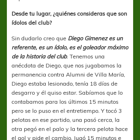
Desde tu lugar, ¿quiénes consideras que son
ídolos del club?
Sin dudarlo creo que
Diego Gimenez es un
referente, es un ídolo, es el goleador máximo
de la historia del club
. Tenemos una
anécdota de Diego, que nos jugabamos la
permanencia contra Alumni de Villa María,
Diego estaba lesionado, tenía 18 días de
desgarro y él quiso estar. Sabíamos que lo
contabamos para los últimos 15 minutos
pero se lo puso en el entretiempo. Y tocó 3
pelotas en ese partido, una pasó cerca, la
otra pegó en el palo y la tercera pelota hace
el gol y pide el cambio. Jugó 15 minutos e