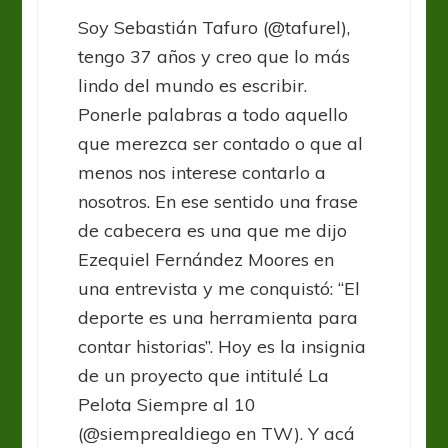
Soy Sebastián Tafuro (@tafurel),
tengo 37 años y creo que lo más
lindo del mundo es escribir.
Ponerle palabras a todo aquello
que merezca ser contado o que al
menos nos interese contarlo a
nosotros. En ese sentido una frase
de cabecera es una que me dijo
Ezequiel Fernández Moores en
una entrevista y me conquistó: “El
deporte es una herramienta para
contar historias”. Hoy es la insignia
de un proyecto que intitulé La
Pelota Siempre al 10
(@siemprealdiego en TW). Y acá