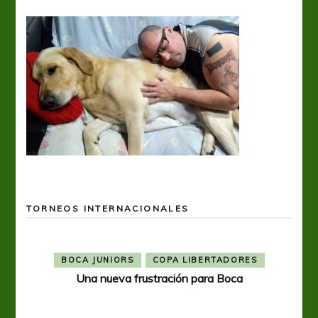
TORNEOS INTERNACIONALES
BOCA JUNIORS
COPA LIBERTADORES
Una nueva frustración para Boca