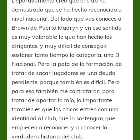
Deportivamente creo que el club ha
demostrado que se ha hecho reconocido a
nivel nacional. Del lado que vas conoces a
Brown de Puerto Madryn y en ese sentido
es muy valorable lo que han hecho los
dirigentes, y muy dificil de conseguir
sostener tanto tiempo la categoría, una B
Nacional. Pero la pata de la formación, de
tratar de sacar jugadores es una deuda
pendiente, porque también es dificil. Pero
para eso también me contrataron, para
tratar de aportar lo mío, lo importante
también es que los chicos entren con una
identidad al club, que la sostengan, que
empiecen a reconocer y a conocer la
verdadera historia del club.