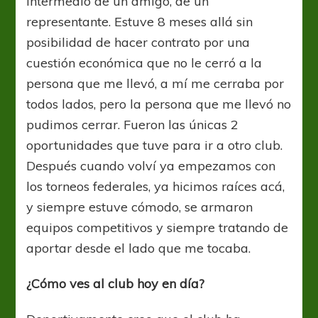
intermedio de un amigo, de un
representante. Estuve 8 meses allá sin
posibilidad de hacer contrato por una
cuestión económica que no le cerró a la
persona que me llevó, a mí me cerraba por
todos lados, pero la persona que me llevó no
pudimos cerrar. Fueron las únicas 2
oportunidades que tuve para ir a otro club.
Después cuando volví ya empezamos con
los torneos federales, ya hicimos raíces acá,
y siempre estuve cómodo, se armaron
equipos competitivos y siempre tratando de
aportar desde el lado que me tocaba.
¿Cómo ves al club hoy en día?