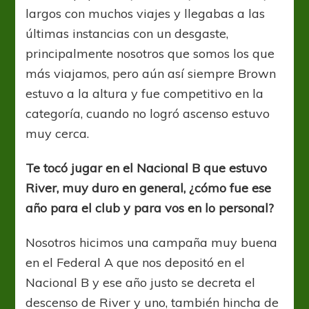
largos con muchos viajes y llegabas a las
últimas instancias con un desgaste,
principalmente nosotros que somos los que
más viajamos, pero aún así siempre Brown
estuvo a la altura y fue competitivo en la
categoría, cuando no logró ascenso estuvo
muy cerca.
Te tocó jugar en el Nacional B que estuvo
River, muy duro en general, ¿cómo fue ese
año para el club y para vos en lo personal?
Nosotros hicimos una campaña muy buena
en el Federal A que nos depositó en el
Nacional B y ese año justo se decreta el
descenso de River y uno, también hincha de