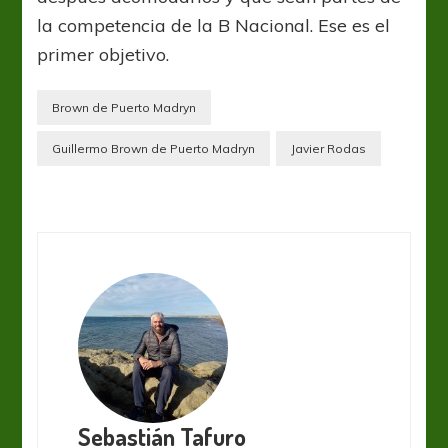
la competencia de la B Nacional. Ese es el
primer objetivo.
Brown de Puerto Madryn
Guillermo Brown de Puerto Madryn
Javier Rodas
Sebastián Tafuro