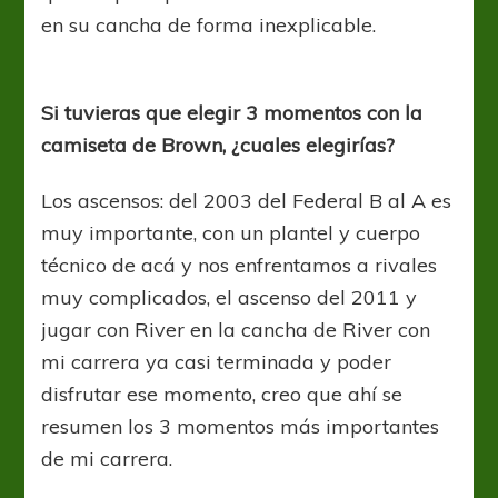
en su cancha de forma inexplicable.
Si tuvieras que elegir 3 momentos con la
camiseta de Brown, ¿cuales elegirías?
Los ascensos: del 2003 del Federal B al A es
muy importante, con un plantel y cuerpo
técnico de acá y nos enfrentamos a rivales
muy complicados, el ascenso del 2011 y
jugar con River en la cancha de River con
mi carrera ya casi terminada y poder
disfrutar ese momento, creo que ahí se
resumen los 3 momentos más importantes
de mi carrera.