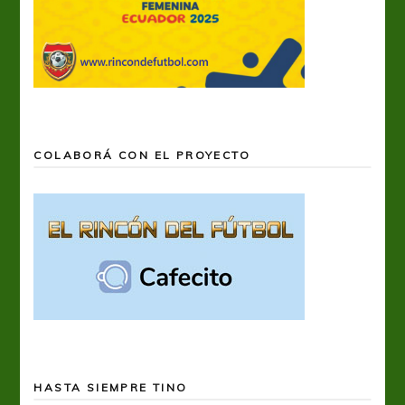
COLABORÁ CON EL PROYECTO
HASTA SIEMPRE TINO