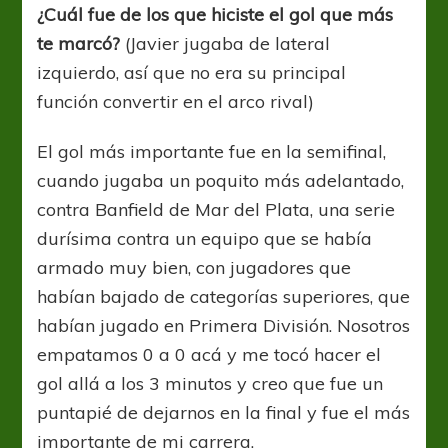
¿Cuál fue de los que hiciste el gol que más
te marcó?
(Javier jugaba de lateral
izquierdo, así que no era su principal
función convertir en el arco rival)
El gol más importante fue en la semifinal,
cuando jugaba un poquito más adelantado,
contra Banfield de Mar del Plata, una serie
durísima contra un equipo que se había
armado muy bien, con jugadores que
habían bajado de categorías superiores, que
habían jugado en Primera División. Nosotros
empatamos 0 a 0 acá y me tocó hacer el
gol allá a los 3 minutos y creo que fue un
puntapié de dejarnos en la final y fue el más
importante de mi carrera.