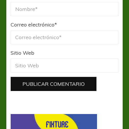
Correo electrónico
*
Sitio Web