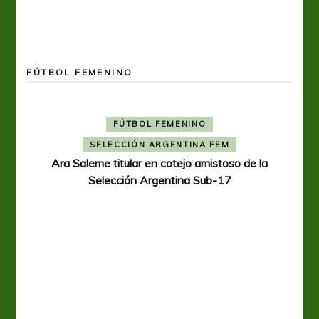
FÚTBOL FEMENINO
FÚTBOL FEMENINO
SELECCIÓN ARGENTINA FEM
Ara Saleme titular en cotejo amistoso de la
Selección Argentina Sub-17