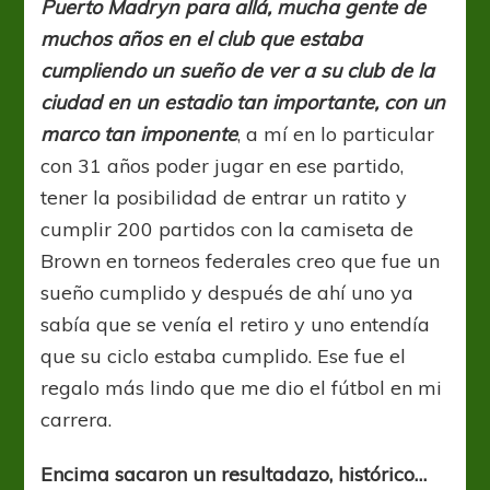
Puerto Madryn para allá, mucha gente de
muchos años en el club que estaba
cumpliendo un sueño de ver a su club de la
ciudad en un estadio tan importante, con un
marco tan imponente
, a mí en lo particular
con 31 años poder jugar en ese partido,
tener la posibilidad de entrar un ratito y
cumplir 200 partidos con la camiseta de
Brown en torneos federales creo que fue un
sueño cumplido y después de ahí uno ya
sabía que se venía el retiro y uno entendía
que su ciclo estaba cumplido. Ese fue el
regalo más lindo que me dio el fútbol en mi
carrera.
Encima sacaron un resultadazo, histórico…