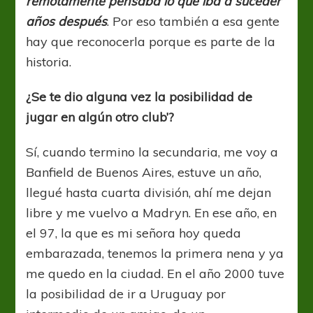
remotamente pensaba lo que iba a suceder
años después
. Por eso también a esa gente
hay que reconocerla porque es parte de la
historia.
¿Se te dio alguna vez la posibilidad de
jugar en algún otro club’?
Sí, cuando termino la secundaria, me voy a
Banfield de Buenos Aires, estuve un año,
llegué hasta cuarta división, ahí me dejan
libre y me vuelvo a Madryn. En ese año, en
el 97, la que es mi señora hoy queda
embarazada, tenemos la primera nena y ya
me quedo en la ciudad. En el año 2000 tuve
la posibilidad de ir a Uruguay por