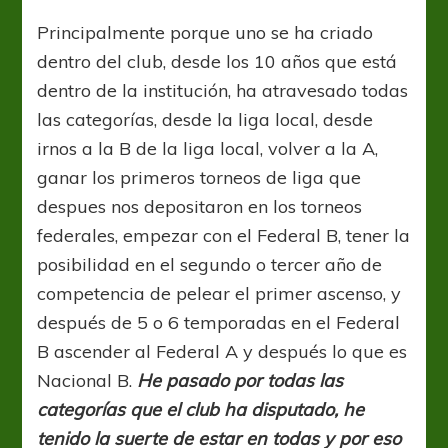
Principalmente porque uno se ha criado
dentro del club, desde los 10 años que está
dentro de la institución, ha atravesado todas
las categorías, desde la liga local, desde
irnos a la B de la liga local, volver a la A,
ganar los primeros torneos de liga que
despues nos depositaron en los torneos
federales, empezar con el Federal B, tener la
posibilidad en el segundo o tercer año de
competencia de pelear el primer ascenso, y
después de 5 o 6 temporadas en el Federal
B ascender al Federal A y después lo que es
Nacional B.
He pasado por todas las
categorías que el club ha disputado, he
tenido la suerte de estar en todas y por eso