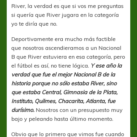
River, la verdad es que si vos me preguntas
si quería que River jugara en la categoría
yo te diría que no.
Deportivamente era mucho más factible
que nosotros ascendieramos a un Nacional
B que River estuviera en esa categoría, pero
el fútbol es así, no tiene lógica.
Y ese año la
verdad que fue el mejor Nacional B de la
historia porque no sólo estaba River, sino
que estaba Central, Gimnasia de la Plata,
Instituto, Quilmes, Chacarita, Atlanta, fue
durísimo.
Nosotros con un presupuesto muy
bajo y peleando hasta último momento.
Obvio que lo primero que vimos fue cuando