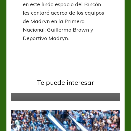
en este lindo espacio del Rincón
les contaré acerca de los equipos
de Madryn en la Primera
Nacional: Guillermo Brown y
Deportivo Madryn.
Primera Nacional
Te puede interesar
El Calamar busca volver al triunfo