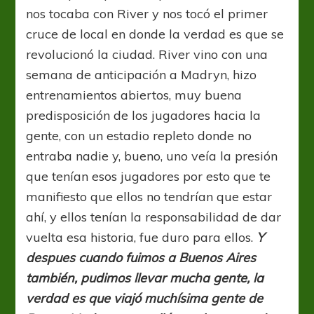
nos tocaba con River y nos tocó el primer
cruce de local en donde la verdad es que se
revolucionó la ciudad. River vino con una
semana de anticipación a Madryn, hizo
entrenamientos abiertos, muy buena
predisposición de los jugadores hacia la
gente, con un estadio repleto donde no
entraba nadie y, bueno, uno veía la presión
que tenían esos jugadores por esto que te
manifiesto que ellos no tendrían que estar
ahí, y ellos tenían la responsabilidad de dar
vuelta esa historia, fue duro para ellos.
Y
despues cuando fuimos a Buenos Aires
también, pudimos llevar mucha gente, la
verdad es que viajó muchísima gente de