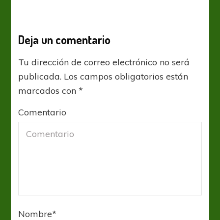
Deja un comentario
Tu dirección de correo electrónico no será
publicada.
Los campos obligatorios están
marcados con
*
Comentario
Nombre
*