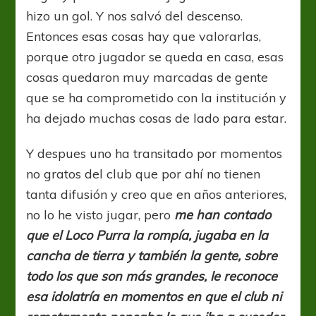
hizo un gol. Y nos salvó del descenso.
Entonces esas cosas hay que valorarlas,
porque otro jugador se queda en casa, esas
cosas quedaron muy marcadas de gente
que se ha comprometido con la institución y
ha dejado muchas cosas de lado para estar.
Y despues uno ha transitado por momentos
no gratos del club que por ahí no tienen
tanta difusión y creo que en años anteriores,
no lo he visto jugar, pero
me han contado
que el Loco Purra la rompía, jugaba en la
cancha de tierra y también la gente, sobre
todo los que son más grandes, le reconoce
esa idolatría en momentos en que el club ni