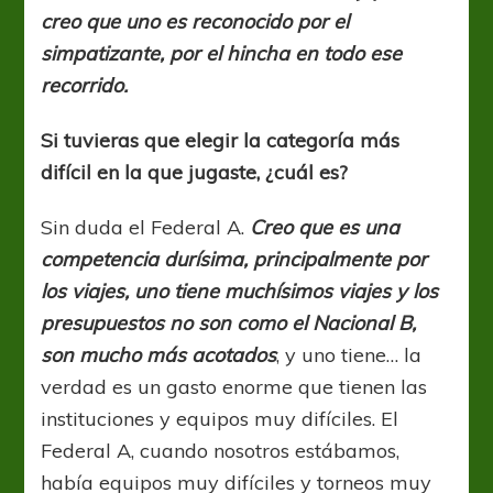
creo que uno es reconocido por el
simpatizante, por el hincha en todo ese
recorrido.
Si tuvieras que elegir la categoría más
difícil en la que jugaste, ¿cuál es?
Sin duda el Federal A.
Creo que es una
competencia durísima, principalmente por
los viajes, uno tiene muchísimos viajes y los
presupuestos no son como el Nacional B,
son mucho más acotados
, y uno tiene… la
verdad es un gasto enorme que tienen las
instituciones y equipos muy difíciles. El
Federal A, cuando nosotros estábamos,
había equipos muy difíciles y torneos muy