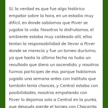
Sí, la verdad es que fue algo histórico
empatar sobre la hora, en un estadio muy
difícil, en donde sabíamos que River se
jugaba la vida. Nosotros lo disfrutamos, el
ambiente estaba muy caldeado allí, ellos
tenían la responsabilidad de llevar a River
donde se merecía y fue un torneo durísimo,
ya que hasta la última fecha no hubo un
resultado que diera un ascendido, y nosotros
fuimos participes de eso, porque habíamos
jugado una semana antes con Instituto que
también tenía chances, y Central estaba con
posibilidades, nosotros empatando con
River lo dejamos solo a Central en la punta,
que después pierde el torneo con Chacarita