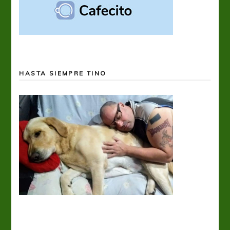
HASTA SIEMPRE TINO