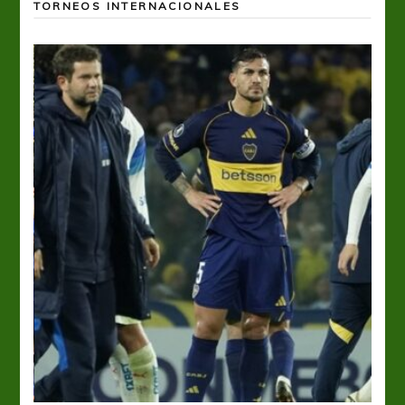
TORNEOS INTERNACIONALES