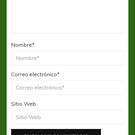
Nombre
*
Correo electrónico
*
Sitio Web