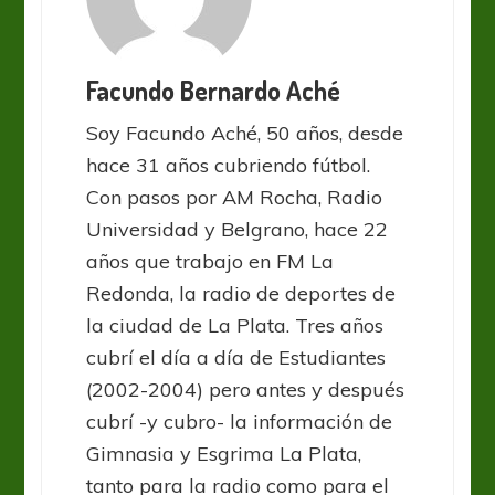
Facundo Bernardo Aché
Soy Facundo Aché, 50 años, desde
hace 31 años cubriendo fútbol.
Con pasos por AM Rocha, Radio
Universidad y Belgrano, hace 22
años que trabajo en FM La
Redonda, la radio de deportes de
la ciudad de La Plata. Tres años
cubrí el día a día de Estudiantes
(2002-2004) pero antes y después
cubrí -y cubro- la información de
Gimnasia y Esgrima La Plata,
tanto para la radio como para el