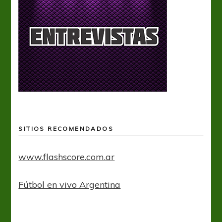
SITIOS RECOMENDADOS
www.flashscore.com.ar
Fútbol en vivo Argentina