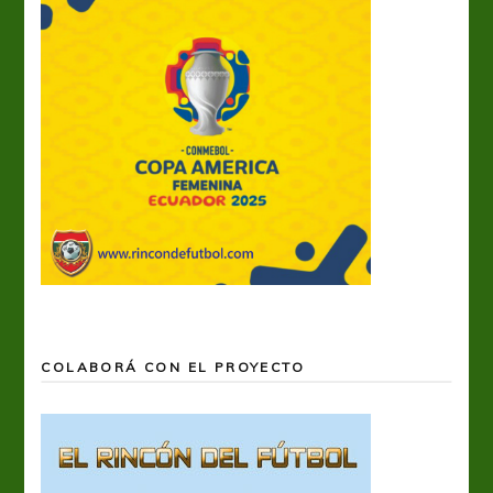
COLABORÁ CON EL PROYECTO