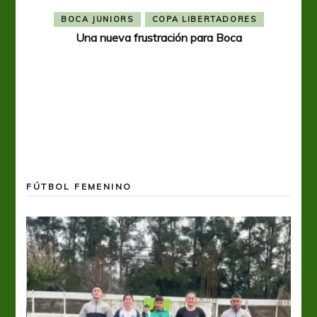
BOCA JUNIORS
COPA LIBERTADORES
Una nueva frustración para Boca
FÚTBOL FEMENINO