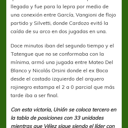
llegada y fue para la lepra por medio de
una conexión entre García, Vangioni de flojo
partido y Silvetti, donde Cardozo evitó la
caída de su arco en dos jugadas en una.
Doce minutos iban del segundo tiempo y el
Tatengue que no se conformaba con la
mínima, armó una jugada entre Mateo Del
Blanco y Nicolás Orsini donde el ex Boca
desde el costado izquierdo del arquero
rojinegro estampa el 2 a 0 parcial que más
tarde iba a ser final.
Con esta victoria, Unión se coloca tercero en
la tabla de posiciones con 33 unidades
mientras que Vélez sigue siendo el líder con