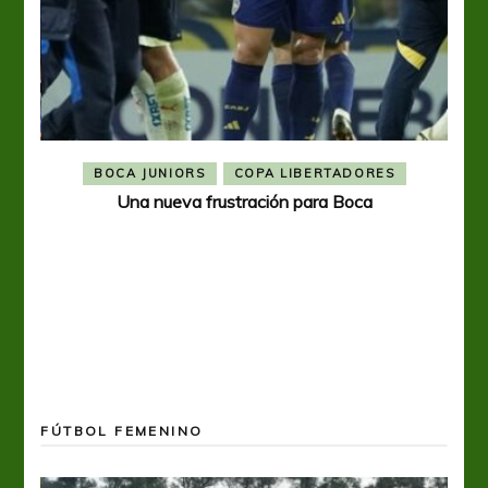
BOCA JUNIORS
COPA LIBERTADORES
Una nueva frustración para Boca
FÚTBOL FEMENINO