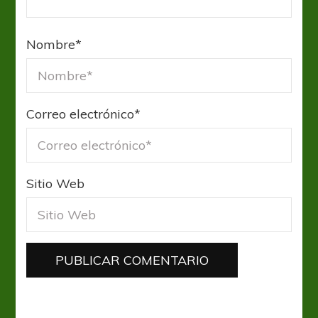
Nombre
*
Correo electrónico
*
Sitio Web