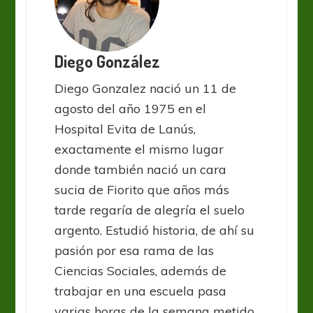
Diego González
Diego Gonzalez nació un 11 de
agosto del año 1975 en el
Hospital Evita de Lanús,
exactamente el mismo lugar
donde también nació un cara
sucia de Fiorito que años más
tarde regaría de alegría el suelo
argento. Estudió historia, de ahí su
pasión por esa rama de las
Ciencias Sociales, además de
trabajar en una escuela pasa
varias horas de la semana metido