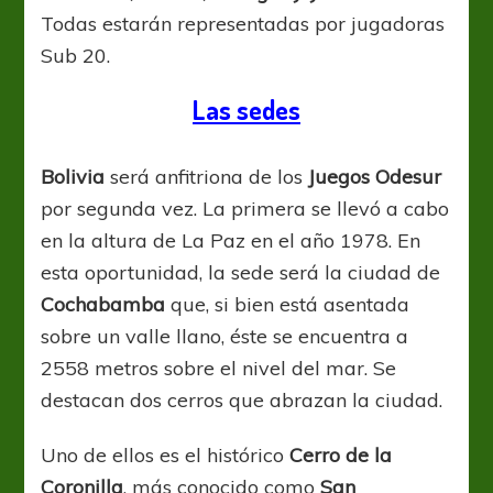
Todas estarán representadas por jugadoras
Sub 20.
Las sedes
Bolivia
será anfitriona de los
Juegos Odesur
por segunda vez. La primera se llevó a cabo
en la altura de La Paz en el año 1978. En
esta oportunidad, la sede será la ciudad de
Cochabamba
que, si bien está asentada
sobre un valle llano, éste se encuentra a
2558 metros sobre el nivel del mar. Se
destacan dos cerros que abrazan la ciudad.
Uno de ellos es el histórico
Cerro de la
Coronilla
, más conocido como
San