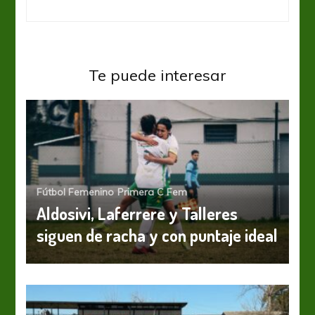
Te puede interesar
Fútbol Femenino
Primera C Fem
Aldosivi, Laferrere y Talleres
siguen de racha y con puntaje ideal