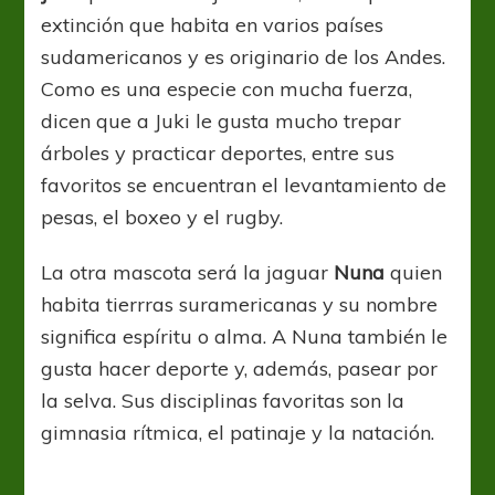
extinción que habita en varios países
sudamericanos y es originario de los Andes.
Como es una especie con mucha fuerza,
dicen que a Juki le gusta mucho trepar
árboles y practicar deportes, entre sus
favoritos se encuentran el levantamiento de
pesas, el boxeo y el rugby.
La otra mascota será la jaguar
Nuna
quien
habita tierrras suramericanas y su nombre
significa espíritu o alma. A Nuna también le
gusta hacer deporte y, además, pasear por
la selva. Sus disciplinas favoritas son la
gimnasia rítmica, el patinaje y la natación.