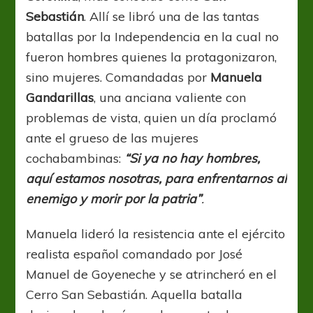
Sebastián
. Allí se libró una de las tantas
batallas por la Independencia en la cual no
fueron hombres quienes la protagonizaron,
sino mujeres. Comandadas por
Manuela
Gandarillas
, una anciana valiente con
problemas de vista, quien un día proclamó
ante el grueso de las mujeres
cochabambinas:
“Si ya no hay hombres,
aquí estamos nosotras, para enfrentarnos al
enemigo y morir por la patria”
.
Manuela lideró la resistencia ante el ejército
realista español comandado por José
Manuel de Goyeneche y se atrincheró en el
Cerro San Sebastián. Aquella batalla