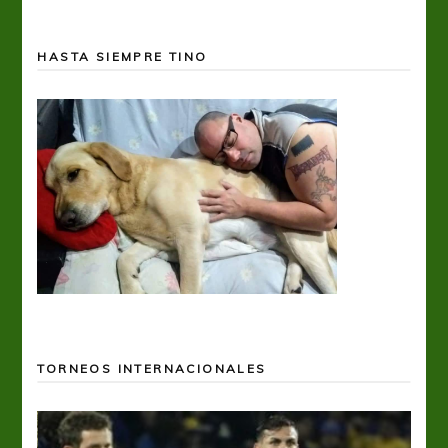
HASTA SIEMPRE TINO
TORNEOS INTERNACIONALES