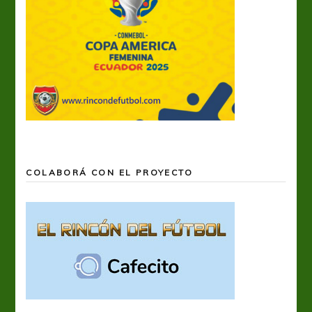
COLABORÁ CON EL PROYECTO