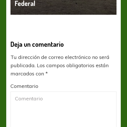
Federal
Deja un comentario
Tu dirección de correo electrónico no será
publicada.
Los campos obligatorios están
marcados con
*
Comentario