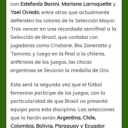
con
Estefanía Banini
,
Mariana Larroquette
y
Yael Oviedo
, entre otras que actualmente
defienden los colores de la Selección Mayor.
Tras vencer en una recordada semifinal a la
Selección de Brasil, que contaba con
jugadoras como Cristiane, Bia Zaneratto y
Tamires; y luego en la final a la chilena,
anfitriona de los Juegos, las chicas
argentinas se llevaron la medalla de Oro.
Esta será la segunda vez que el fútbol
femenino participe de los juegos, con la
particularidad de que Brasil no presentó
equipo para esta disciplina. Las selecciones
que lo harán serán
Argentina, Chile,
Colombia, Bolivia, Paraguay y Ecuador
.