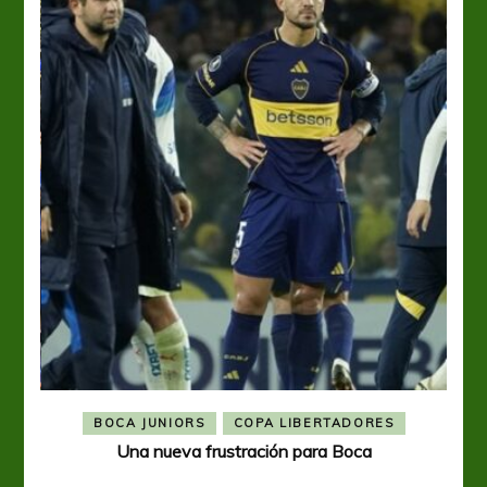
BOCA JUNIORS
COPA LIBERTADORES
Una nueva frustración para Boca