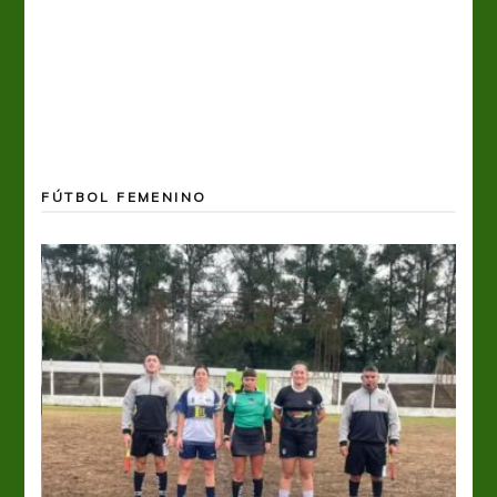
FÚTBOL FEMENINO