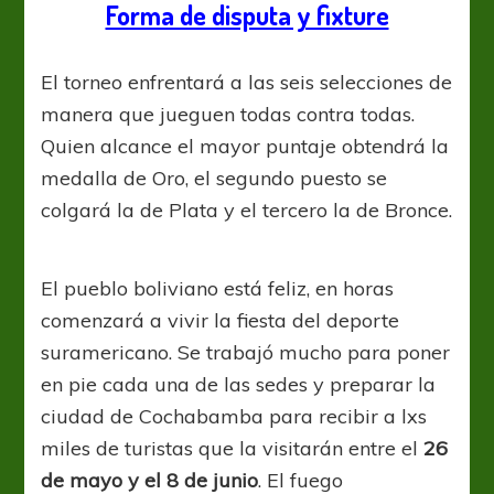
Forma de disputa y fixture
El torneo enfrentará a las seis selecciones de
manera que jueguen todas contra todas.
Quien alcance el mayor puntaje obtendrá la
medalla de Oro, el segundo puesto se
colgará la de Plata y el tercero la de Bronce.
El pueblo boliviano está feliz, en horas
comenzará a vivir la fiesta del deporte
suramericano. Se trabajó mucho para poner
en pie cada una de las sedes y preparar la
ciudad de Cochabamba para recibir a lxs
miles de turistas que la visitarán entre el
26
de mayo y el 8 de junio
. El fuego