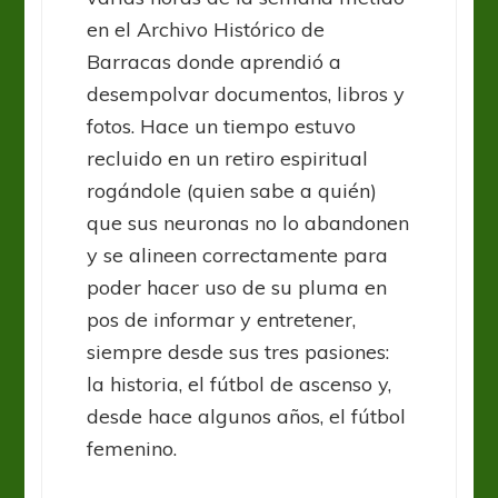
en el Archivo Histórico de
Barracas donde aprendió a
desempolvar documentos, libros y
fotos. Hace un tiempo estuvo
recluido en un retiro espiritual
rogándole (quien sabe a quién)
que sus neuronas no lo abandonen
y se alineen correctamente para
poder hacer uso de su pluma en
pos de informar y entretener,
siempre desde sus tres pasiones:
la historia, el fútbol de ascenso y,
desde hace algunos años, el fútbol
femenino.