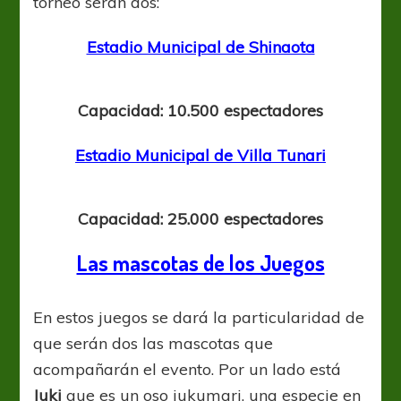
torneo serán dos:
Estadio Municipal de Shinaota
Capacidad: 10.500 espectadores
Estadio Municipal de Villa Tunari
Capacidad: 25.000 espectadores
Las mascotas de los Juegos
En estos juegos se dará la particularidad de
que serán dos las mascotas que
acompañarán el evento. Por un lado está
Juki
que es un oso jukumari, una especie en