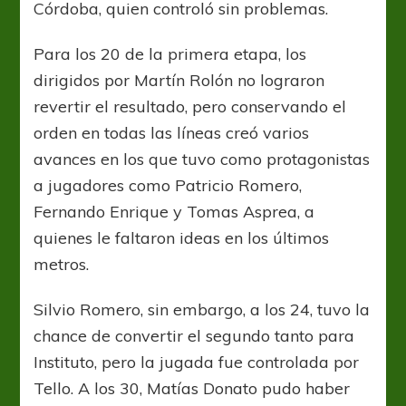
Córdoba, quien controló sin problemas.
Para los 20 de la primera etapa, los
dirigidos por Martín Rolón no lograron
revertir el resultado, pero conservando el
orden en todas las líneas creó varios
avances en los que tuvo como protagonistas
a jugadores como Patricio Romero,
Fernando Enrique y Tomas Asprea, a
quienes le faltaron ideas en los últimos
metros.
Silvio Romero, sin embargo, a los 24, tuvo la
chance de convertir el segundo tanto para
Instituto, pero la jugada fue controlada por
Tello. A los 30, Matías Donato pudo haber