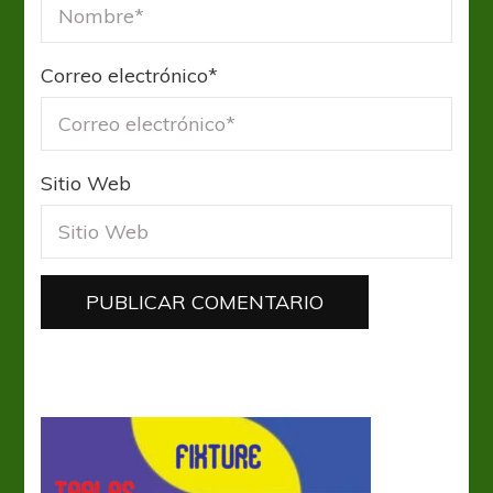
Correo electrónico
*
Sitio Web