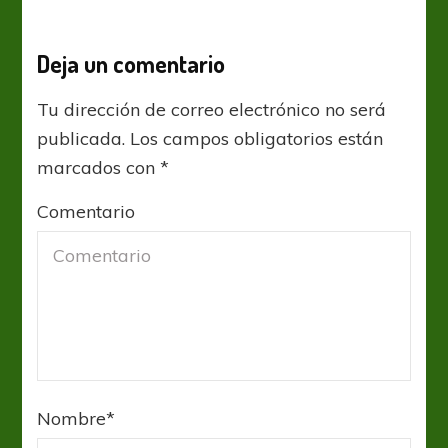
Deja un comentario
Tu dirección de correo electrónico no será
publicada.
Los campos obligatorios están
marcados con
*
Comentario
Nombre
*