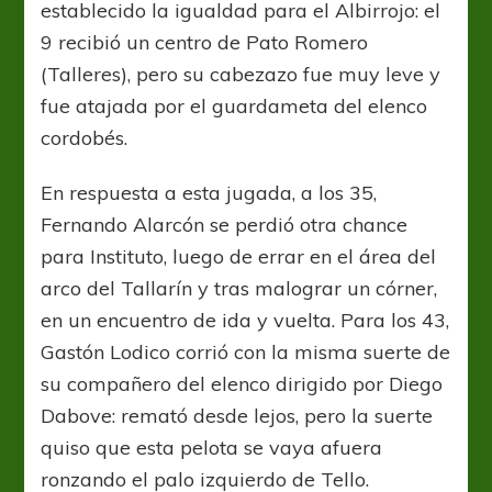
establecido la igualdad para el Albirrojo: el
9 recibió un centro de Pato Romero
(Talleres), pero su cabezazo fue muy leve y
fue atajada por el guardameta del elenco
cordobés.
En respuesta a esta jugada, a los 35,
Fernando Alarcón se perdió otra chance
para Instituto, luego de errar en el área del
arco del Tallarín y tras malograr un córner,
en un encuentro de ida y vuelta. Para los 43,
Gastón Lodico corrió con la misma suerte de
su compañero del elenco dirigido por Diego
Dabove: remató desde lejos, pero la suerte
quiso que esta pelota se vaya afuera
ronzando el palo izquierdo de Tello.