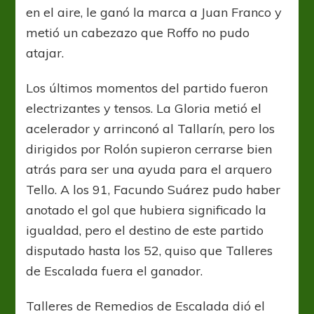
en el aire, le ganó la marca a Juan Franco y
metió un cabezazo que Roffo no pudo
atajar.
Los últimos momentos del partido fueron
electrizantes y tensos. La Gloria metió el
acelerador y arrinconó al Tallarín, pero los
dirigidos por Rolón supieron cerrarse bien
atrás para ser una ayuda para el arquero
Tello. A los 91, Facundo Suárez pudo haber
anotado el gol que hubiera significado la
igualdad, pero el destino de este partido
disputado hasta los 52, quiso que Talleres
de Escalada fuera el ganador.
Talleres de Remedios de Escalada dió el