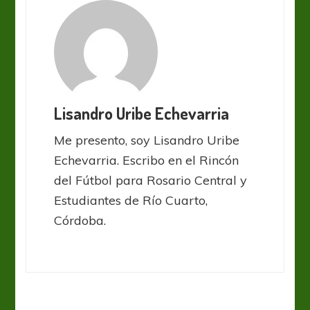
Lisandro Uribe Echevarria
Me presento, soy Lisandro Uribe
Echevarria. Escribo en el Rincón
del Fútbol para Rosario Central y
Estudiantes de Río Cuarto,
Córdoba.