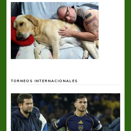
TORNEOS INTERNACIONALES