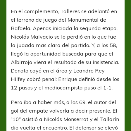
En el complemento, Talleres se adelantó en
el terreno de juego del Monumental de
Rafaela. Apenas iniciada la segunda etapa,
Nicolás Malvacio se lo perdió en lo que fue
la jugada mas clara del partido. Y, a los 58,
llegó la oportunidad buscada para que el
Albirrojo viera el resultado de su insistencia.
Donato cayó en el área y Leandro Rey
Hilfey cobró penal: Enrique definió desde los
12 pasos y el mediocampista puso el 1-1.
Pero iba a haber más, a los 69, el autor del
gol del empate volvería a decir presente. El
“10” asistió a Nicolás Monserrat y el Tallarín
dio vuelta el encuentro. El defensor se elevó