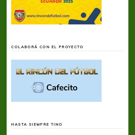
COLABORÁ CON EL PROYECTO
HASTA SIEMPRE TINO