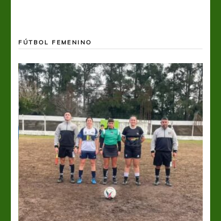
FÚTBOL FEMENINO