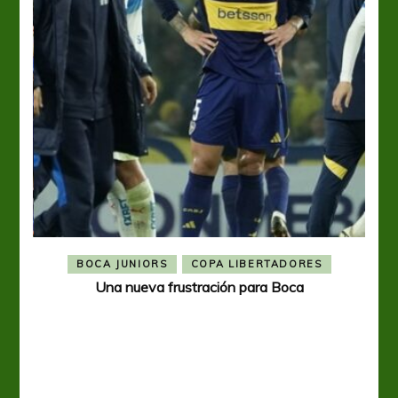
BOCA JUNIORS
COPA LIBERTADORES
Una nueva frustración para Boca