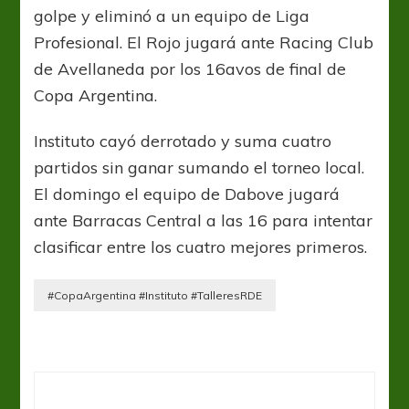
golpe y eliminó a un equipo de Liga
Profesional. El Rojo jugará ante Racing Club
de Avellaneda por los 16avos de final de
Copa Argentina.
Instituto cayó derrotado y suma cuatro
partidos sin ganar sumando el torneo local.
El domingo el equipo de Dabove jugará
ante Barracas Central a las 16 para intentar
clasificar entre los cuatro mejores primeros.
#CopaArgentina #Instituto #TalleresRDE