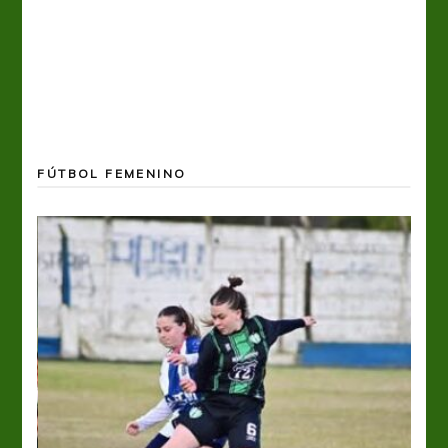
FÚTBOL FEMENINO