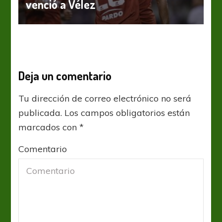
venció a Vélez
Deja un comentario
Tu dirección de correo electrónico no será
publicada.
Los campos obligatorios están
marcados con
*
Comentario