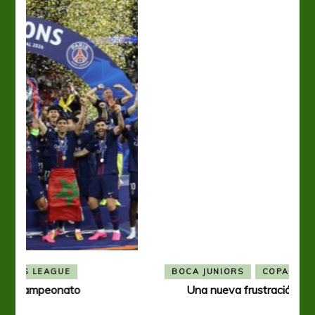
BOCA JUNIORS
COPA LIBERTADORES
Una nueva frustración para Boca