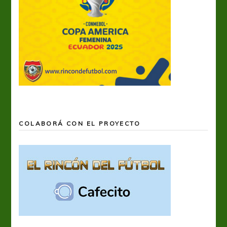
COLABORÁ CON EL PROYECTO