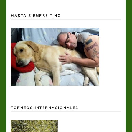
HASTA SIEMPRE TINO
TORNEOS INTERNACIONALES