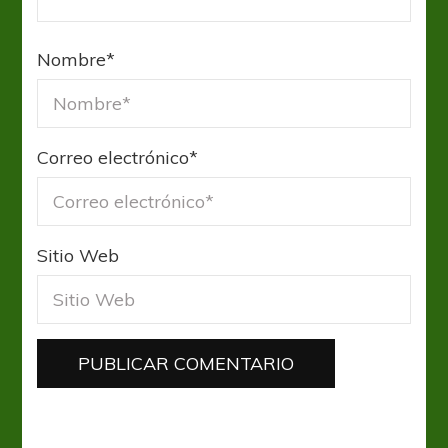
Nombre
*
Correo electrónico
*
Sitio Web