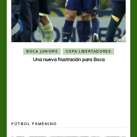
BOCA JUNIORS
COPA LIBERTADORES
Una nueva frustración para Boca
FÚTBOL FEMENINO