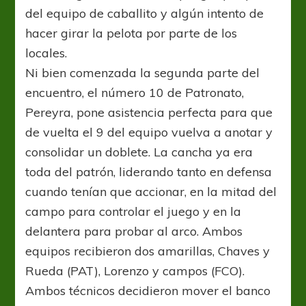
del equipo de caballito y algún intento de
hacer girar la pelota por parte de los
locales.
Ni bien comenzada la segunda parte del
encuentro, el número 10 de Patronato,
Pereyra, pone asistencia perfecta para que
de vuelta el 9 del equipo vuelva a anotar y
consolidar un doblete. La cancha ya era
toda del patrón, liderando tanto en defensa
cuando tenían que accionar, en la mitad del
campo para controlar el juego y en la
delantera para probar al arco. Ambos
equipos recibieron dos amarillas, Chaves y
Rueda (PAT), Lorenzo y campos (FCO).
Ambos técnicos decidieron mover el banco