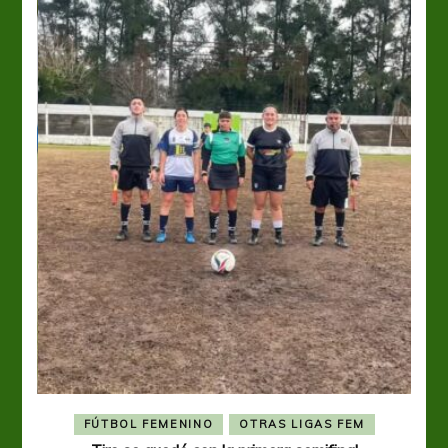
FÚTBOL FEMENINO
OTRAS LIGAS FEM