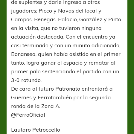
de suplentes y darle ingreso a otros
jugadores; Picco y Navas del local y
Campos, Benegas, Palacio, González y Pinto
en la visita, que no tuvieron ninguna
actuación destacada. Con el encuentro ya
casi terminado y con un minuto adicionado,
Bonansea, quien había asistido en el primer
tanto, logra ganar el espacio y rematar al
primer palo sentenciando el partido con un
3-0 rotundo.
De cara al futuro Patronato enfrentará a
Güemes y Ferrotambién por la segunda
ronda de la Zona A.
@FerroOficial
Lautaro Petroccello