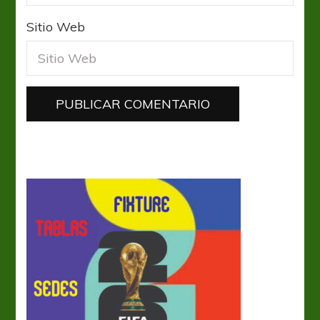
Sitio Web