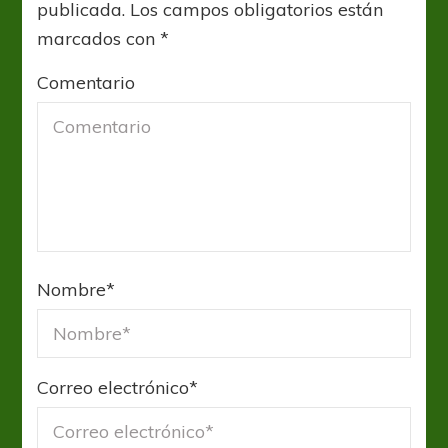
publicada.
Los campos obligatorios están
marcados con
*
Comentario
Nombre
*
Correo electrónico
*