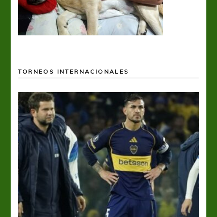
TORNEOS INTERNACIONALES