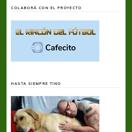
COLABORÁ CON EL PROYECTO
HASTA SIEMPRE TINO