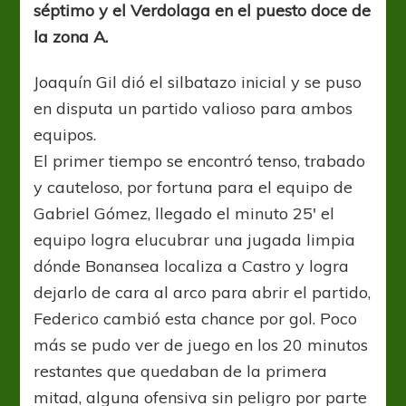
séptimo y el Verdolaga en el puesto doce de
la zona A.
Joaquín Gil dió el silbatazo inicial y se puso
en disputa un partido valioso para ambos
equipos.
El primer tiempo se encontró tenso, trabado
y cauteloso, por fortuna para el equipo de
Gabriel Gómez, llegado el minuto 25′ el
equipo logra elucubrar una jugada limpia
dónde Bonansea localiza a Castro y logra
dejarlo de cara al arco para abrir el partido,
Federico cambió esta chance por gol. Poco
más se pudo ver de juego en los 20 minutos
restantes que quedaban de la primera
mitad, alguna ofensiva sin peligro por parte