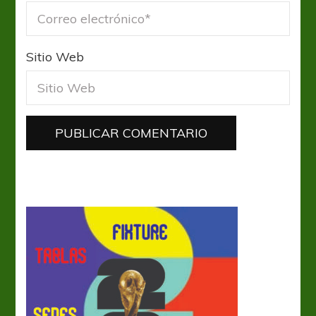
Sitio Web