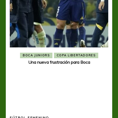
BOCA JUNIORS
COPA LIBERTADORES
Una nueva frustración para Boca
FÚTBOL FEMENINO