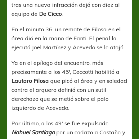
tras una nueva infracción dejó con diez al
equipo de
De Cicco
.
En el minuto 36, un remate de Filosa en el
área dió en la mano de Fanti. El penal lo
ejecutó Joel Martínez y Acevedo se lo atajó.
Ya en el epílogo del encuentro, más
precisamente a los 45′, Ceccotti habilitó a
Lautaro Filosa
que picó al área y en soledad
contra el arquero definió con un sutil
derechazo que se metió sobre el palo
izquierdo de Acevedo.
Por último, a los 49′ se fue expulsado
Nahuel Santiago
por un codazo a Castaño y