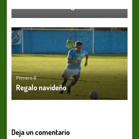
Hundieron a la Fragata
Primera B
Regalo navideño
Deja un comentario