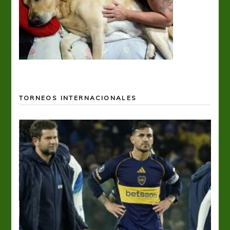
TORNEOS INTERNACIONALES