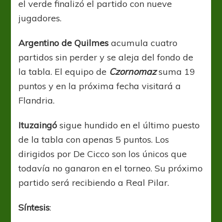
el verde finalizó el partido con nueve
jugadores.
Argentino de Quilmes
acumula cuatro
partidos sin perder y se aleja del fondo de
la tabla. El equipo de
Czornomaz
suma 19
puntos y en la próxima fecha visitará a
Flandria.
Ituzaingó
sigue hundido en el último puesto
de la tabla con apenas 5 puntos. Los
dirigidos por De Cicco son los únicos que
todavía no ganaron en el torneo. Su próximo
partido será recibiendo a Real Pilar.
Síntesis
: