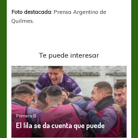
Foto destacada
: Prensa Argentino de
Quilmes.
Te puede interesar
Primera B
El lila se da cuenta que puede
Primera B