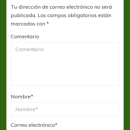
Tu dirección de correo electrónico no será
publicada.
Los campos obligatorios están
marcados con
*
Comentario
Nombre
*
Correo electrónico
*