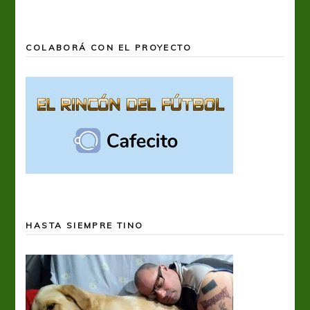
COLABORÁ CON EL PROYECTO
HASTA SIEMPRE TINO