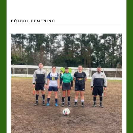
FÚTBOL FEMENINO