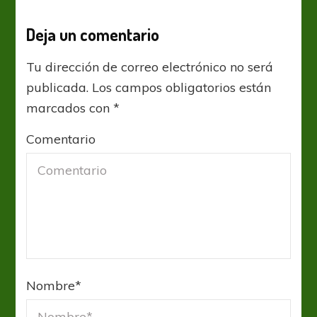
Deja un comentario
Tu dirección de correo electrónico no será
publicada.
Los campos obligatorios están
marcados con
*
Comentario
Nombre
*