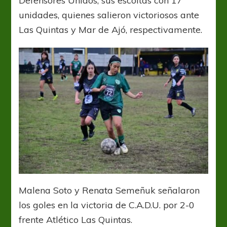
Defensores Unidos, sus escoltas con 17
unidades, quienes salieron victoriosos ante
Las Quintas y Mar de Ajó, respectivamente.
Malena Soto y Renata Semeñuk señalaron
los goles en la victoria de C.A.D.U. por 2-0
frente Atlético Las Quintas.