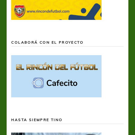
COLABORÁ CON EL PROYECTO
HASTA SIEMPRE TINO