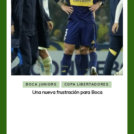
BOCA JUNIORS
COPA LIBERTADORES
Una nueva frustración para Boca