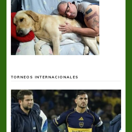
TORNEOS INTERNACIONALES