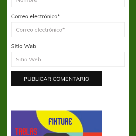
Correo electrónico
*
Sitio Web