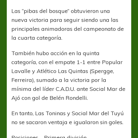
Las “pibas del bosque” obtuvieron una
nueva victoria para seguir siendo una las
principales animadoras del campeonato de
la cuarta categoría.
También hubo acción en la quinta
categoría, con el empate 1-1 entre Popular
Lavalle y Atlético Las Quintas (Spergge,
Ferreira), sumado a la victoria por la
mínima del líder C.A.D.U. ante Social Mar de
Ajó con gol de Belén Rondelli.
En tanto, Las Toninas y Social Mar del Tuyú
no se sacaron ventaja e igualaron sin goles.
Posiciones – Primera división