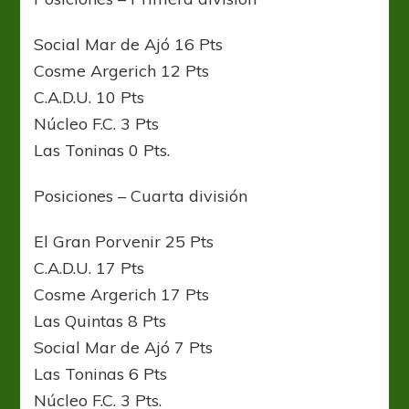
Social Mar de Ajó 16 Pts
Cosme Argerich 12 Pts
C.A.D.U. 10 Pts
Núcleo F.C. 3 Pts
Las Toninas 0 Pts.
Posiciones – Cuarta división
El Gran Porvenir 25 Pts
C.A.D.U. 17 Pts
Cosme Argerich 17 Pts
Las Quintas 8 Pts
Social Mar de Ajó 7 Pts
Las Toninas 6 Pts
Núcleo F.C. 3 Pts.