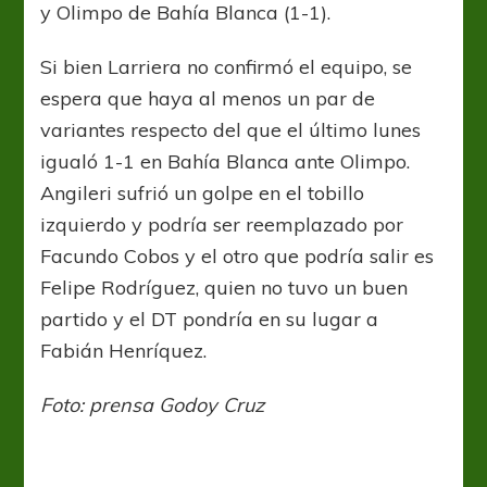
y Olimpo de Bahía Blanca (1-1).
Si bien Larriera no confirmó el equipo, se
espera que haya al menos un par de
variantes respecto del que el último lunes
igualó 1-1 en Bahía Blanca ante Olimpo.
Angileri sufrió un golpe en el tobillo
izquierdo y podría ser reemplazado por
Facundo Cobos y el otro que podría salir es
Felipe Rodríguez, quien no tuvo un buen
partido y el DT pondría en su lugar a
Fabián Henríquez.
Foto: prensa Godoy Cruz