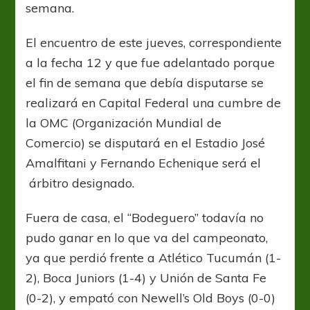
semana.
El encuentro de este jueves, correspondiente
a la fecha 12 y que fue adelantado porque
el fin de semana que debía disputarse se
realizará en Capital Federal una cumbre de
la OMC (Organización Mundial de
Comercio) se disputará en el Estadio José
Amalfitani y Fernando Echenique será el
árbitro designado.
Fuera de casa, el “Bodeguero” todavía no
pudo ganar en lo que va del campeonato,
ya que perdió frente a Atlético Tucumán (1-
2), Boca Juniors (1-4) y Unión de Santa Fe
(0-2), y empató con Newell’s Old Boys (0-0)