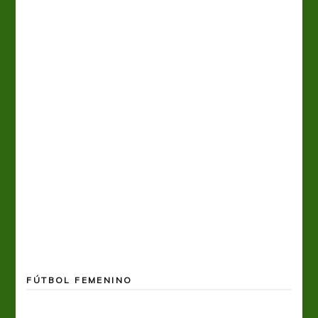
FÚTBOL FEMENINO