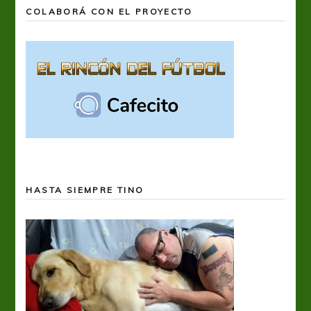
COLABORÁ CON EL PROYECTO
HASTA SIEMPRE TINO