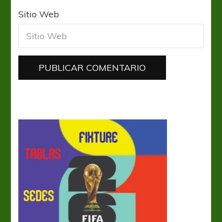
Sitio Web