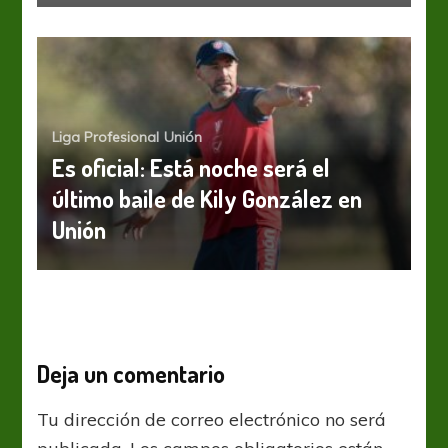
Liga Profesional
Unión
Es oficial: Está noche será el
último baile de Kily González en
Unión
Deja un comentario
Tu dirección de correo electrónico no será