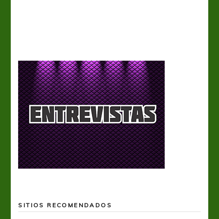
SITIOS RECOMENDADOS