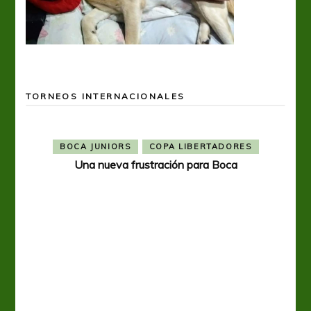
TORNEOS INTERNACIONALES
BOCA JUNIORS
COPA LIBERTADORES
Una nueva frustración para Boca