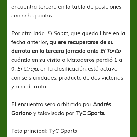
encuentra tercero en la tabla de posiciones
con ocho puntos.
Por otro lado,
El Santo
, que quedó libre en la
fecha anterior
, quiere recuperarse de su
derrota en la tercera jornada ante
El Torito
cuándo en su visita a Mataderos perdió 1 a
0.
El Ciruja
, en la clasificación, está octavo
con seis unidades, producto de dos victorias
y una derrota.
El encuentro será arbitrado por
Andrés
Gariano
y televisado por
TyC Sports
.
Foto principal: TyC Sports