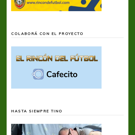
COLABORÁ CON EL PROYECTO
HASTA SIEMPRE TINO