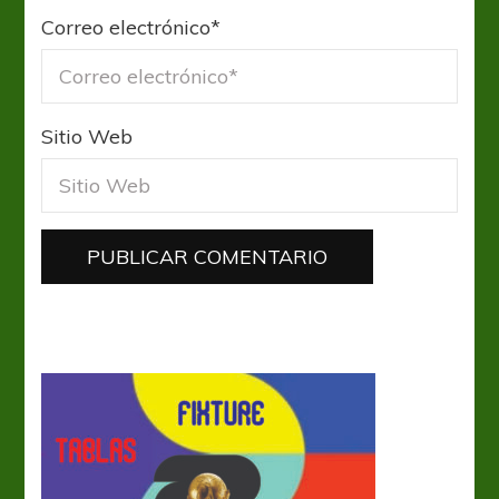
Correo electrónico
*
Sitio Web