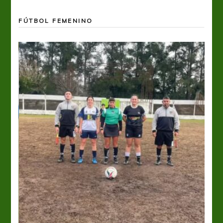
FÚTBOL FEMENINO