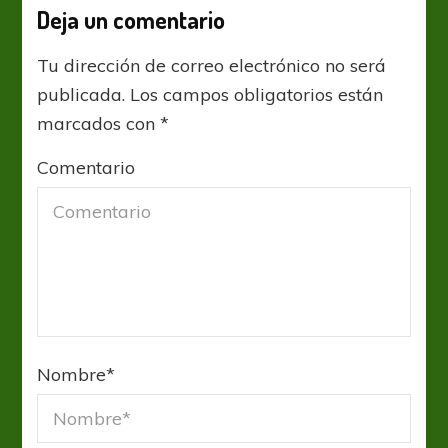
Deja un comentario
Tu dirección de correo electrónico no será
publicada.
Los campos obligatorios están
marcados con
*
Comentario
Nombre
*