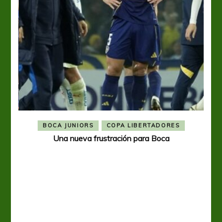
BOCA JUNIORS
COPA LIBERTADORES
Una nueva frustración para Boca