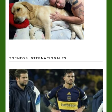
TORNEOS INTERNACIONALES