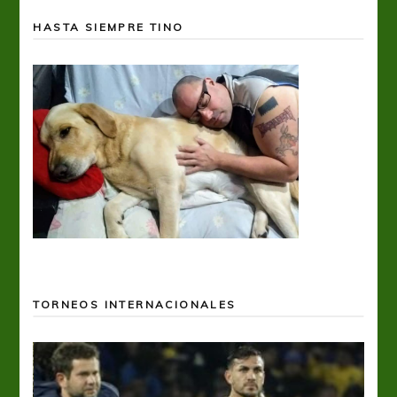
HASTA SIEMPRE TINO
TORNEOS INTERNACIONALES