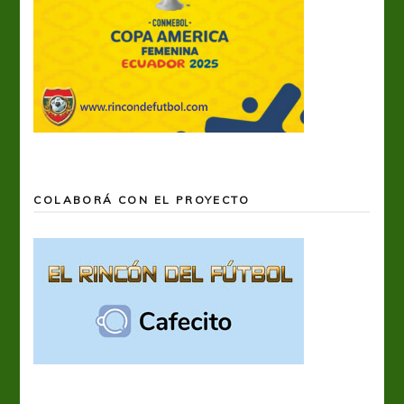
COLABORÁ CON EL PROYECTO