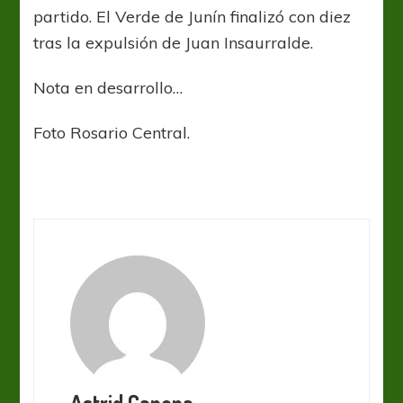
partido. El Verde de Junín finalizó con diez
tras la expulsión de Juan Insaurralde.
Nota en desarrollo…
Foto Rosario Central.
Astrid Canepa