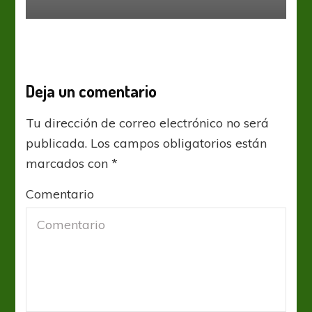
Deja un comentario
Tu dirección de correo electrónico no será
publicada.
Los campos obligatorios están
marcados con
*
Comentario