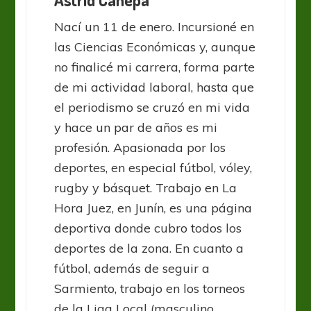
Nací un 11 de enero. Incursioné en
las Ciencias Económicas y, aunque
no finalicé mi carrera, forma parte
de mi actividad laboral, hasta que
el periodismo se cruzó en mi vida
y hace un par de años es mi
profesión. Apasionada por los
deportes, en especial fútbol, vóley,
rugby y básquet. Trabajo en La
Hora Juez, en Junín, es una página
deportiva donde cubro todos los
deportes de la zona. En cuanto a
fútbol, además de seguir a
Sarmiento, trabajo en los torneos
de la Liga Local (masculino,