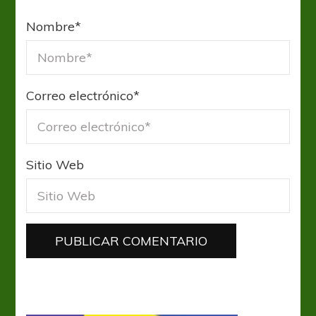
Nombre
*
Correo electrónico
*
Sitio Web