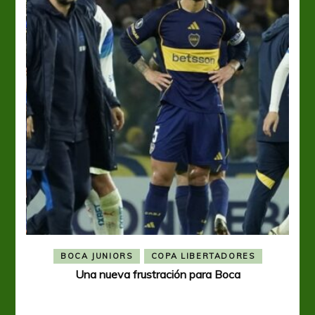
BOCA JUNIORS
COPA LIBERTADORES
Una nueva frustración para Boca