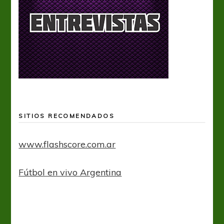
SITIOS RECOMENDADOS
www.flashscore.com.ar
Fútbol en vivo Argentina