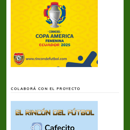
COLABORÁ CON EL PROYECTO