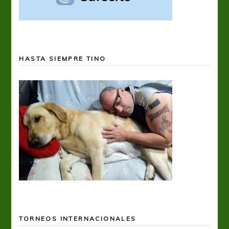
HASTA SIEMPRE TINO
TORNEOS INTERNACIONALES