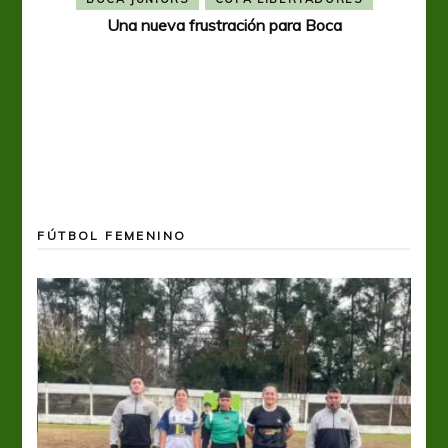
Una nueva frustración para Boca
FÚTBOL FEMENINO