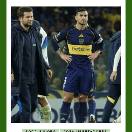
BOCA JUNIORS
COPA LIBERTADORES