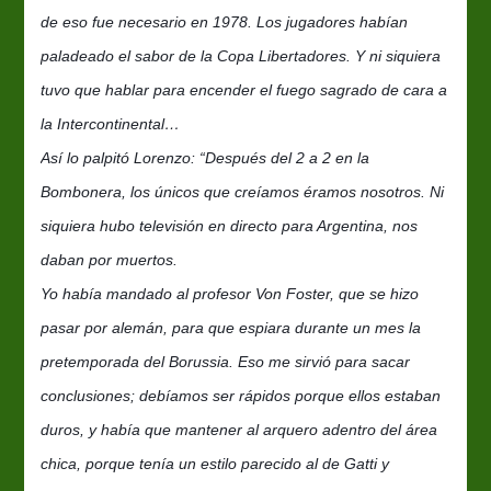
de eso fue necesario en 1978. Los jugadores habían
paladeado el sabor de la Copa Libertadores. Y ni siquiera
tuvo que hablar para encender el fuego sagrado de cara a
la Intercontinental…
Así lo palpitó Lorenzo: “Después del 2 a 2 en la
Bombonera, los únicos que creíamos éramos nosotros. Ni
siquiera hubo televisión en directo para Argentina, nos
daban por muertos.
Yo había mandado al profesor Von Foster, que se hizo
pasar por alemán, para que espiara durante un mes la
pretemporada del Borussia. Eso me sirvió para sacar
conclusiones; debíamos ser rápidos porque ellos estaban
duros, y había que mantener al arquero adentro del área
chica, porque tenía un estilo parecido al de Gatti y