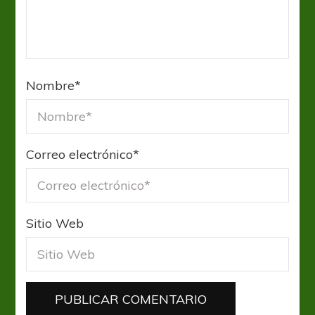
Nombre
*
Correo electrónico
*
Sitio Web