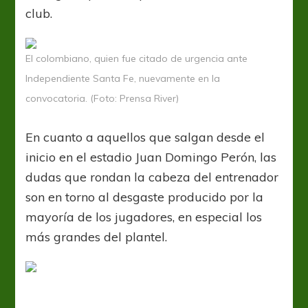
club.
El colombiano, quien fue citado de urgencia ante
Independiente Santa Fe, nuevamente en la
convocatoria. (Foto: Prensa River)
En cuanto a aquellos que salgan desde el
inicio en el estadio Juan Domingo Perón, las
dudas que rondan la cabeza del entrenador
son en torno al desgaste producido por la
mayoría de los jugadores, en especial los
más grandes del plantel.