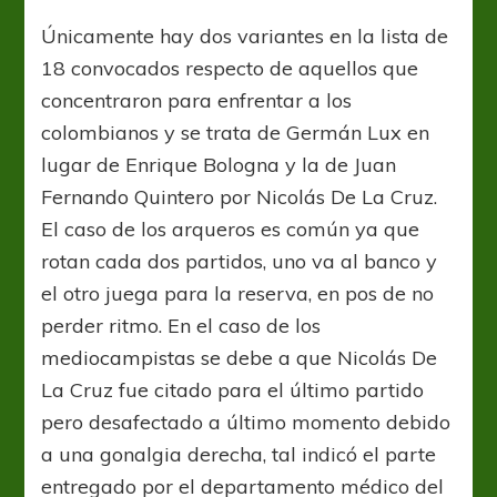
Únicamente hay dos variantes en la lista de
18 convocados respecto de aquellos que
concentraron para enfrentar a los
colombianos y se trata de Germán Lux en
lugar de Enrique Bologna y la de Juan
Fernando Quintero por Nicolás De La Cruz.
El caso de los arqueros es común ya que
rotan cada dos partidos, uno va al banco y
el otro juega para la reserva, en pos de no
perder ritmo. En el caso de los
mediocampistas se debe a que Nicolás De
La Cruz fue citado para el último partido
pero desafectado a último momento debido
a una gonalgia derecha, tal indicó el parte
entregado por el departamento médico del