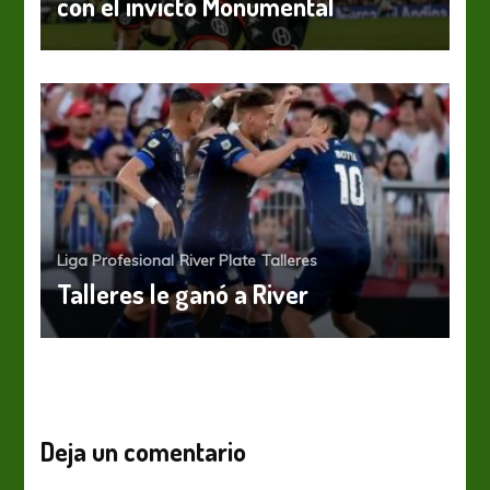
con el invicto Monumental
Liga Profesional
River Plate
Talleres
Talleres le ganó a River
Deja un comentario