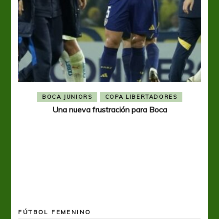
BOCA JUNIORS
COPA LIBERTADORES
Una nueva frustración para Boca
FÚTBOL FEMENINO