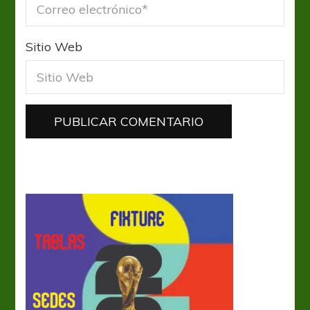
Sitio Web