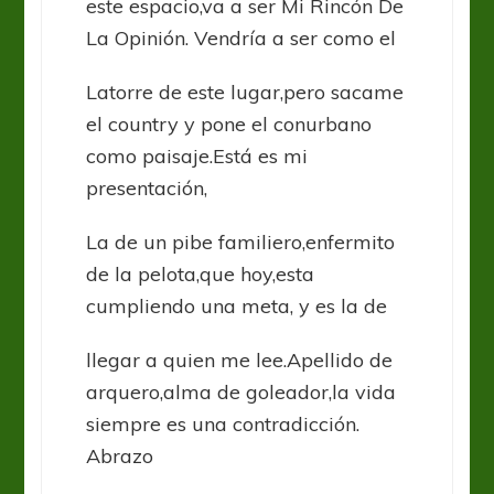
este espacio,va a ser Mi Rincón De
La Opinión. Vendría a ser como el
Latorre de este lugar,pero sacame
el country y pone el conurbano
como paisaje.Está es mi
presentación,
La de un pibe familiero,enfermito
de la pelota,que hoy,esta
cumpliendo una meta, y es la de
llegar a quien me lee.Apellido de
arquero,alma de goleador,la vida
siempre es una contradicción.
Abrazo