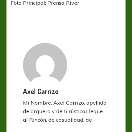
Foto Principal: Prensa River
Axel Carrizo
Mi Nombre, Axel Carrizo, apellido
de arquero y de 5 rústico.Llegue
al Rincón, de casualidad, de