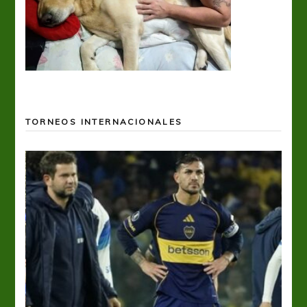
TORNEOS INTERNACIONALES