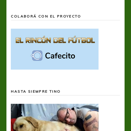
COLABORÁ CON EL PROYECTO
HASTA SIEMPRE TINO