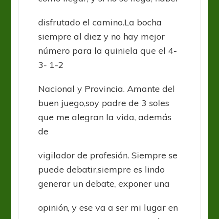
disfrutado el camino.La bocha
siempre al diez y no hay mejor
número para la quiniela que el 4-
3- 1-2
Nacional y Provincia. Amante del
buen juego,soy padre de 3 soles
que me alegran la vida, además
de
vigilador de profesión. Siempre se
puede debatir,siempre es lindo
generar un debate, exponer una
opinión, y ese va a ser mi lugar en