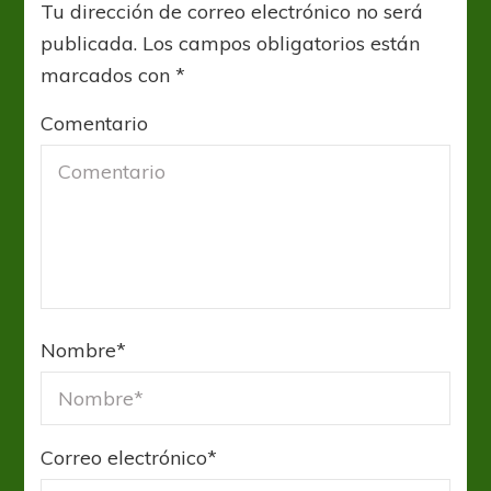
Tu dirección de correo electrónico no será
publicada.
Los campos obligatorios están
marcados con
*
Comentario
Nombre
*
Correo electrónico
*