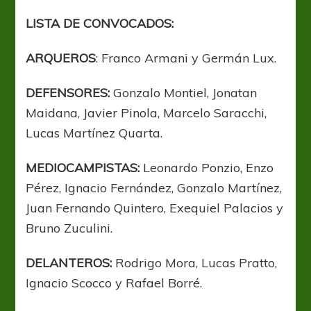
LISTA DE CONVOCADOS:
ARQUEROS
: Franco Armani y Germán Lux.
DEFENSORES:
Gonzalo Montiel, Jonatan
Maidana, Javier Pinola, Marcelo Saracchi,
Lucas Martínez Quarta.
MEDIOCAMPISTAS:
Leonardo Ponzio, Enzo
Pérez, Ignacio Fernández, Gonzalo Martínez,
Juan Fernando Quintero, Exequiel Palacios y
Bruno Zuculini.
DELANTEROS:
Rodrigo Mora, Lucas Pratto,
Ignacio Scocco y Rafael Borré.