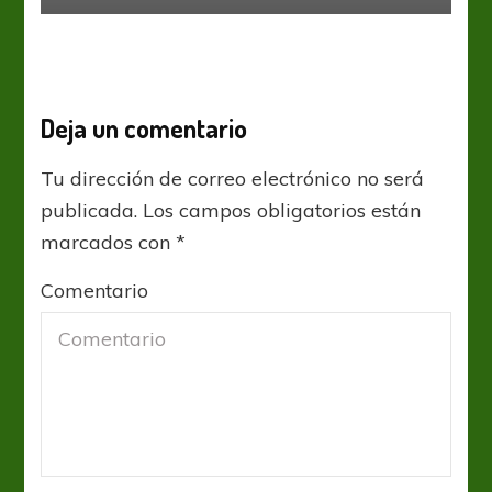
Deja un comentario
Tu dirección de correo electrónico no será
publicada.
Los campos obligatorios están
marcados con
*
Comentario