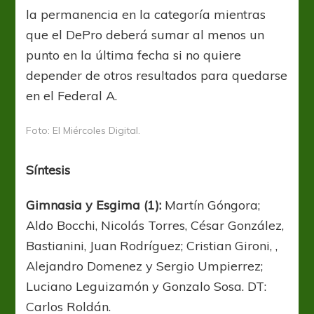
la permanencia en la categoría mientras
que el DePro deberá sumar al menos un
punto en la última fecha si no quiere
depender de otros resultados para quedarse
en el Federal A.
Foto: El Miércoles Digital.
Síntesis
Gimnasia y Esgima (1):
Martín Góngora;
Aldo Bocchi, Nicolás Torres, César González,
Bastianini, Juan Rodríguez; Cristian Gironi, ,
Alejandro Domenez y Sergio Umpierrez;
Luciano Leguizamón y Gonzalo Sosa. DT:
Carlos Roldán.