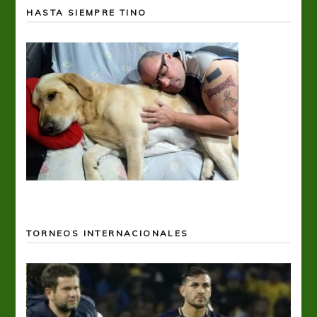
HASTA SIEMPRE TINO
TORNEOS INTERNACIONALES