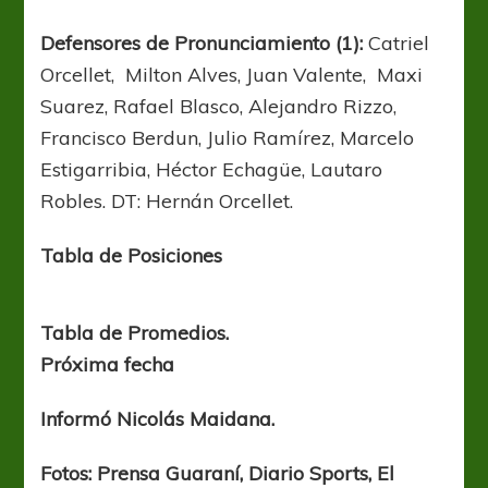
Defensores de Pronunciamiento (1):
Catriel
Orcellet, Milton Alves, Juan Valente, Maxi
Suarez, Rafael Blasco, Alejandro Rizzo,
Francisco Berdun, Julio Ramírez, Marcelo
Estigarribia, Héctor Echagüe, Lautaro
Robles. DT: Hernán Orcellet.
Tabla de Posiciones
Tabla de Promedios.
Próxima fecha
Informó Nicolás Maidana.
Fotos: Prensa Guaraní, Diario Sports, El