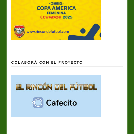
COLABORÁ CON EL PROYECTO