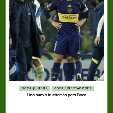
BOCA JUNIORS
COPA LIBERTADORES
Una nueva frustración para Boca