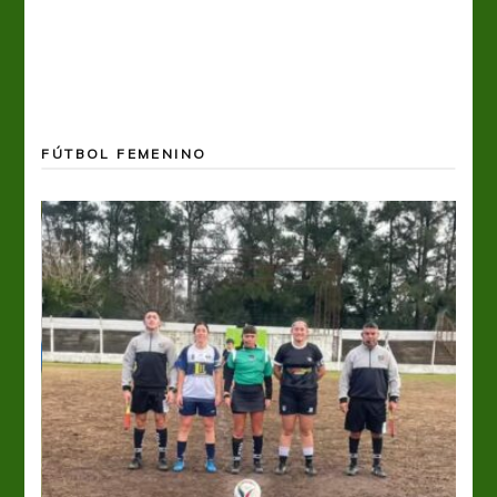
FÚTBOL FEMENINO