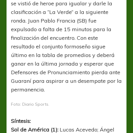
se vistió de heroe para igualar y darle la
clasificación a “La Verde” a la siguiente
ronda. Juan Pablo Francia (SB) fue
expulsado a falta de 15 minutos para la
finalización del encuentro. Con este
resultado el conjunto formoseño sigue
último en la tabla de promedios y deberá
ganar en la última jornada y esperar que
Defensores de Pronunciamiento pierda ante
Guaraní para aspirar a un desempate por la
permanencia.
Foto: Diario Sports.
Síntesis:
Sol de América (1):
Lucas Acevedo; Ángel