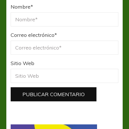
Nombre
*
Correo electrónico
*
Sitio Web