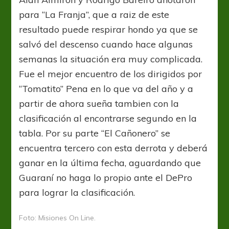
para “La Franja”, que a raiz de este
resultado puede respirar hondo ya que se
salvó del descenso cuando hace algunas
semanas la situación era muy complicada.
Fue el mejor encuentro de los dirigidos por
“Tomatito” Pena en lo que va del año y a
partir de ahora sueña tambien con la
clasificación al encontrarse segundo en la
tabla. Por su parte “El Cañonero” se
encuentra tercero con esta derrota y deberá
ganar en la última fecha, aguardando que
Guaraní no haga lo propio ante el DePro
para lograr la clasificación.
Foto: Misiones On Line.