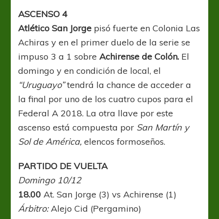
ASCENSO 4
Atlético San Jorge
pisó fuerte en Colonia Las
Achiras y en el primer duelo de la serie se
impuso 3 a 1 sobre
Achirense de Colón.
El
domingo y en condición de local, el
“Uruguayo”
tendrá la chance de acceder a
la final por uno de los cuatro cupos para el
Federal A 2018. La otra llave por este
ascenso está compuesta por
San Martín y
Sol de América,
elencos formoseños.
PARTIDO DE VUELTA
Domingo 10/12
18.00
At. San Jorge (3) vs Achirense (1)
Árbitro:
Alejo Cid (Pergamino)