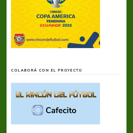
COLABORÁ CON EL PROYECTO