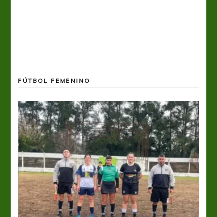
FÚTBOL FEMENINO