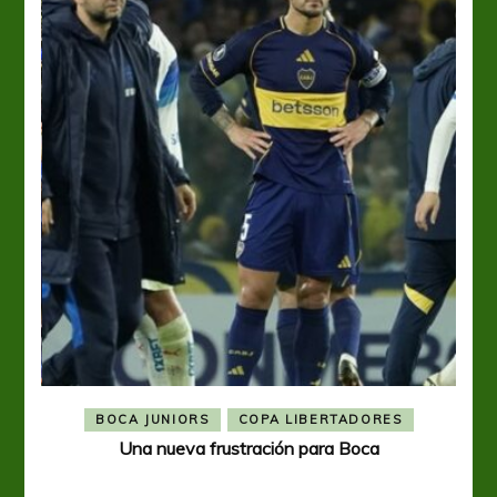
BOCA JUNIORS
COPA LIBERTADORES
Una nueva frustración para Boca