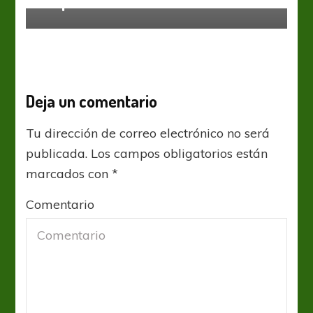
Suspenso hasta el final
Deja un comentario
Tu dirección de correo electrónico no será
publicada.
Los campos obligatorios están
marcados con
*
Comentario