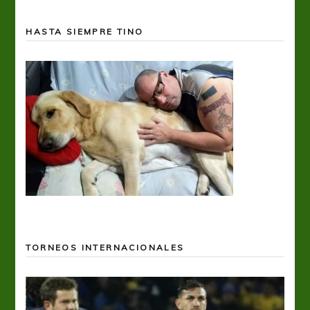
HASTA SIEMPRE TINO
TORNEOS INTERNACIONALES