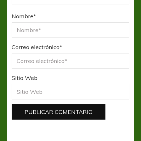
Nombre
*
Correo electrónico
*
Sitio Web