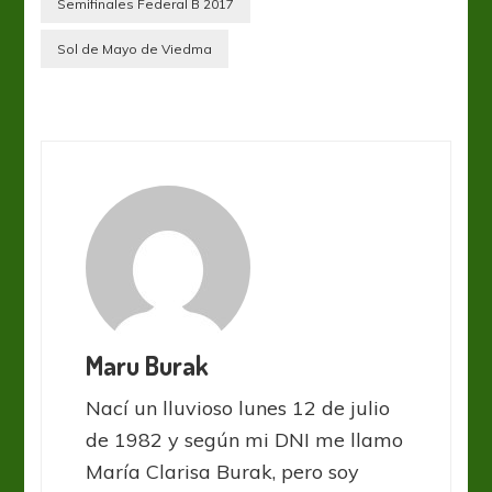
Semifinales Federal B 2017
Sol de Mayo de Viedma
Maru Burak
Nací un lluvioso lunes 12 de julio
de 1982 y según mi DNI me llamo
María Clarisa Burak, pero soy