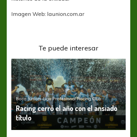
Imagen Web: launion.com.ar
Te puede interesar
Boca Juniors
Liga Profesional
Racing Club
Racing cerró el año con el ansiado
título