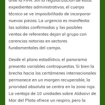
ante la FIFA. Sin la regularización de estos
expedientes administrativos, el cuerpo
técnico se ve imposibilitado de incorporar
nuevas piezas. La urgencia es manifiesta:
las salidas confirmadas y las posibles
ventas de referentes dejan al grupo con
carencias notorias en sectores
fundamentales del campo.
Desde el plano estadístico, el panorama
presenta variables contrapuestas. Si bien la
brecha hacia los certámenes internacionales
permanece en un margen recuperable, la
prioridad absoluta se centra en la zona roja.
La ventaja de 10 unidades sobre Aldosivi de
Mar del Plata ofrece un respiro, pero la