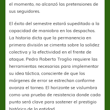
el momento, no alcanzó las pretensiones de
sus seguidores.
El éxito del semestre estará supeditado a la
capacidad de maniobra en los despachos.
La historia dicta que la permanencia en
primera división se cimenta sobre la solidez
colectiva y la efectividad en el frente de
ataque. Pedro Roberto Troglio requiere las
herramientas necesarias para implementar
su idea táctica, consciente de que los
márgenes de error se estrechan conforme
avanza el torneo. El horizonte se vislumbra
como una prueba de resistencia donde cada
punto será clave para sostener el prestigio
histórico de la entidad.