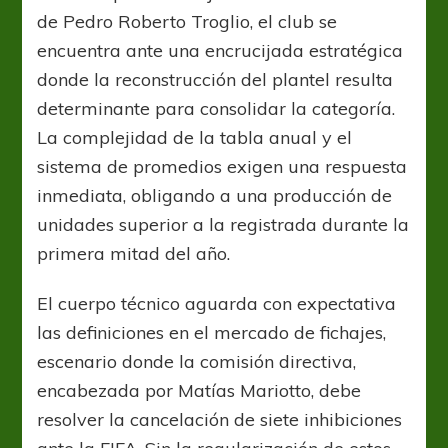
de Pedro Roberto Troglio, el club se
encuentra ante una encrucijada estratégica
donde la reconstrucción del plantel resulta
determinante para consolidar la categoría.
La complejidad de la tabla anual y el
sistema de promedios exigen una respuesta
inmediata, obligando a una producción de
unidades superior a la registrada durante la
primera mitad del año.
El cuerpo técnico aguarda con expectativa
las definiciones en el mercado de fichajes,
escenario donde la comisión directiva,
encabezada por Matías Mariotto, debe
resolver la cancelación de siete inhibiciones