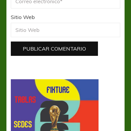
Sitio Web