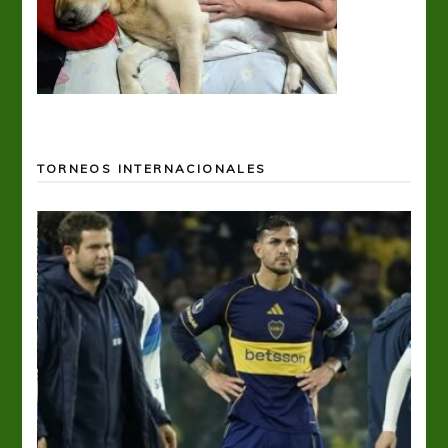
TORNEOS INTERNACIONALES