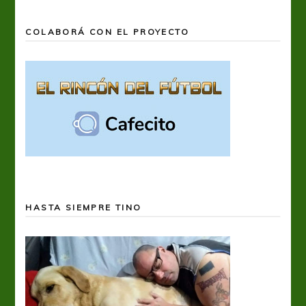
COLABORÁ CON EL PROYECTO
HASTA SIEMPRE TINO