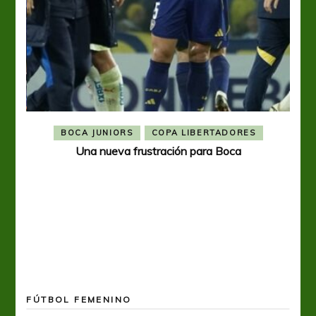
BOCA JUNIORS
COPA LIBERTADORES
Una nueva frustración para Boca
FÚTBOL FEMENINO