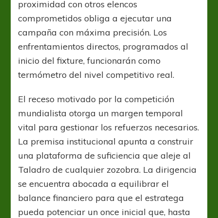
proximidad con otros elencos
comprometidos obliga a ejecutar una
campaña con máxima precisión. Los
enfrentamientos directos, programados al
inicio del fixture, funcionarán como
termómetro del nivel competitivo real.
El receso motivado por la competición
mundialista otorga un margen temporal
vital para gestionar los refuerzos necesarios.
La premisa institucional apunta a construir
una plataforma de suficiencia que aleje al
Taladro de cualquier zozobra. La dirigencia
se encuentra abocada a equilibrar el
balance financiero para que el estratega
pueda potenciar un once inicial que, hasta