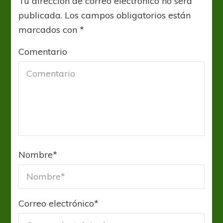
Tu dirección de correo electrónico no será
publicada.
Los campos obligatorios están
marcados con
*
Comentario
Nombre
*
Correo electrónico
*