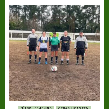
FÚTBOL FEMENINO
OTRAS LIGAS FEM