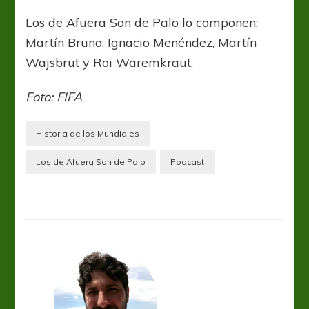
Los de Afuera Son de Palo lo componen:
Martín Bruno, Ignacio Menéndez, Martín
Wajsbrut y Roi Waremkraut.
Foto: FIFA
Historia de los Mundiales
Los de Afuera Son de Palo
Podcast