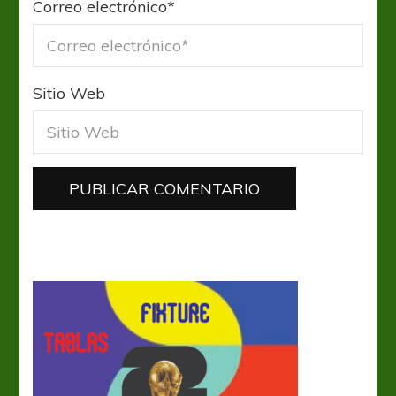
Correo electrónico
*
Sitio Web