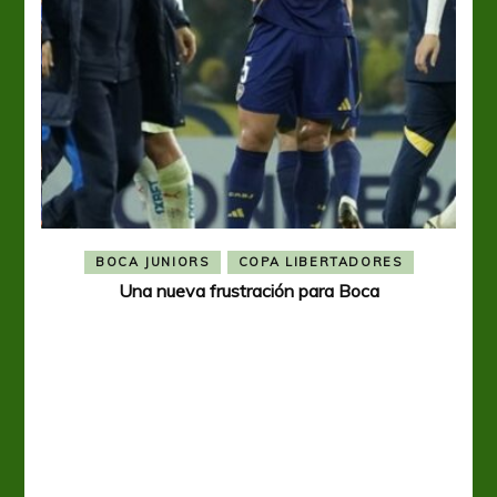
BOCA JUNIORS
COPA LIBERTADORES
Una nueva frustración para Boca