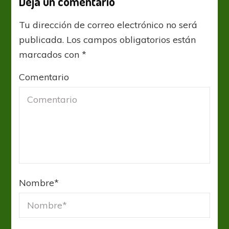
Deja un comentario
Tu dirección de correo electrónico no será
publicada.
Los campos obligatorios están
marcados con
*
Comentario
Nombre
*