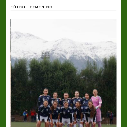
FÚTBOL FEMENINO