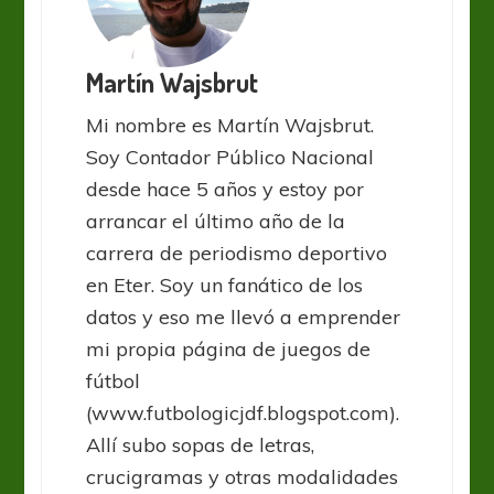
Martín Wajsbrut
Mi nombre es Martín Wajsbrut.
Soy Contador Público Nacional
desde hace 5 años y estoy por
arrancar el último año de la
carrera de periodismo deportivo
en Eter. Soy un fanático de los
datos y eso me llevó a emprender
mi propia página de juegos de
fútbol
(www.futbologicjdf.blogspot.com).
Allí subo sopas de letras,
crucigramas y otras modalidades