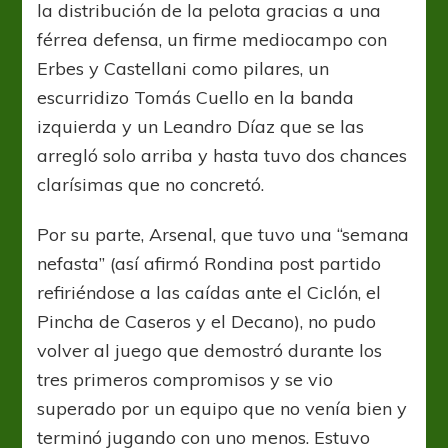
la distribución de la pelota gracias a una
férrea defensa, un firme mediocampo con
Erbes y Castellani como pilares, un
escurridizo Tomás Cuello en la banda
izquierda y un Leandro Díaz que se las
arregló solo arriba y hasta tuvo dos chances
clarísimas que no concretó.
Por su parte, Arsenal, que tuvo una “semana
nefasta” (así afirmó Rondina post partido
refiriéndose a las caídas ante el Ciclón, el
Pincha de Caseros y el Decano), no pudo
volver al juego que demostró durante los
tres primeros compromisos y se vio
superado por un equipo que no venía bien y
terminó jugando con uno menos. Estuvo