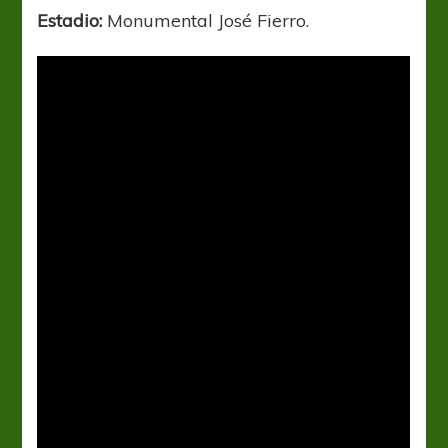
Estadio:
Monumental José Fierro.