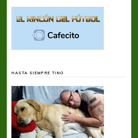
HASTA SIEMPRE TINO