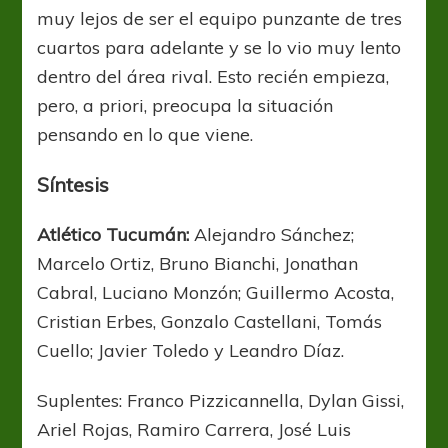
muy lejos de ser el equipo punzante de tres
cuartos para adelante y se lo vio muy lento
dentro del área rival. Esto recién empieza,
pero, a priori, preocupa la situación
pensando en lo que viene.
Síntesis
Atlético Tucumán:
Alejandro Sánchez;
Marcelo Ortiz, Bruno Bianchi, Jonathan
Cabral, Luciano Monzón; Guillermo Acosta,
Cristian Erbes, Gonzalo Castellani, Tomás
Cuello; Javier Toledo y Leandro Díaz.
Suplentes: Franco Pizzicannella, Dylan Gissi,
Ariel Rojas, Ramiro Carrera, José Luis