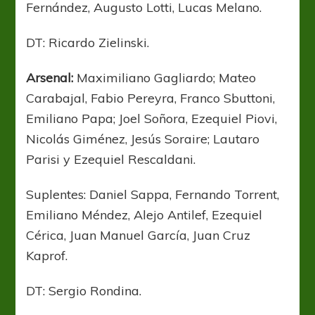
Fernández, Augusto Lotti, Lucas Melano.
DT: Ricardo Zielinski.
Arsenal:
Maximiliano Gagliardo; Mateo
Carabajal, Fabio Pereyra, Franco Sbuttoni,
Emiliano Papa; Joel Soñora, Ezequiel Piovi,
Nicolás Giménez, Jesús Soraire; Lautaro
Parisi y Ezequiel Rescaldani.
Suplentes: Daniel Sappa, Fernando Torrent,
Emiliano Méndez, Alejo Antilef, Ezequiel
Cérica, Juan Manuel García, Juan Cruz
Kaprof.
DT: Sergio Rondina.