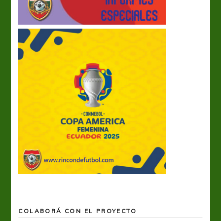
COLABORÁ CON EL PROYECTO