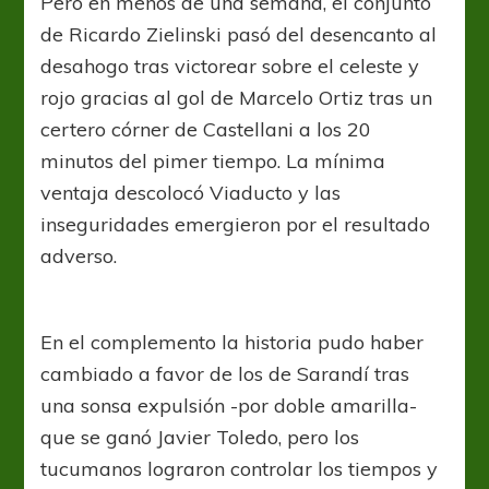
Pero en menos de una semana, el conjunto
de Ricardo Zielinski pasó del desencanto al
desahogo tras victorear sobre el celeste y
rojo gracias al gol de Marcelo Ortiz tras un
certero córner de Castellani a los 20
minutos del pimer tiempo. La mínima
ventaja descolocó Viaducto y las
inseguridades emergieron por el resultado
adverso.
En el complemento la historia pudo haber
cambiado a favor de los de Sarandí tras
una sonsa expulsión -por doble amarilla-
que se ganó Javier Toledo, pero los
tucumanos lograron controlar los tiempos y