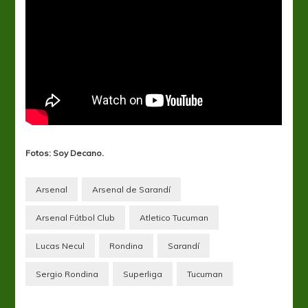
Fotos: Soy Decano.
Arsenal
Arsenal de Sarandí
Arsenal Fútbol Club
Atletico Tucuman
Lucas Necul
Rondina
Sarandí
Sergio Rondina
Superliga
Tucuman