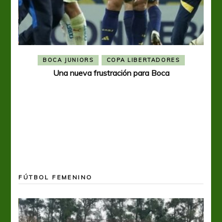
BOCA JUNIORS
COPA LIBERTADORES
Una nueva frustración para Boca
FÚTBOL FEMENINO