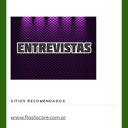
SITIOS RECOMENDADOS
www.flashscore.com.ar