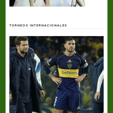
TORNEOS INTERNACIONALES