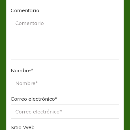
Comentario
Nombre
*
Correo electrónico
*
Sitio Web