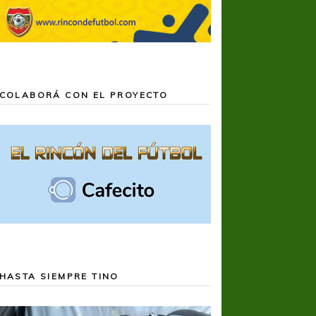
COLABORÁ CON EL PROYECTO
HASTA SIEMPRE TINO