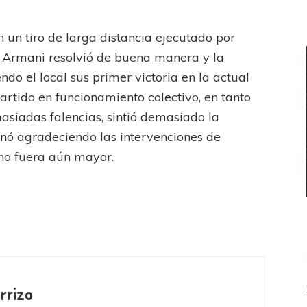
n un tiro de larga distancia ejecutado por
 Armani resolvió de buena manera y la
endo el local sus primer victoria en la actual
tido en funcionamiento colectivo, en tanto
asiadas falencias, sintió demasiado la
nó agradeciendo las intervenciones de
no fuera aún mayor.
rrizo