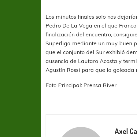
Los minutos finales solo nos dejaría
Pedro De La Vega en el que Franco
finalización del encuentro, consigui
Superliga mediante un muy buen par
que el conjunto del Sur exhibió dem
ausencia de Lautaro Acosta y termi
Agustín Rossi para que la goleada 
Foto Principal: Prensa River
Axel Ca