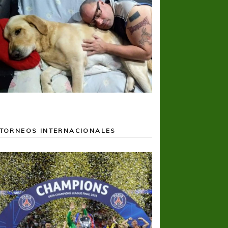
TORNEOS INTERNACIONALES