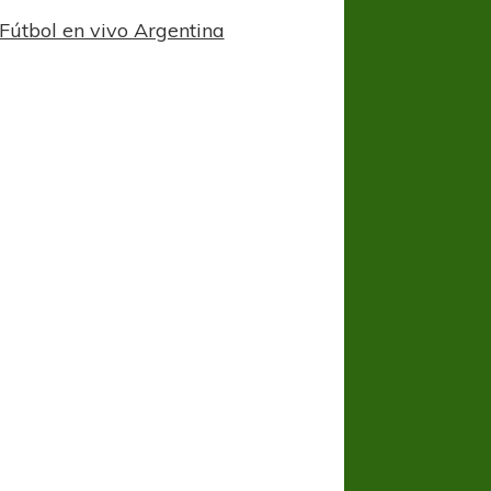
Fútbol en vivo Argentina