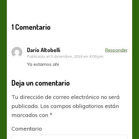
1 Comentario
Darío Altobelli
Responder
Publicado el
5 diciembre, 2016 en 4:09 pm
Ya estamos ahi
Deja un comentario
Tu dirección de correo electrónico no será
publicada.
Los campos obligatorios están
marcados con
*
Comentario