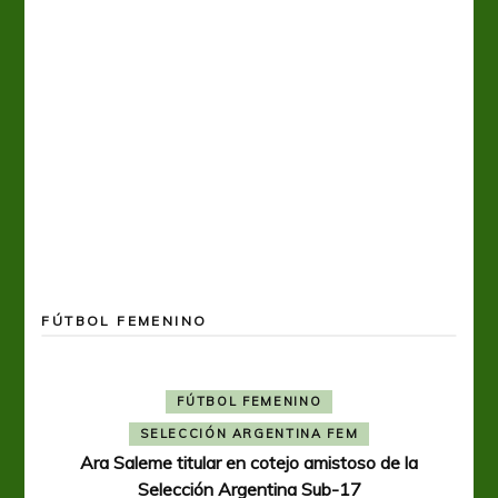
FÚTBOL FEMENINO
FÚTBOL FEMENINO
SELECCIÓN ARGENTINA FEM
Ara Saleme titular en cotejo amistoso de la
Selección Argentina Sub-17