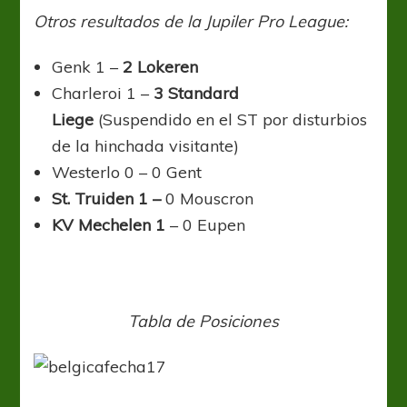
Otros resultados de la Jupiler Pro League:
Genk 1 –
2 Lokeren
Charleroi 1 –
3 Standard
Liege
(Suspendido en el ST por disturbios
de la hinchada visitante)
Westerlo 0 – 0 Gent
St. Truiden 1 –
0 Mouscron
KV Mechelen 1
– 0 Eupen
Tabla de Posiciones