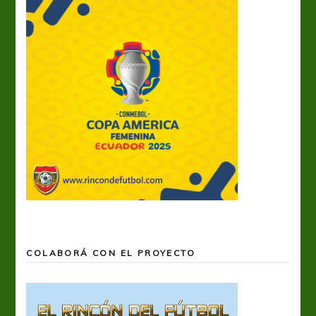
COLABORÁ CON EL PROYECTO