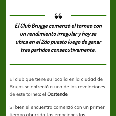
de
Brujas
El Club Brugge comenzó el torneo con
un rendimiento irregular y hoy se
ubica en el 2do puesto luego de ganar
tres partidos consecutivamente.
El club que tiene su localía en la ciudad de
Brujas se enfrentó a una de las revelaciones
de este torneo: el
Oostende
.
Si bien el encuentro comenzó con un primer
tiempo aburrido, las emociones las