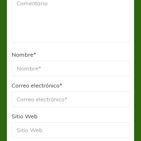
Nombre
*
Correo electrónico
*
Sitio Web