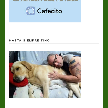
HASTA SIEMPRE TINO