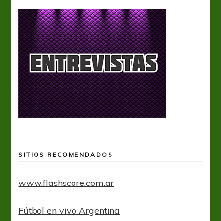
SITIOS RECOMENDADOS
www.flashscore.com.ar
Fútbol en vivo Argentina