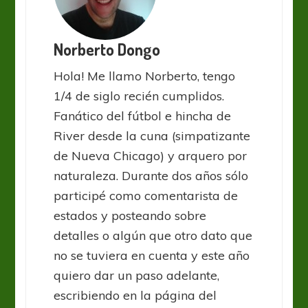
Norberto Dongo
Hola! Me llamo Norberto, tengo
1/4 de siglo recién cumplidos.
Fanático del fútbol e hincha de
River desde la cuna (simpatizante
de Nueva Chicago) y arquero por
naturaleza. Durante dos años sólo
participé como comentarista de
estados y posteando sobre
detalles o algún que otro dato que
no se tuviera en cuenta y este año
quiero dar un paso adelante,
escribiendo en la página del