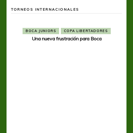
TORNEOS INTERNACIONALES
BOCA JUNIORS
COPA LIBERTADORES
Una nueva frustración para Boca