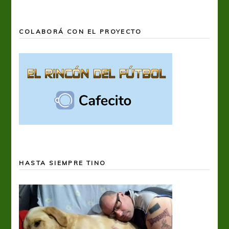
COLABORÁ CON EL PROYECTO
HASTA SIEMPRE TINO