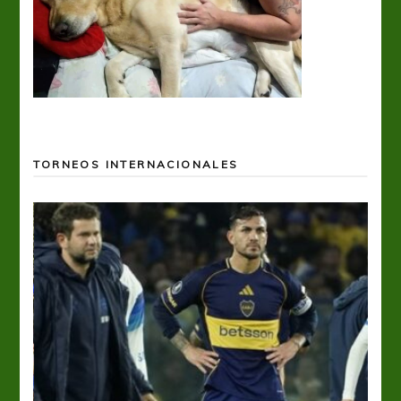
TORNEOS INTERNACIONALES