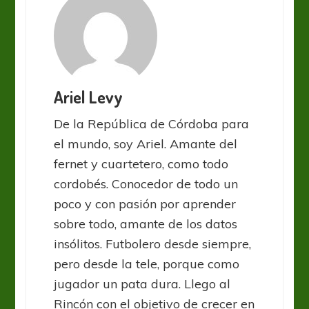
Ariel Levy
De la República de Córdoba para
el mundo, soy Ariel. Amante del
fernet y cuartetero, como todo
cordobés. Conocedor de todo un
poco y con pasión por aprender
sobre todo, amante de los datos
insólitos. Futbolero desde siempre,
pero desde la tele, porque como
jugador un pata dura. Llego al
Rincón con el objetivo de crecer en