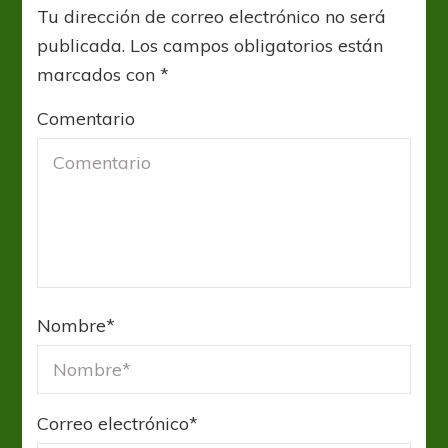
Tu dirección de correo electrónico no será
publicada.
Los campos obligatorios están
marcados con
*
Comentario
Nombre
*
Correo electrónico
*