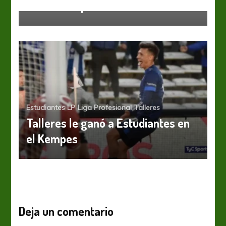
de 300 mil pesos
Estudiantes LP
Liga Profesional
Talleres
Talleres le ganó a Estudiantes en
el Kempes
Deja un comentario