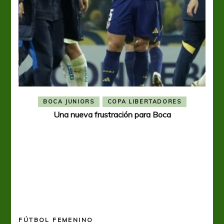
BOCA JUNIORS
COPA LIBERTADORES
Una nueva frustración para Boca
FÚTBOL FEMENINO