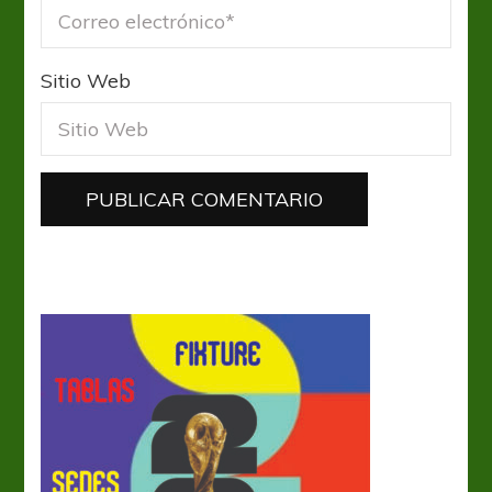
Sitio Web