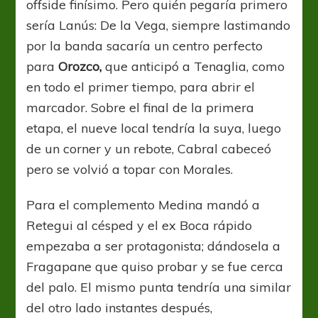
offside finísimo. Pero quién pegaría primero
sería Lanús: De la Vega, siempre lastimando
por la banda sacaría un centro perfecto
para
Orozco,
que anticipó a Tenaglia, como
en todo el primer tiempo, para abrir el
marcador. Sobre el final de la primera
etapa, el nueve local tendría la suya, luego
de un corner y un rebote, Cabral cabeceó
pero se volvió a topar con Morales.
Para el complemento Medina mandó a
Retegui al césped y el ex Boca rápido
empezaba a ser protagonista; dándosela a
Fragapane que quiso probar y se fue cerca
del palo. El mismo punta tendría una similar
del otro lado instantes después,