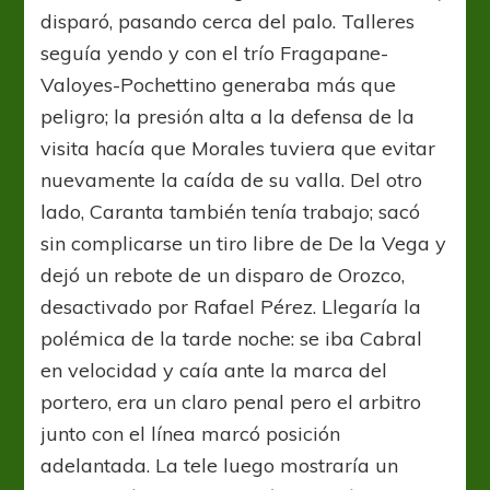
disparó, pasando cerca del palo. Talleres
seguía yendo y con el trío Fragapane-
Valoyes-Pochettino generaba más que
peligro; la presión alta a la defensa de la
visita hacía que Morales tuviera que evitar
nuevamente la caída de su valla. Del otro
lado, Caranta también tenía trabajo; sacó
sin complicarse un tiro libre de De la Vega y
dejó un rebote de un disparo de Orozco,
desactivado por Rafael Pérez. Llegaría la
polémica de la tarde noche: se iba Cabral
en velocidad y caía ante la marca del
portero, era un claro penal pero el arbitro
junto con el línea marcó posición
adelantada. La tele luego mostraría un