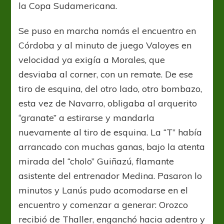
la Copa Sudamericana.
Se puso en marcha nomás el encuentro en
Córdoba y al minuto de juego Valoyes en
velocidad ya exigía a Morales, que
desviaba al corner, con un remate. De ese
tiro de esquina, del otro lado, otro bombazo,
esta vez de Navarro, obligaba al arquerito
“granate” a estirarse y mandarla
nuevamente al tiro de esquina. La “T” había
arrancado con muchas ganas, bajo la atenta
mirada del “cholo” Guiñazú, flamante
asistente del entrenador Medina. Pasaron lo
minutos y Lanús pudo acomodarse en el
encuentro y comenzar a generar: Orozco
recibió de Thaller, enganchó hacia adentro y