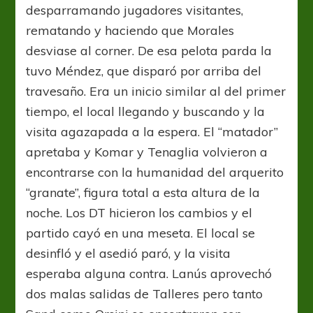
desparramando jugadores visitantes,
rematando y haciendo que Morales
desviase al corner. De esa pelota parda la
tuvo Méndez, que disparó por arriba del
travesaño. Era un inicio similar al del primer
tiempo, el local llegando y buscando y la
visita agazapada a la espera. El “matador”
apretaba y Komar y Tenaglia volvieron a
encontrarse con la humanidad del arquerito
“granate”, figura total a esta altura de la
noche. Los DT hicieron los cambios y el
partido cayó en una meseta. El local se
desinfló y el asedió paró, y la visita
esperaba alguna contra. Lanús aprovechó
dos malas salidas de Talleres pero tanto