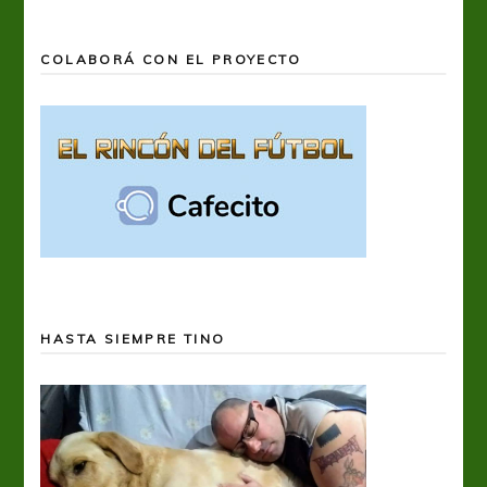
COLABORÁ CON EL PROYECTO
HASTA SIEMPRE TINO