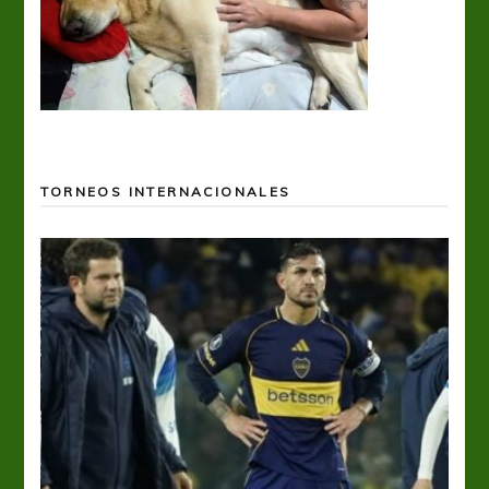
TORNEOS INTERNACIONALES