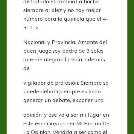
disfrutado el camino.La bocha
siempre al diez y no hay mejor
número para la quiniela que el 4-
3- 1-2
Nacional y Provincia. Amante del
buen juego,soy padre de 3 soles
que me alegran la vida, además
de
vigilador de profesión. Siempre se
puede debatir,siempre es lindo
generar un debate, exponer una
opinión, y ese va a ser mi lugar en
este espacio,va a ser Mi Rincón De
La Opinión. Vendría a ser como el