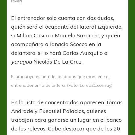
River)
El entrenador solo cuenta con dos dudas,
quién será el ocupante del lateral izquierdo,
si Milton Casco o Marcelo Saracchi; y quién
acompañara a Ignacio Scocco en la
delantera, si lo hará Carlos Auzqui o el
yorugua
Nicolás De La Cruz.
El uruguayo es una de las dudas que mantiene el
entrenador en la delantera. (Foto: Lared21.com.uy)
En la lista de concentrados aparecen Tomás
Andrade y Exequiel Palacios, quienes
trabajan para ganarse un lugar en el banco
de los relevos. Cabe destacar que de los 20