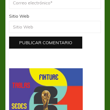
Sitio Web