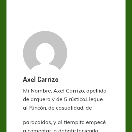
Axel Carrizo
Mi Nombre, Axel Carrizo, apellido
de arquero y de 5 rústico.Llegue
al Rincón, de casualidad, de
paracaídas, y al tiempito empecé
a comentar, a debatir,teniendo