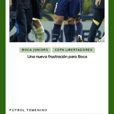
BOCA JUNIORS
COPA LIBERTADORES
Una nueva frustración para Boca
FÚTBOL FEMENINO