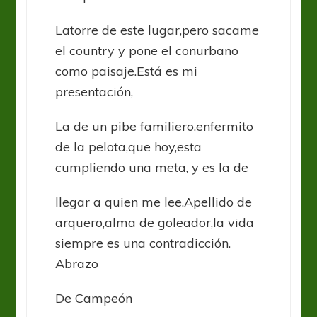
Latorre de este lugar,pero sacame
el country y pone el conurbano
como paisaje.Está es mi
presentación,
La de un pibe familiero,enfermito
de la pelota,que hoy,esta
cumpliendo una meta, y es la de
llegar a quien me lee.Apellido de
arquero,alma de goleador,la vida
siempre es una contradicción.
Abrazo
De Campeón