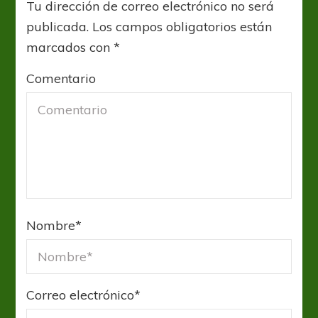
Tu dirección de correo electrónico no será
publicada.
Los campos obligatorios están
marcados con
*
Comentario
Nombre
*
Correo electrónico
*