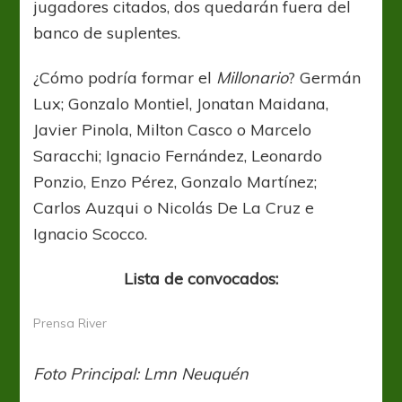
jugadores citados, dos quedarán fuera del
banco de suplentes.
¿Cómo podría formar el
Millonario
? Germán
Lux; Gonzalo Montiel, Jonatan Maidana,
Javier Pinola, Milton Casco o Marcelo
Saracchi; Ignacio Fernández, Leonardo
Ponzio, Enzo Pérez, Gonzalo Martínez;
Carlos Auzqui o Nicolás De La Cruz e
Ignacio Scocco.
Lista de convocados:
Prensa River
Foto Principal: Lmn Neuquén