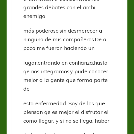
grandes debates con el archi
enemigo
más poderoso,sin desmerecer a
ninguno de mis compañeros.De a
poco me fueron haciendo un
lugar,entrando en confianza,hasta
qe nos integramos,y pude conocer
mejor a la gente que forma parte
de
esta enfermedad. Soy de los que
piensan qe es mejor el disfrutar el
como llegar, y si no se llega, haber