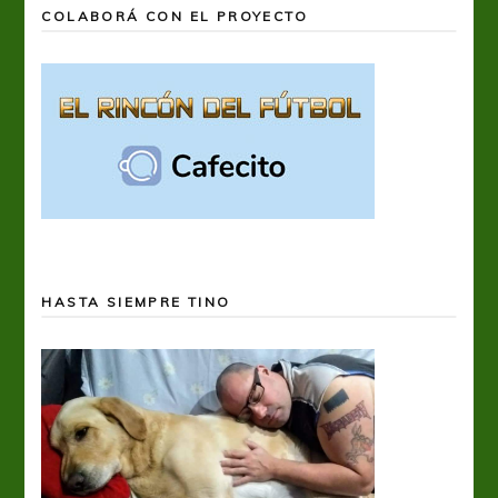
COLABORÁ CON EL PROYECTO
HASTA SIEMPRE TINO