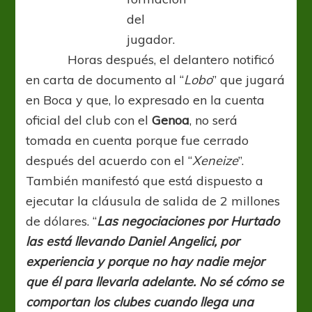
del
jugador.
Horas después, el delantero notificó
en carta de documento al “
Lobo
” que jugará
en Boca y que, lo expresado en la cuenta
oficial del club con el
Genoa
, no será
tomada en cuenta porque fue cerrado
después del acuerdo con el “
Xeneize
”.
También manifestó que está dispuesto a
ejecutar la cláusula de salida de 2 millones
de dólares. “
Las negociaciones por Hurtado
las está llevando Daniel Angelici, por
experiencia y porque no hay nadie mejor
que él para llevarla adelante. No sé cómo se
comportan los clubes cuando llega una