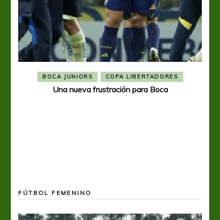
BOCA JUNIORS
COPA LIBERTADORES
Una nueva frustración para Boca
FÚTBOL FEMENINO