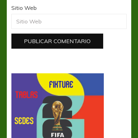
Sitio Web