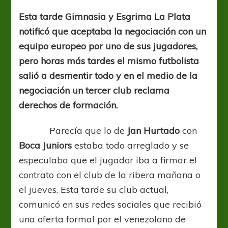
problemas
Esta tarde Gimnasia y Esgrima La Plata
notificó que aceptaba la negociación con un
equipo europeo por uno de sus jugadores,
pero horas más tardes el mismo futbolista
salió a desmentir todo y en el medio de la
negociación un tercer club reclama
derechos de formación.
Parecía que lo de
Jan Hurtado
con
Boca Juniors
estaba todo arreglado y se
especulaba que el jugador iba a firmar el
contrato con el club de la ribera mañana o
el jueves. Esta tarde su club actual,
comunicó en sus redes sociales que recibió
una oferta formal por el venezolano de