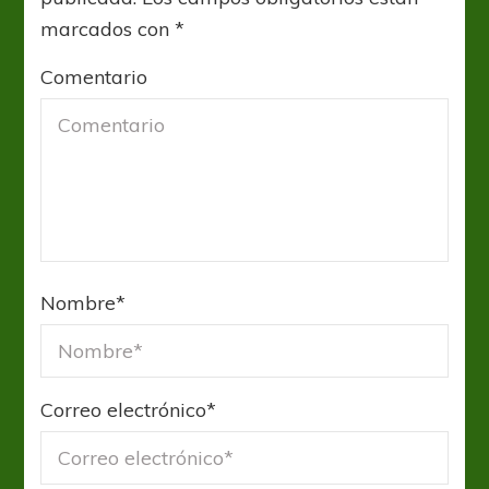
marcados con
*
Comentario
Nombre
*
Correo electrónico
*