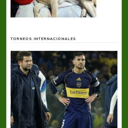
TORNEOS INTERNACIONALES