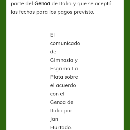
parte del
Genoa
de Italia y que se aceptó
las fechas para los pagos previsto.
El
comunicado
de
Gimnasia y
Esgrima La
Plata sobre
el acuerdo
con el
Genoa de
Italia por
Jan
Hurtado.