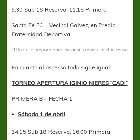
9:30 Sub 18 Reserva, 11:15 Primera
Santa Fe FC – Vecinal Gálvez, en Predio
Fraternidad Deportiva
El Pozo se prepara para iniciar su camino en el Ascenso
En cuanto al ascenso todo sigue igual:
TORNEO APERTURA IGINIO NIERES “CADI”
PRIMERA B – FECHA 1
Sábado 1 de abril
14:15 Sub 18 Reserva, 16:00 Primera