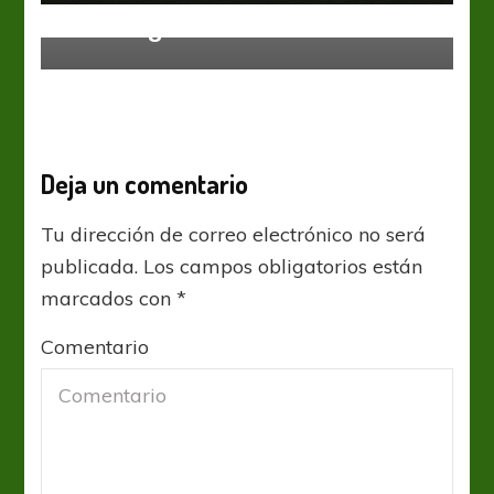
Cuadrangular Final
Deja un comentario
Tu dirección de correo electrónico no será
publicada.
Los campos obligatorios están
marcados con
*
Comentario