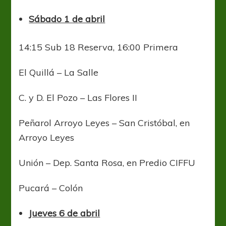
Sábado 1 de abril
14:15 Sub 18 Reserva, 16:00 Primera
El Quillá – La Salle
C. y D. El Pozo – Las Flores II
Peñarol Arroyo Leyes – San Cristóbal, en
Arroyo Leyes
Unión – Dep. Santa Rosa, en Predio CIFFU
Pucará – Colón
Jueves 6 de abril