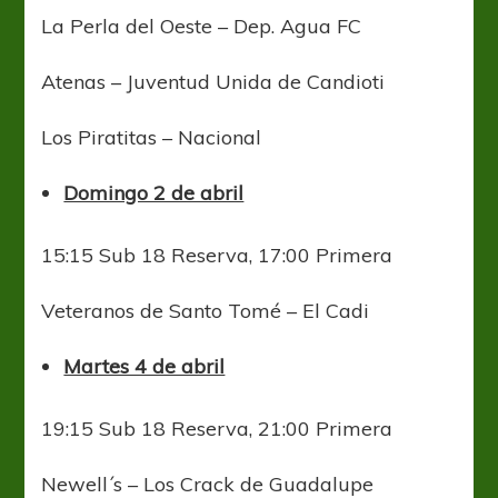
La Perla del Oeste – Dep. Agua FC
Atenas – Juventud Unida de Candioti
Los Piratitas – Nacional
Domingo 2 de abril
15:15 Sub 18 Reserva, 17:00 Primera
Veteranos de Santo Tomé – El Cadi
Martes 4 de abril
19:15 Sub 18 Reserva, 21:00 Primera
Newell´s – Los Crack de Guadalupe