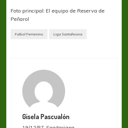
Foto principal: El equipo de Reserva de
Peñarol
Futbol Femenino
Liga Santafesina
Gisela Pascualón
19/12/87, Sagitariana.